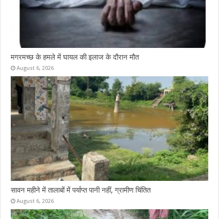
मगरमच्छ के हमले में घायल की इलाज के दौरान मौत
August 6, 2026
सावन महीने में तालाबों में पर्याप्त पानी नहीं, ग्रामीण चिंतित
August 6, 2026