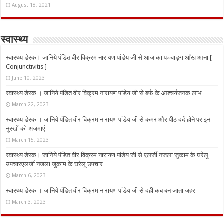
August 18, 2021
स्वास्थ्य
स्वास्थ्य डेस्क। जानिये पंडित वीर विक्रम नारायण पांडेय जी से आज का पञ्चाङ्ग आँख आना [
Conjunctivitis ]
June 10, 2023
स्वास्थ्य डेस्क । जानिये पंडित वीर विक्रम नारायण पांडेय जी से बर्फ के आश्चर्यजनक लाभ
March 22, 2023
स्वास्थ्य डेस्क । जानिये पंडित वीर विक्रम नारायण पांडेय जी से कमर और पीठ दर्द होने पर इन
नुस्‍खों को अजमाएं
March 15, 2023
स्वास्थ्य डेस्क। जानिये पंडित वीर विक्रम नारायण पांडेय जी से एलर्जी नजला जुकाम के घरेलू
उपचारएलर्जी नजला जुकाम के घरेलू उपचार
March 6, 2023
स्वास्थ्य डेस्क । जानिये पंडित वीर विक्रम नारायण पांडेय जी से दही कब बन जाता जहर
March 3, 2023