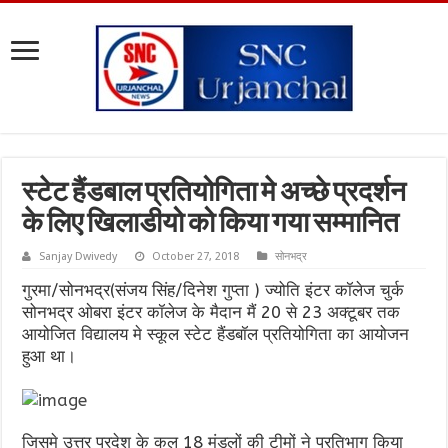
स्टेट हैंडबाल प्रतियोगिता मे अच्छे प्रदर्शन
के लिए खिलाडीयो को किया गया सम्मानित
Sanjay Dwivedy
October 27, 2018
सोनभद्र
गुरमा/सोनभद्र(संजय सिंह/दिनेश गुप्ता ) ज्योति इंटर कॉलेज चुर्क
सोनभद्र ओबरा इंटर कॉलेज के मैदान मैं 20 से 23 अक्टूबर तक
आयोजित विद्यालय मे स्कूल स्टेट हैंडबॉल प्रतियोगिता का आयोजन
हुआ था।
जिसमे उत्तर प्रदेश के कुल 18 मंडलों की टीमों ने प्रतिभाग किया