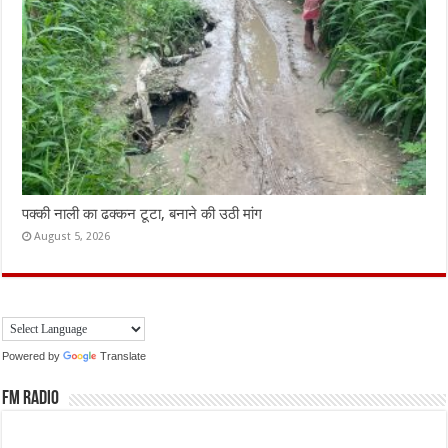
पक्की नाली का ढक्कन टूटा, बनाने की उठी मांग
August 5, 2026
Powered by
Translate
FM Radio