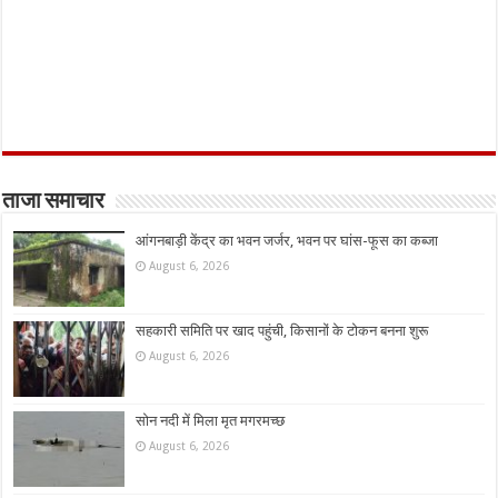
ताजा समाचार
आंगनबाड़ी केंद्र का भवन जर्जर, भवन पर घांस-फूस का कब्जा
August 6, 2026
सहकारी समिति पर खाद पहुंची, किसानों के टोकन बनना शुरू
August 6, 2026
सोन नदी में मिला मृत मगरमच्छ
August 6, 2026