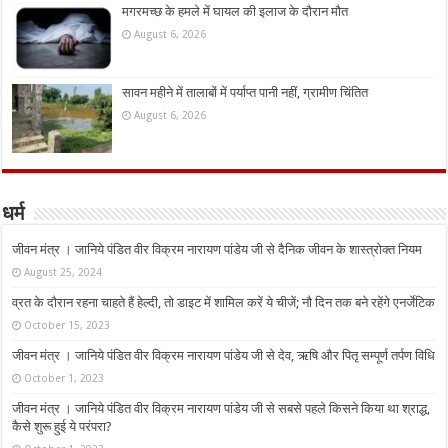
मगरमच्छ के हमले में घायल की इलाज के दौरान मौत
August 6, 2026
सावन महीने में तालाबों में पर्याप्त पानी नहीं, ग्रामीण चिंतित
August 6, 2026
धर्म
जीवन मंत्र । जानिये पंडित वीर विक्रम नारायण पांडेय जी से दैनिक जीवन के शास्त्रोक्त नियम
August 25, 2024
व्रत के दौरान रहना चाहते हैं हेल्दी, तो डाइट में शामिल करें ये चीजें; नौ दिन तक बने रहेंगे एनर्जेटिक
October 15, 2023
जीवन मंत्र । जानिये पंडित वीर विक्रम नारायण पांडेय जी से देव, ऋषि और पितृ सम्पूर्ण तर्पण विधि
October 1, 2023
जीवन मंत्र । जानिये पंडित वीर विक्रम नारायण पांडेय जी से सबसे पहले किसने किया था श्राद्ध,
कैसे शुरू हुई ये परंपरा?