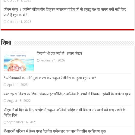
October 1, 2023
जीवन मंत्र । जानिये पंडित वीर विक्रम नारायण पांडेय जी से श्राद्ध पक्ष के समय क्यों नहीं किए
जाते हैं शुभ कार्य ?
October 1, 2023
शिक्षा
ज़िंदगी भी एक नदी है- अजय शेखर
February 1, 2026
*अभिभावकों का अभिमुखीकरण कर स्कूल रेडीनेस का हुआ शुभारम्भ*
April 11, 2023
स्वतन्त्रता दिवस पर शिवम संकल्प इंटरमीडिएट कॉलेज के बच्चों ने निकाला झांकी के मनोरम दृश्य
August 15, 2022
सीएम ने दो दिन के लिए प्रदेश में स्कूल-कॉलेजों सहित सभी शिक्षण संस्थानों को बन्द रखने के
निर्देश दिये
September 16, 2021
बीआरसी परिसर में हेल्थ एण्ड वेलनेस एम्बेसडर का चार दिवसीय प्रशिक्षण शुरू