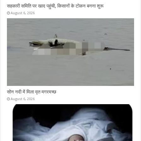
सहकारी समिति पर खाद पहुंची, किसानों के टोकन बनना शुरू
August 6, 2026
सोन नदी में मिला मृत मगरमच्छ
August 6, 2026