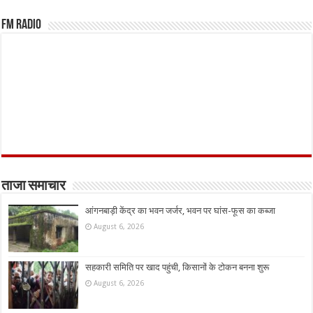
FM Radio
ताजा समाचार
आंगनबाड़ी केंद्र का भवन जर्जर, भवन पर घांस-फूस का कब्जा
August 6, 2026
सहकारी समिति पर खाद पहुंची, किसानों के टोकन बनना शुरू
August 6, 2026