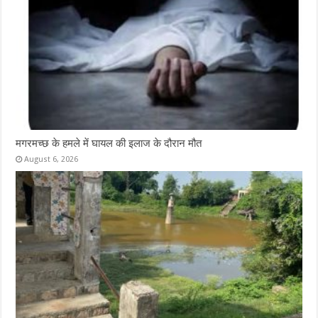
मगरमच्छ के हमले में घायल की इलाज के दौरान मौत
August 6, 2026