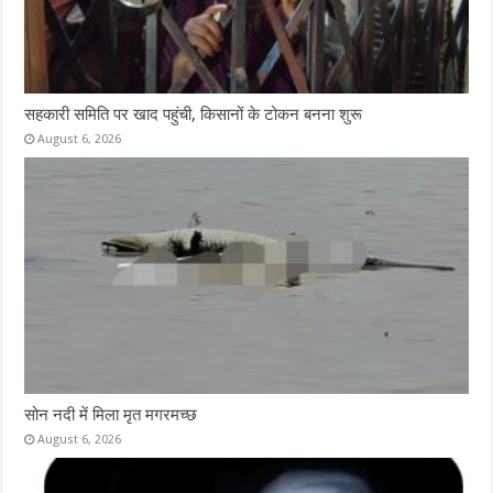
सहकारी समिति पर खाद पहुंची, किसानों के टोकन बनना शुरू
August 6, 2026
सोन नदी में मिला मृत मगरमच्छ
August 6, 2026