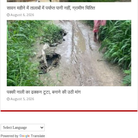
सावन महीने में तालाबों में पर्याप्त पानी नहीं, ग्रामीण चिंतित
August 6, 2026
पक्की नाली का ढक्कन टूटा, बनाने की उठी मांग
August 5, 2026
Powered by
Translate