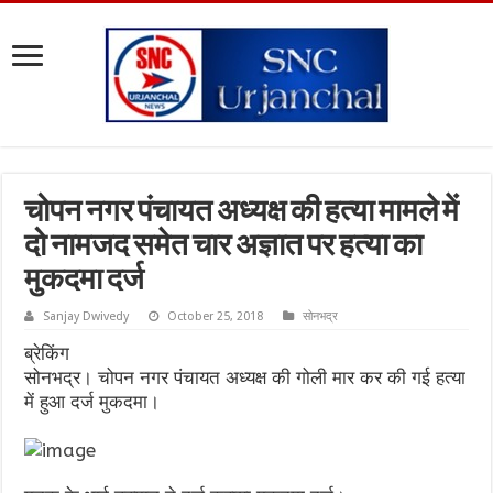
चोपन नगर पंचायत अध्यक्ष की हत्या मामले में
दो नामजद समेत चार अज्ञात पर हत्या का
मुकदमा दर्ज
Sanjay Dwivedy
October 25, 2018
सोनभद्र
ब्रेकिंग
सोनभद्र। चोपन नगर पंचायत अध्यक्ष की गोली मार कर की गई हत्या
में हुआ दर्ज मुकदमा।