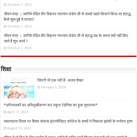
October 1, 2023
जीवन मंत्र । जानिये पंडित वीर विक्रम नारायण पांडेय जी से सबसे पहले किसने किया था श्राद्ध,
कैसे शुरू हुई ये परंपरा?
October 1, 2023
जीवन मंत्र । जानिये पंडित वीर विक्रम नारायण पांडेय जी से श्राद्ध पक्ष के समय क्यों नहीं किए
जाते हैं शुभ कार्य ?
October 1, 2023
शिक्षा
ज़िंदगी भी एक नदी है- अजय शेखर
February 1, 2026
*अभिभावकों का अभिमुखीकरण कर स्कूल रेडीनेस का हुआ शुभारम्भ*
April 11, 2023
स्वतन्त्रता दिवस पर शिवम संकल्प इंटरमीडिएट कॉलेज के बच्चों ने निकाला झांकी के मनोरम दृश्य
August 15, 2022