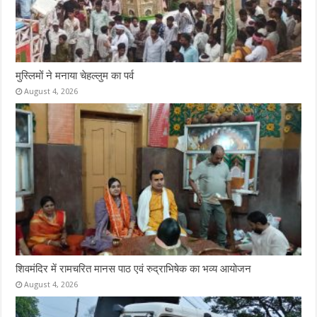
मुस्लिमों ने मनाया चेहल्लुम का पर्व
August 4, 2026
शिवमंदिर में रामचरित मानस पाठ एवं रुद्राभिषेक का भव्य आयोजन
August 4, 2026