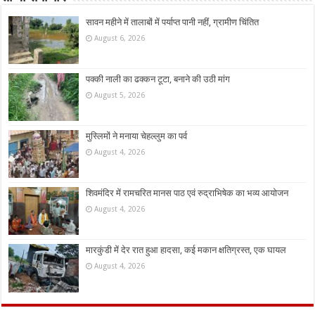
सावन महीने में तालाबों में पर्याप्त पानी नहीं, ग्रामीण चिंतित
August 6, 2026
पक्की नाली का ढक्कन टूटा, बनाने की उठी मांग
August 5, 2026
मुस्लिमों ने मनाया चेहल्लुम का पर्व
August 4, 2026
शिवमंदिर में रामचरित मानस पाठ एवं रुद्राभिषेक का भव्य आयोजन
August 4, 2026
मारकुंडी में देर रात हुआ हादसा, कई मकान क्षतिग्रस्त, एक घायल
August 4, 2026