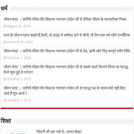
धर्म
जीवन मंत्र । जानिये पंडित वीर विक्रम नारायण पांडेय जी से दैनिक जीवन के शास्त्रोक्त नियम
August 25, 2024
व्रत के दौरान रहना चाहते हैं हेल्दी, तो डाइट में शामिल करें ये चीजें; नौ दिन तक बने रहेंगे एनर्जेटिक
October 15, 2023
जीवन मंत्र । जानिये पंडित वीर विक्रम नारायण पांडेय जी से देव, ऋषि और पितृ सम्पूर्ण तर्पण विधि
October 1, 2023
जीवन मंत्र । जानिये पंडित वीर विक्रम नारायण पांडेय जी से सबसे पहले किसने किया था श्राद्ध,
कैसे शुरू हुई ये परंपरा?
October 1, 2023
जीवन मंत्र । जानिये पंडित वीर विक्रम नारायण पांडेय जी से श्राद्ध पक्ष के समय क्यों नहीं किए
जाते हैं शुभ कार्य ?
October 1, 2023
शिक्षा
ज़िंदगी भी एक नदी है- अजय शेखर