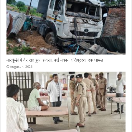
मारकुंडी में देर रात हुआ हादसा, कई मकान क्षतिग्रस्त, एक घायल
August 4, 2026