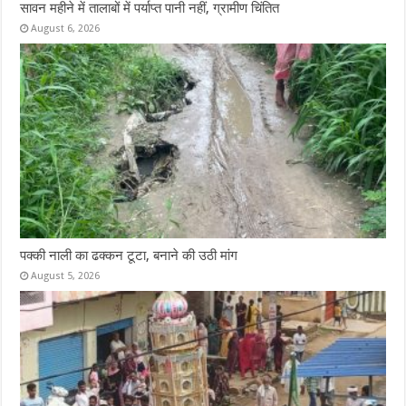
सावन महीने में तालाबों में पर्याप्त पानी नहीं, ग्रामीण चिंतित
August 6, 2026
पक्की नाली का ढक्कन टूटा, बनाने की उठी मांग
August 5, 2026