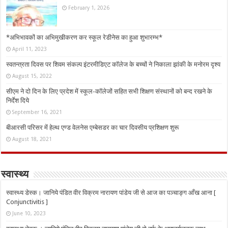
February 1, 2026
*अभिभावकों का अभिमुखीकरण कर स्कूल रेडीनेस का हुआ शुभारम्भ*
April 11, 2023
स्वतन्त्रता दिवस पर शिवम संकल्प इंटरमीडिएट कॉलेज के बच्चों ने निकाला झांकी के मनोरम दृश्य
August 15, 2022
सीएम ने दो दिन के लिए प्रदेश में स्कूल-कॉलेजों सहित सभी शिक्षण संस्थानों को बन्द रखने के
निर्देश दिये
September 16, 2021
बीआरसी परिसर में हेल्थ एण्ड वेलनेस एम्बेसडर का चार दिवसीय प्रशिक्षण शुरू
August 18, 2021
स्वास्थ्य
स्वास्थ्य डेस्क। जानिये पंडित वीर विक्रम नारायण पांडेय जी से आज का पञ्चाङ्ग आँख आना [
Conjunctivitis ]
June 10, 2023