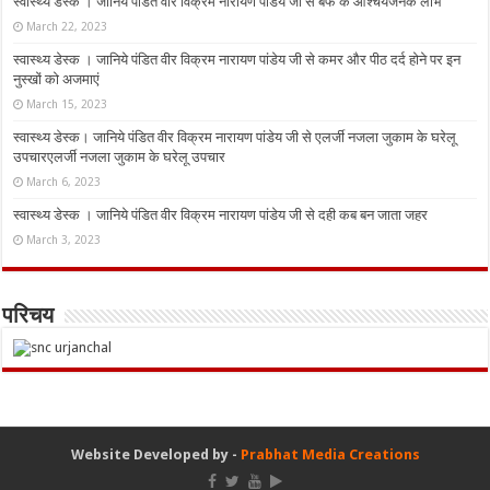
स्वास्थ्य डेस्क । जानिये पंडित वीर विक्रम नारायण पांडेय जी से बर्फ के आश्चर्यजनक लाभ
March 22, 2023
स्वास्थ्य डेस्क । जानिये पंडित वीर विक्रम नारायण पांडेय जी से कमर और पीठ दर्द होने पर इन
नुस्‍खों को अजमाएं
March 15, 2023
स्वास्थ्य डेस्क। जानिये पंडित वीर विक्रम नारायण पांडेय जी से एलर्जी नजला जुकाम के घरेलू
उपचारएलर्जी नजला जुकाम के घरेलू उपचार
March 6, 2023
स्वास्थ्य डेस्क । जानिये पंडित वीर विक्रम नारायण पांडेय जी से दही कब बन जाता जहर
March 3, 2023
परिचय
Website Developed by -
Prabhat Media Creations