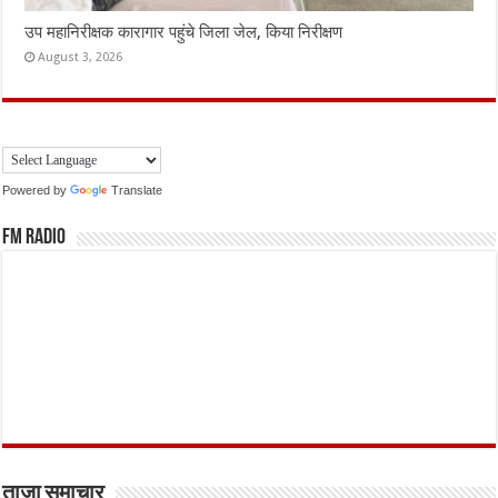
उप महानिरीक्षक कारागार पहुंचे जिला जेल, किया निरीक्षण
August 3, 2026
Powered by
Translate
FM Radio
ताजा समाचार