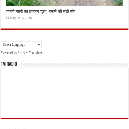
पक्की नाली का ढक्कन टूटा, बनाने की उठी मांग
August 5, 2026
Powered by
Translate
FM Radio