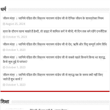
धर्म
जीवन मंत्र । जानिये पंडित वीर विक्रम नारायण पांडेय जी से दैनिक जीवन के शास्त्रोक्त नियम
August 25, 2024
व्रत के दौरान रहना चाहते हैं हेल्दी, तो डाइट में शामिल करें ये चीजें; नौ दिन तक बने रहेंगे एनर्जेटिक
October 15, 2023
जीवन मंत्र । जानिये पंडित वीर विक्रम नारायण पांडेय जी से देव, ऋषि और पितृ सम्पूर्ण तर्पण विधि
October 1, 2023
जीवन मंत्र । जानिये पंडित वीर विक्रम नारायण पांडेय जी से सबसे पहले किसने किया था श्राद्ध,
कैसे शुरू हुई ये परंपरा?
October 1, 2023
जीवन मंत्र । जानिये पंडित वीर विक्रम नारायण पांडेय जी से श्राद्ध पक्ष के समय क्यों नहीं किए
जाते हैं शुभ कार्य ?
October 1, 2023
शिक्षा