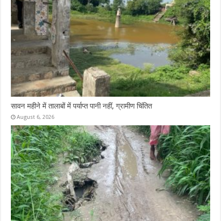
सावन महीने में तालाबों में पर्याप्त पानी नहीं, ग्रामीण चिंतित
August 6, 2026