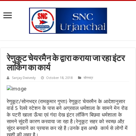
रेणुकूट चेयरमैन के द्वारा कराया जा रहा इंटर
लाकिंग का कार्य
Sanjay Dwivedy
October 18, 2018
सोनभद्र
रेणुकूट/सोनभद्र (रामकुमार गुप्ता) रेणुकूट चेयरमैन के आदेशानुसार
वार्ड 5 रेलवे स्टेशन के पास बने अग्रवाल धर्मशाला के सामने मेन रोड
के पटरी खाला ऊँचा एवं गंदा देख इंटर लॉकिंग बिछवा धर्मशाला के
सामने सुंदरी कारण करवाया जा रहा है।रेनुकूट सहर को स्वच्छ औऱ
सुंदर बनवाने का प्रयास कर रहे है।उनके इस अच्छे कार्य से लोगों में
खुशी की लहर है।