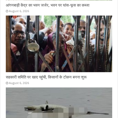
आंगनबाड़ी केंद्र का भवन जर्जर, भवन पर घांस-फूस का कब्जा
August 6, 2026
सहकारी समिति पर खाद पहुंची, किसानों के टोकन बनना शुरू
August 6, 2026