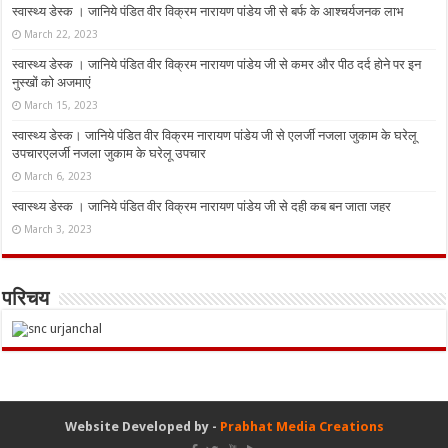
स्वास्थ्य डेस्क । जानिये पंडित वीर विक्रम नारायण पांडेय जी से बर्फ के आश्चर्यजनक लाभ
March 22, 2023
स्वास्थ्य डेस्क । जानिये पंडित वीर विक्रम नारायण पांडेय जी से कमर और पीठ दर्द होने पर इन
नुस्‍खों को अजमाएं
March 15, 2023
स्वास्थ्य डेस्क। जानिये पंडित वीर विक्रम नारायण पांडेय जी से एलर्जी नजला जुकाम के घरेलू
उपचारएलर्जी नजला जुकाम के घरेलू उपचार
March 6, 2023
स्वास्थ्य डेस्क । जानिये पंडित वीर विक्रम नारायण पांडेय जी से दही कब बन जाता जहर
March 3, 2023
परिचय
Website Developed by -
Prabhat Media Creations