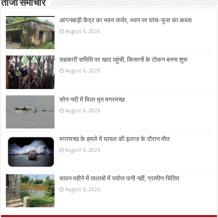
ताजा समाचार
आंगनबाड़ी केंद्र का भवन जर्जर, भवन पर घांस-फूस का कब्जा
August 6, 2026
सहकारी समिति पर खाद पहुंची, किसानों के टोकन बनना शुरू
August 6, 2026
सोन नदी में मिला मृत मगरमच्छ
August 6, 2026
मगरमच्छ के हमले में घायल की इलाज के दौरान मौत
August 6, 2026
सावन महीने में तालाबों में पर्याप्त पानी नहीं, ग्रामीण चिंतित
August 6, 2026