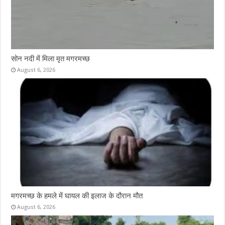
सोन नदी में मिला मृत मगरमच्छ
August 6, 2026
मगरमच्छ के हमले में घायल की इलाज के दौरान मौत
August 6, 2026