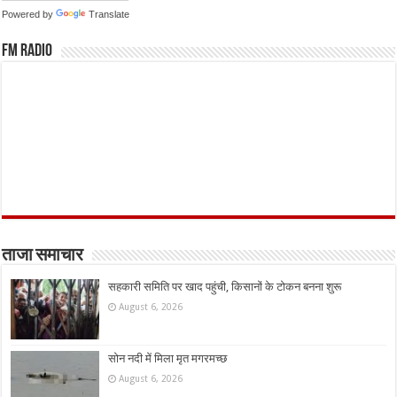
Powered by
Translate
FM Radio
ताजा समाचार
सहकारी समिति पर खाद पहुंची, किसानों के टोकन बनना शुरू
August 6, 2026
सोन नदी में मिला मृत मगरमच्छ
August 6, 2026