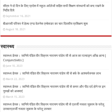
सीएम ने दो दिन के लिए प्रदेश में स्कूल-कॉलेजों सहित सभी शिक्षण संस्थानों को बन्द रखने के
निर्देश दिये
September 16, 2021
बीआरसी परिसर में हेल्थ एण्ड वेलनेस एम्बेसडर का चार दिवसीय प्रशिक्षण शुरू
August 18, 2021
स्वास्थ्य
स्वास्थ्य डेस्क। जानिये पंडित वीर विक्रम नारायण पांडेय जी से आज का पञ्चाङ्ग आँख आना [
Conjunctivitis ]
June 10, 2023
स्वास्थ्य डेस्क । जानिये पंडित वीर विक्रम नारायण पांडेय जी से बर्फ के आश्चर्यजनक लाभ
March 22, 2023
स्वास्थ्य डेस्क । जानिये पंडित वीर विक्रम नारायण पांडेय जी से कमर और पीठ दर्द होने पर इन
नुस्‍खों को अजमाएं
March 15, 2023
स्वास्थ्य डेस्क। जानिये पंडित वीर विक्रम नारायण पांडेय जी से एलर्जी नजला जुकाम के घरेलू
उपचारएलर्जी नजला जुकाम के घरेलू उपचार