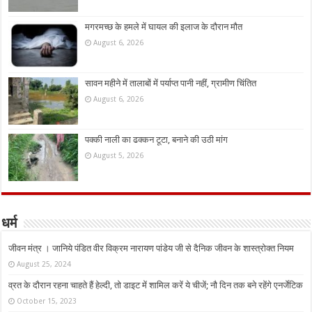
मगरमच्छ के हमले में घायल की इलाज के दौरान मौत
August 6, 2026
सावन महीने में तालाबों में पर्याप्त पानी नहीं, ग्रामीण चिंतित
August 6, 2026
पक्की नाली का ढक्कन टूटा, बनाने की उठी मांग
August 5, 2026
धर्म
जीवन मंत्र । जानिये पंडित वीर विक्रम नारायण पांडेय जी से दैनिक जीवन के शास्त्रोक्त नियम
August 25, 2024
व्रत के दौरान रहना चाहते हैं हेल्दी, तो डाइट में शामिल करें ये चीजें; नौ दिन तक बने रहेंगे एनर्जेटिक
October 15, 2023