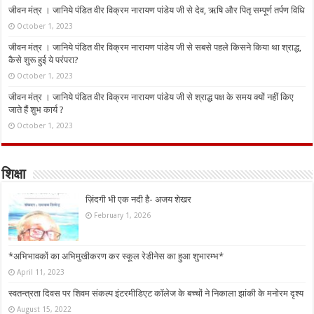
जीवन मंत्र । जानिये पंडित वीर विक्रम नारायण पांडेय जी से देव, ऋषि और पितृ सम्पूर्ण तर्पण विधि
October 1, 2023
जीवन मंत्र । जानिये पंडित वीर विक्रम नारायण पांडेय जी से सबसे पहले किसने किया था श्राद्ध,
कैसे शुरू हुई ये परंपरा?
October 1, 2023
जीवन मंत्र । जानिये पंडित वीर विक्रम नारायण पांडेय जी से श्राद्ध पक्ष के समय क्यों नहीं किए
जाते हैं शुभ कार्य ?
October 1, 2023
शिक्षा
ज़िंदगी भी एक नदी है- अजय शेखर
February 1, 2026
*अभिभावकों का अभिमुखीकरण कर स्कूल रेडीनेस का हुआ शुभारम्भ*
April 11, 2023
स्वतन्त्रता दिवस पर शिवम संकल्प इंटरमीडिएट कॉलेज के बच्चों ने निकाला झांकी के मनोरम दृश्य
August 15, 2022