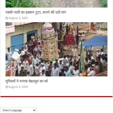
पक्की नाली का ढक्कन टूटा, बनाने की उठी मांग
August 5, 2026
मुस्लिमों ने मनाया चेहल्लुम का पर्व
August 4, 2026