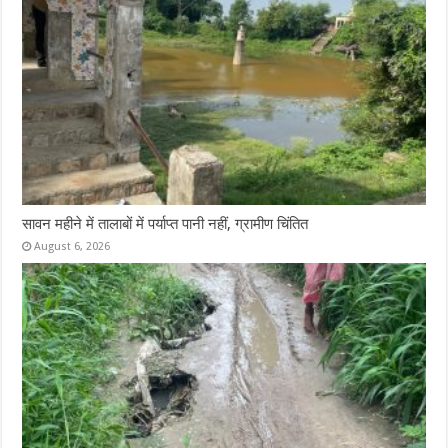
सावन महीने में तालाबों में पर्याप्त पानी नहीं, ग्रामीण चिंतित
August 6, 2026