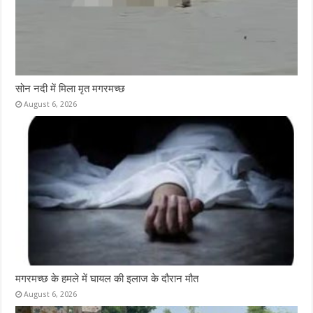
सोन नदी में मिला मृत मगरमच्छ
August 6, 2026
मगरमच्छ के हमले में घायल की इलाज के दौरान मौत
August 6, 2026