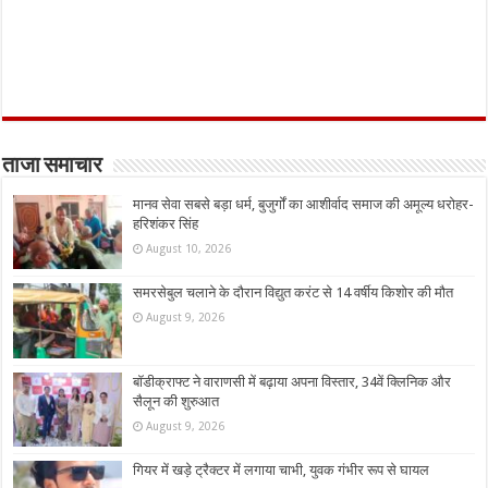
ताजा समाचार
मानव सेवा सबसे बड़ा धर्म, बुजुर्गों का आशीर्वाद समाज की अमूल्य धरोहर-
हरिशंकर सिंह
August 10, 2026
समरसेबुल चलाने के दौरान विद्युत करंट से 14 वर्षीय किशोर की मौत
August 9, 2026
बॉडीक्राफ्ट ने वाराणसी में बढ़ाया अपना विस्तार, 34वें क्लिनिक और
सैलून की शुरुआत
August 9, 2026
गियर में खड़े ट्रैक्टर में लगाया चाभी, युवक गंभीर रूप से घायल