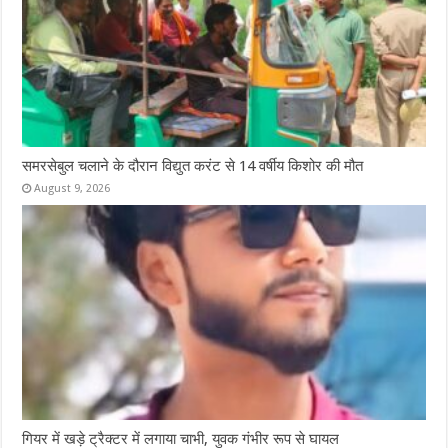
समरसेबुल चलाने के दौरान विद्युत करंट से 14 वर्षीय किशोर की मौत
August 9, 2026
गियर में खड़े ट्रैक्टर में लगाया चाभी, युवक गंभीर रूप से घायल