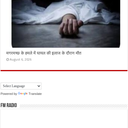
मगरमच्छ के हमले में घायल की इलाज के दौरान मौत
August 6, 2026
Powered by
Translate
FM Radio