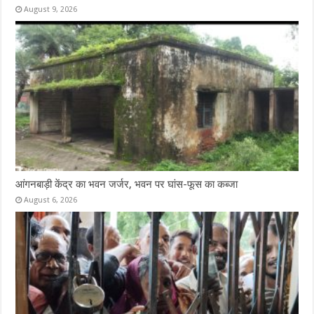
August 9, 2026
आंगनबाड़ी केंद्र का भवन जर्जर, भवन पर घांस-फूस का कब्जा
August 6, 2026