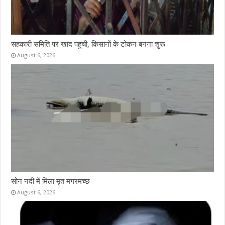
सहकारी समिति पर खाद पहुंची, किसानों के टोकन बनना शुरू
August 6, 2026
सोन नदी में मिला मृत मगरमच्छ
August 6, 2026