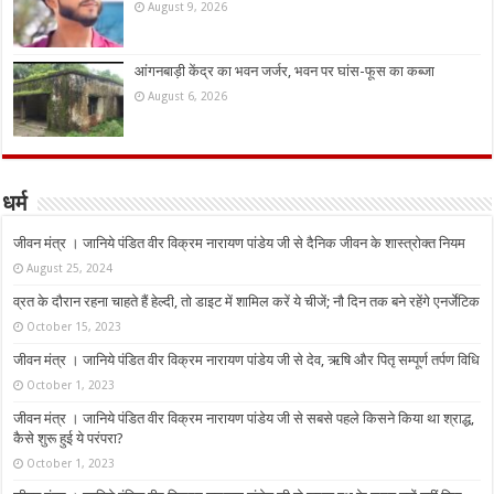
August 9, 2026
आंगनबाड़ी केंद्र का भवन जर्जर, भवन पर घांस-फूस का कब्जा
August 6, 2026
धर्म
जीवन मंत्र । जानिये पंडित वीर विक्रम नारायण पांडेय जी से दैनिक जीवन के शास्त्रोक्त नियम
August 25, 2024
व्रत के दौरान रहना चाहते हैं हेल्दी, तो डाइट में शामिल करें ये चीजें; नौ दिन तक बने रहेंगे एनर्जेटिक
October 15, 2023
जीवन मंत्र । जानिये पंडित वीर विक्रम नारायण पांडेय जी से देव, ऋषि और पितृ सम्पूर्ण तर्पण विधि
October 1, 2023
जीवन मंत्र । जानिये पंडित वीर विक्रम नारायण पांडेय जी से सबसे पहले किसने किया था श्राद्ध,
कैसे शुरू हुई ये परंपरा?
October 1, 2023