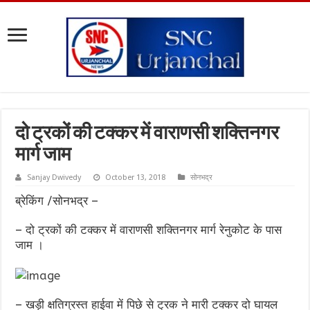
दो ट्रकों की टक्कर में वाराणसी शक्तिनगर
मार्ग जाम
Sanjay Dwivedy
October 13, 2018
सोनभद्र
ब्रेकिंग /सोनभद्र –
– दो ट्रकों की टक्कर में वाराणसी शक्तिनगर मार्ग रेनुकोट के पास
जाम ।
– खड़ी क्षतिग्रस्त हाईवा में पिछे से ट्रक ने मारी टक्कर दो घायल