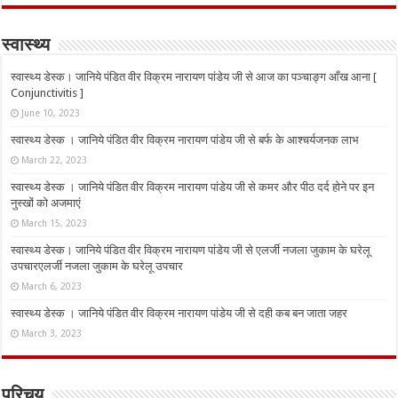
स्वास्थ्य
स्वास्थ्य डेस्क। जानिये पंडित वीर विक्रम नारायण पांडेय जी से आज का पञ्चाङ्ग आँख आना [
Conjunctivitis ]
June 10, 2023
स्वास्थ्य डेस्क । जानिये पंडित वीर विक्रम नारायण पांडेय जी से बर्फ के आश्चर्यजनक लाभ
March 22, 2023
स्वास्थ्य डेस्क । जानिये पंडित वीर विक्रम नारायण पांडेय जी से कमर और पीठ दर्द होने पर इन
नुस्‍खों को अजमाएं
March 15, 2023
स्वास्थ्य डेस्क। जानिये पंडित वीर विक्रम नारायण पांडेय जी से एलर्जी नजला जुकाम के घरेलू
उपचारएलर्जी नजला जुकाम के घरेलू उपचार
March 6, 2023
स्वास्थ्य डेस्क । जानिये पंडित वीर विक्रम नारायण पांडेय जी से दही कब बन जाता जहर
March 3, 2023
परिचय