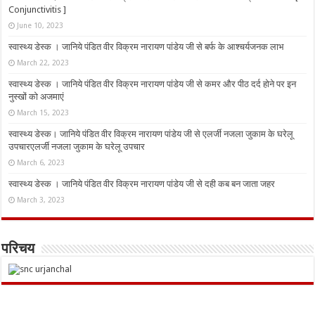
Conjunctivitis ]
June 10, 2023
स्वास्थ्य डेस्क । जानिये पंडित वीर विक्रम नारायण पांडेय जी से बर्फ के आश्चर्यजनक लाभ
March 22, 2023
स्वास्थ्य डेस्क । जानिये पंडित वीर विक्रम नारायण पांडेय जी से कमर और पीठ दर्द होने पर इन
नुस्‍खों को अजमाएं
March 15, 2023
स्वास्थ्य डेस्क। जानिये पंडित वीर विक्रम नारायण पांडेय जी से एलर्जी नजला जुकाम के घरेलू
उपचारएलर्जी नजला जुकाम के घरेलू उपचार
March 6, 2023
स्वास्थ्य डेस्क । जानिये पंडित वीर विक्रम नारायण पांडेय जी से दही कब बन जाता जहर
March 3, 2023
परिचय