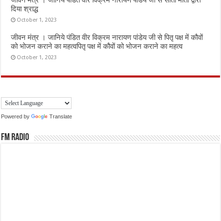
जीवन मंत्र । जानिये पंडित वीर विक्रम नारायण पांडेय जी से सीता माता द्वारा
दिया श्राद्ध
October 1, 2023
जीवन मंत्र । जानिये पंडित वीर विक्रम नारायण पांडेय जी से पितृ पक्ष में कौवों
को भोजन कराने का महत्वपितृ पक्ष में कौवों को भोजन कराने का महत्व
October 1, 2023
Powered by
Translate
FM Radio