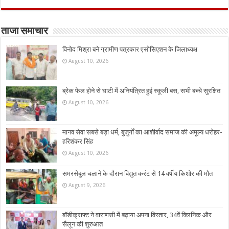
ताजा समाचार
विनोद मिश्रा बने ग्रामीण पत्रकार एसोसिएशन के जिलाध्यक्ष
August 10, 2026
ब्रेक फेल होने से घाटी में अनियंत्रित हुई स्कूली बस, सभी बच्चे सुरक्षित
August 10, 2026
मानव सेवा सबसे बड़ा धर्म, बुजुर्गों का आशीर्वाद समाज की अमूल्य धरोहर-
हरिशंकर सिंह
August 10, 2026
समरसेबुल चलाने के दौरान विद्युत करंट से 14 वर्षीय किशोर की मौत
August 9, 2026
बॉडीक्राफ्ट ने वाराणसी में बढ़ाया अपना विस्तार, 34वें क्लिनिक और
सैलून की शुरुआत