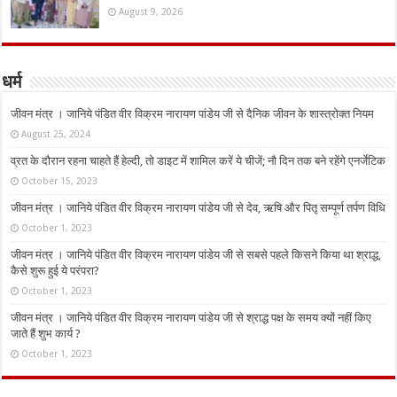
August 9, 2026
धर्म
जीवन मंत्र । जानिये पंडित वीर विक्रम नारायण पांडेय जी से दैनिक जीवन के शास्त्रोक्त नियम
August 25, 2024
व्रत के दौरान रहना चाहते हैं हेल्दी, तो डाइट में शामिल करें ये चीजें; नौ दिन तक बने रहेंगे एनर्जेटिक
October 15, 2023
जीवन मंत्र । जानिये पंडित वीर विक्रम नारायण पांडेय जी से देव, ऋषि और पितृ सम्पूर्ण तर्पण विधि
October 1, 2023
जीवन मंत्र । जानिये पंडित वीर विक्रम नारायण पांडेय जी से सबसे पहले किसने किया था श्राद्ध,
कैसे शुरू हुई ये परंपरा?
October 1, 2023
जीवन मंत्र । जानिये पंडित वीर विक्रम नारायण पांडेय जी से श्राद्ध पक्ष के समय क्यों नहीं किए
जाते हैं शुभ कार्य ?
October 1, 2023