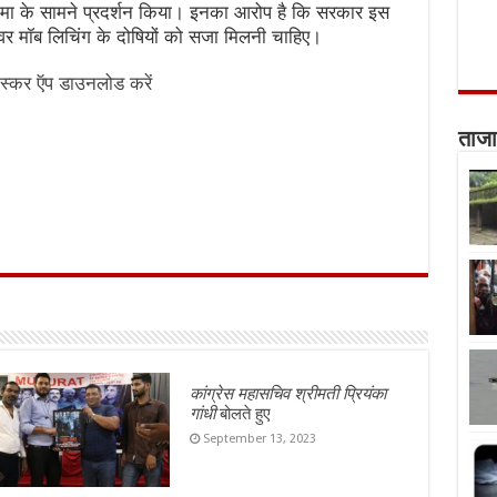
रतिमा के सामने प्रदर्शन किया। इनका आरोप है कि सरकार इस
र मॉब लिचिंग के दोषियों को सजा मिलनी चाहिए।
स्कर ऍप डाउनलोड करें
ताजा
कांग्रेस महासचिव श्रीमती प्रियंका
गांधी
बोलते हुए
September 13, 2023