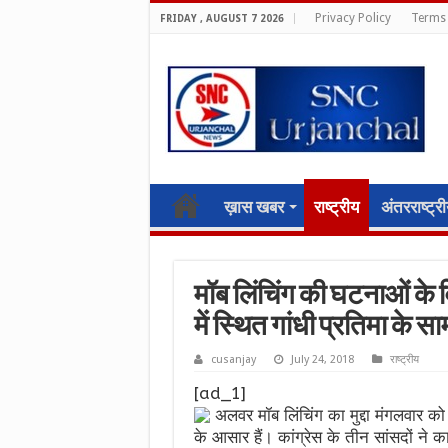
Privacy Policy
Terms 
FRIDAY , AUGUST 7 2026
ख़ास खबर
राष्ट्रीय
अंतरराष्ट्र
मॉब लिंचिंग की घटनाओं के व
में स्थित गांधी प्रतिमा के सा
cusanjay
July 24, 2018
राष्ट्रीय
[ad_1]
अलवर मॉब लिंचिंग का मुद्दा मंगलवार को
के आसार हैं। कांग्रेस के तीन सांसदों ने 