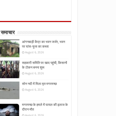
 समाचार
आंगनबाड़ी केंद्र का भवन जर्जर, भवन
पर घांस-फूस का कब्जा
August 6, 2026
सहकारी समिति पर खाद पहुंची, किसानों
के टोकन बनना शुरू
August 6, 2026
सोन नदी में मिला मृत मगरमच्छ
August 6, 2026
मगरमच्छ के हमले में घायल की इलाज के
दौरान मौत
August 6, 2026