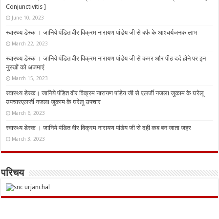
Conjunctivitis ]
June 10, 2023
स्वास्थ्य डेस्क । जानिये पंडित वीर विक्रम नारायण पांडेय जी से बर्फ के आश्चर्यजनक लाभ
March 22, 2023
स्वास्थ्य डेस्क । जानिये पंडित वीर विक्रम नारायण पांडेय जी से कमर और पीठ दर्द होने पर इन
नुस्‍खों को अजमाएं
March 15, 2023
स्वास्थ्य डेस्क। जानिये पंडित वीर विक्रम नारायण पांडेय जी से एलर्जी नजला जुकाम के घरेलू
उपचारएलर्जी नजला जुकाम के घरेलू उपचार
March 6, 2023
स्वास्थ्य डेस्क । जानिये पंडित वीर विक्रम नारायण पांडेय जी से दही कब बन जाता जहर
March 3, 2023
परिचय