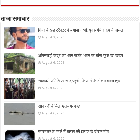
ताजा समाचार
गियर में खड़े ट्रैक्टर में लगाया चाभी, युवक गंभीर रूप से घायल
August 9, 2026
आंगनबाड़ी केंद्र का भवन जर्जर, भवन पर घांस-फूस का कब्जा
August 6, 2026
सहकारी समिति पर खाद पहुंची, किसानों के टोकन बनना शुरू
August 6, 2026
सोन नदी में मिला मृत मगरमच्छ
August 6, 2026
मगरमच्छ के हमले में घायल की इलाज के दौरान मौत
August 6, 2026