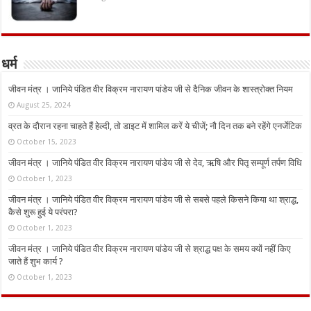
धर्म
जीवन मंत्र । जानिये पंडित वीर विक्रम नारायण पांडेय जी से दैनिक जीवन के शास्त्रोक्त नियम
August 25, 2024
व्रत के दौरान रहना चाहते हैं हेल्दी, तो डाइट में शामिल करें ये चीजें; नौ दिन तक बने रहेंगे एनर्जेटिक
October 15, 2023
जीवन मंत्र । जानिये पंडित वीर विक्रम नारायण पांडेय जी से देव, ऋषि और पितृ सम्पूर्ण तर्पण विधि
October 1, 2023
जीवन मंत्र । जानिये पंडित वीर विक्रम नारायण पांडेय जी से सबसे पहले किसने किया था श्राद्ध,
कैसे शुरू हुई ये परंपरा?
October 1, 2023
जीवन मंत्र । जानिये पंडित वीर विक्रम नारायण पांडेय जी से श्राद्ध पक्ष के समय क्यों नहीं किए
जाते हैं शुभ कार्य ?
October 1, 2023