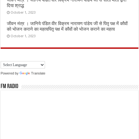
जीवन मंत्र । जानिये पंडित वीर विक्रम नारायण पांडेय जी से सीता माता द्वारा
दिया श्राद्ध
October 1, 2023
जीवन मंत्र । जानिये पंडित वीर विक्रम नारायण पांडेय जी से पितृ पक्ष में कौवों
को भोजन कराने का महत्वपितृ पक्ष में कौवों को भोजन कराने का महत्व
October 1, 2023
Powered by
Translate
FM Radio