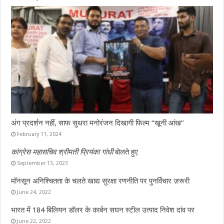
अंग प्रदर्शन नहीं, साफ सुथरा मनोरंजन दिखागी फिल्म “खूनी आंख”
February 11, 2024
कांग्रेस महासचिव श्रीमती प्रियंका गांधी
बोलते हुए
September 13, 2023
मॉनसून अनिश्चितता के चलते खाद्य सुरक्षा रणनीति पर पुनर्विचार ज़रूरी
June 24, 2022
भारत में 184 बिलियन डॉलर के कार्बन सघन स्टील उत्पाद निवेश दांव पर
June 22, 2022