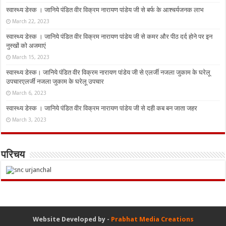
स्वास्थ्य डेस्क । जानिये पंडित वीर विक्रम नारायण पांडेय जी से बर्फ के आश्चर्यजनक लाभ
March 22, 2023
स्वास्थ्य डेस्क । जानिये पंडित वीर विक्रम नारायण पांडेय जी से कमर और पीठ दर्द होने पर इन
नुस्‍खों को अजमाएं
March 15, 2023
स्वास्थ्य डेस्क। जानिये पंडित वीर विक्रम नारायण पांडेय जी से एलर्जी नजला जुकाम के घरेलू
उपचारएलर्जी नजला जुकाम के घरेलू उपचार
March 6, 2023
स्वास्थ्य डेस्क । जानिये पंडित वीर विक्रम नारायण पांडेय जी से दही कब बन जाता जहर
March 3, 2023
परिचय
Website Developed by -
Prabhat Media Creations