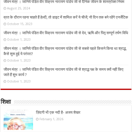
जीवन मंत्र । जानिये पंडित वीर विक्रम नारायण पांडेय जी से दैनिक जीवन के शास्त्रोक्त नियम
August 25, 2024
व्रत के दौरान रहना चाहते हैं हेल्दी, तो डाइट में शामिल करें ये चीजें; नौ दिन तक बने रहेंगे एनर्जेटिक
October 15, 2023
जीवन मंत्र । जानिये पंडित वीर विक्रम नारायण पांडेय जी से देव, ऋषि और पितृ सम्पूर्ण तर्पण विधि
October 1, 2023
जीवन मंत्र । जानिये पंडित वीर विक्रम नारायण पांडेय जी से सबसे पहले किसने किया था श्राद्ध,
कैसे शुरू हुई ये परंपरा?
October 1, 2023
जीवन मंत्र । जानिये पंडित वीर विक्रम नारायण पांडेय जी से श्राद्ध पक्ष के समय क्यों नहीं किए
जाते हैं शुभ कार्य ?
October 1, 2023
शिक्षा
ज़िंदगी भी एक नदी है- अजय शेखर
February 1, 2026