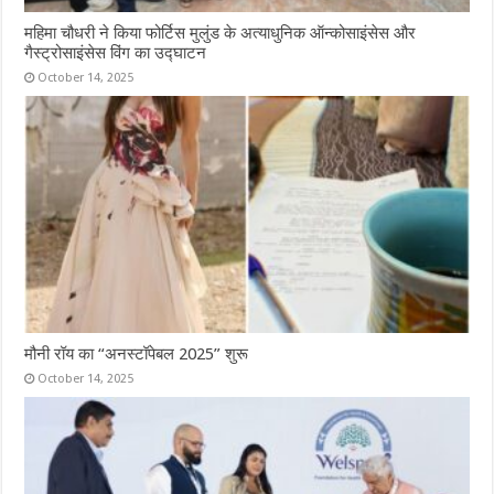
महिमा चौधरी ने किया फोर्टिस मुलुंड के अत्याधुनिक ऑन्कोसाइंसेस और
गैस्ट्रोसाइंसेस विंग का उद्घाटन
October 14, 2025
मौनी रॉय का “अनस्टॉपेबल 2025” शुरू
October 14, 2025