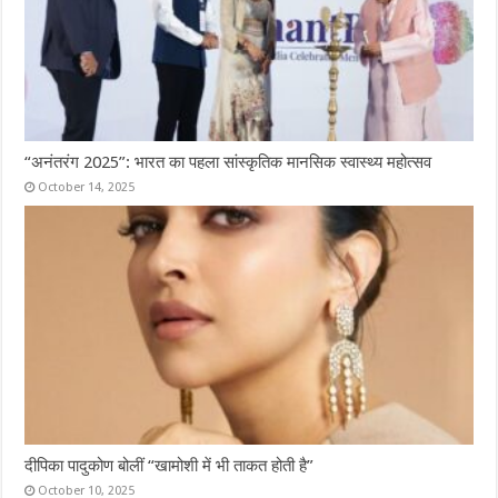
“अनंतरंग 2025”: भारत का पहला सांस्कृतिक मानसिक स्वास्थ्य महोत्सव
October 14, 2025
दीपिका पादुकोण बोलीं “खामोशी में भी ताकत होती है”
October 10, 2025