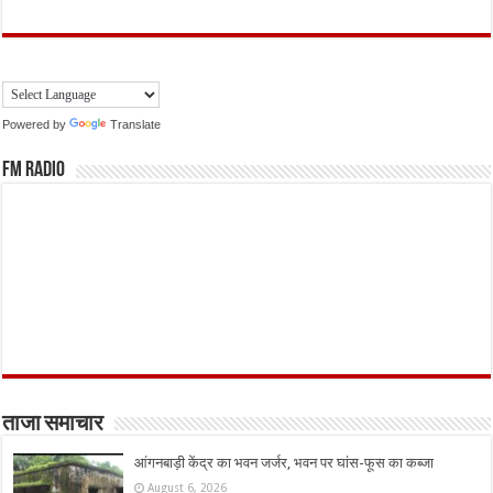
Powered by
Translate
FM Radio
ताजा समाचार
आंगनबाड़ी केंद्र का भवन जर्जर, भवन पर घांस-फूस का कब्जा
August 6, 2026