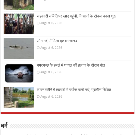
सहकारी समिति पर खाद पहुंची, किसानों के टोकन बनना शुरू
August 6, 2026
सोन नदी में मिला मृत मगरमच्छ
August 6, 2026
मगरमच्छ के हमले में घायल की इलाज के दौरान मौत
August 6, 2026
सावन महीने में तालाबों में पर्याप्त पानी नहीं, ग्रामीण चिंतित
August 6, 2026
धर्म