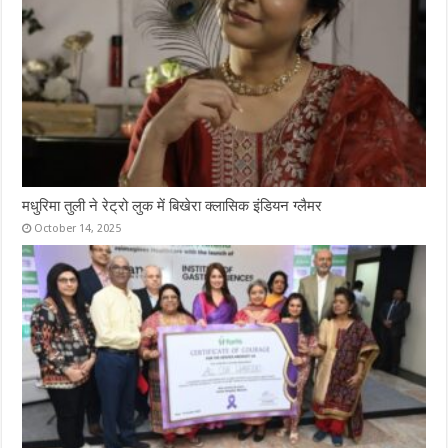
मधुरिमा तुली ने रेट्रो लुक में बिखेरा क्लासिक इंडियन ग्लैमर
October 14, 2025