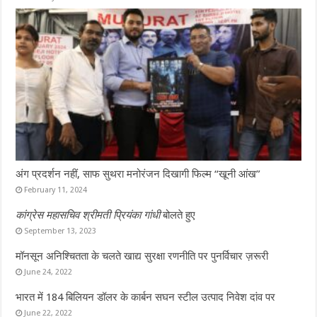
अंग प्रदर्शन नहीं, साफ सुथरा मनोरंजन दिखागी फिल्म “खूनी आंख”
February 11, 2024
कांग्रेस महासचिव श्रीमती प्रियंका गांधी
बोलते हुए
September 13, 2023
मॉनसून अनिश्चितता के चलते खाद्य सुरक्षा रणनीति पर पुनर्विचार ज़रूरी
June 24, 2022
भारत में 184 बिलियन डॉलर के कार्बन सघन स्टील उत्पाद निवेश दांव पर
June 22, 2022