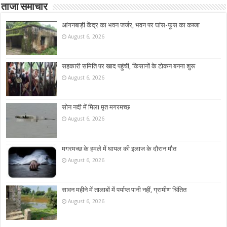
ताजा समाचार
आंगनबाड़ी केंद्र का भवन जर्जर, भवन पर घांस-फूस का कब्जा
August 6, 2026
सहकारी समिति पर खाद पहुंची, किसानों के टोकन बनना शुरू
August 6, 2026
सोन नदी में मिला मृत मगरमच्छ
August 6, 2026
मगरमच्छ के हमले में घायल की इलाज के दौरान मौत
August 6, 2026
सावन महीने में तालाबों में पर्याप्त पानी नहीं, ग्रामीण चिंतित
August 6, 2026