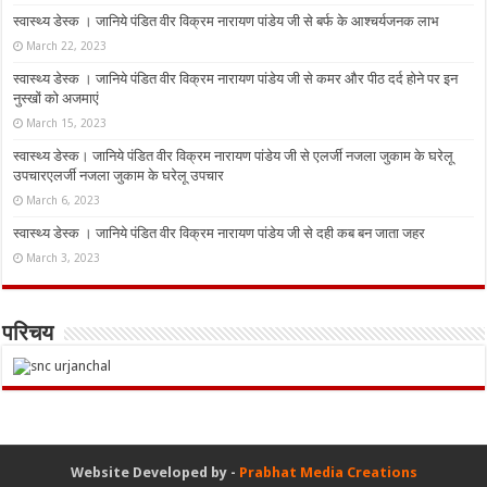
स्वास्थ्य डेस्क । जानिये पंडित वीर विक्रम नारायण पांडेय जी से बर्फ के आश्चर्यजनक लाभ
March 22, 2023
स्वास्थ्य डेस्क । जानिये पंडित वीर विक्रम नारायण पांडेय जी से कमर और पीठ दर्द होने पर इन
नुस्‍खों को अजमाएं
March 15, 2023
स्वास्थ्य डेस्क। जानिये पंडित वीर विक्रम नारायण पांडेय जी से एलर्जी नजला जुकाम के घरेलू
उपचारएलर्जी नजला जुकाम के घरेलू उपचार
March 6, 2023
स्वास्थ्य डेस्क । जानिये पंडित वीर विक्रम नारायण पांडेय जी से दही कब बन जाता जहर
March 3, 2023
परिचय
Website Developed by -
Prabhat Media Creations