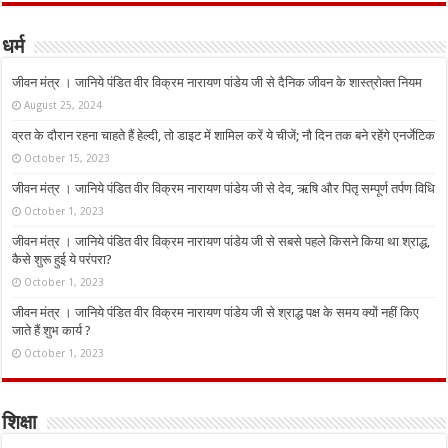
धर्म
जीवन मंत्र । जानिये पंडित वीर विक्रम नारायण पांडेय जी से दैनिक जीवन के शास्त्रोक्त नियम
August 25, 2024
व्रत के दौरान रहना चाहते हैं हेल्दी, तो डाइट में शामिल करें ये चीजें; नौ दिन तक बने रहेंगे एनर्जेटिक
October 15, 2023
जीवन मंत्र । जानिये पंडित वीर विक्रम नारायण पांडेय जी से देव, ऋषि और पितृ सम्पूर्ण तर्पण विधि
October 1, 2023
जीवन मंत्र । जानिये पंडित वीर विक्रम नारायण पांडेय जी से सबसे पहले किसने किया था श्राद्ध,
कैसे शुरू हुई ये परंपरा?
October 1, 2023
जीवन मंत्र । जानिये पंडित वीर विक्रम नारायण पांडेय जी से श्राद्ध पक्ष के समय क्यों नहीं किए
जाते हैं शुभ कार्य ?
October 1, 2023
शिक्षा