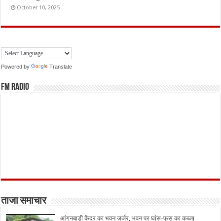
October 10, 2025
Powered by
Translate
FM Radio
ताजा समाचार
आंगनबाड़ी केंद्र का भवन जर्जर, भवन पर घांस-फूस का कब्जा