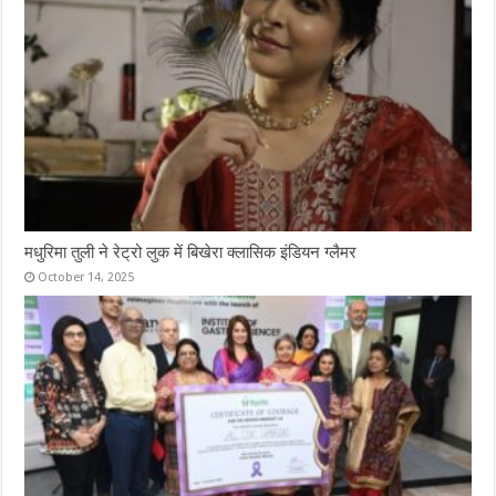
मधुरिमा तुली ने रेट्रो लुक में बिखेरा क्लासिक इंडियन ग्लैमर
October 14, 2025