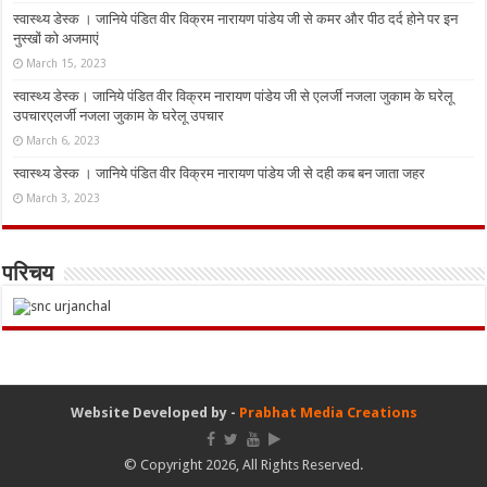
स्वास्थ्य डेस्क । जानिये पंडित वीर विक्रम नारायण पांडेय जी से कमर और पीठ दर्द होने पर इन
नुस्‍खों को अजमाएं
March 15, 2023
स्वास्थ्य डेस्क। जानिये पंडित वीर विक्रम नारायण पांडेय जी से एलर्जी नजला जुकाम के घरेलू
उपचारएलर्जी नजला जुकाम के घरेलू उपचार
March 6, 2023
स्वास्थ्य डेस्क । जानिये पंडित वीर विक्रम नारायण पांडेय जी से दही कब बन जाता जहर
March 3, 2023
परिचय
Website Developed by -
Prabhat Media Creations
© Copyright 2026, All Rights Reserved.