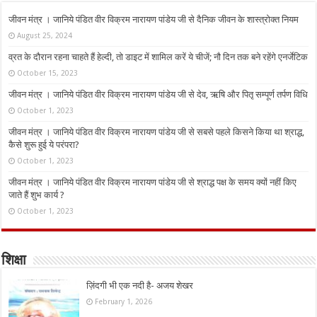
जीवन मंत्र । जानिये पंडित वीर विक्रम नारायण पांडेय जी से दैनिक जीवन के शास्त्रोक्त नियम
August 25, 2024
व्रत के दौरान रहना चाहते हैं हेल्दी, तो डाइट में शामिल करें ये चीजें; नौ दिन तक बने रहेंगे एनर्जेटिक
October 15, 2023
जीवन मंत्र । जानिये पंडित वीर विक्रम नारायण पांडेय जी से देव, ऋषि और पितृ सम्पूर्ण तर्पण विधि
October 1, 2023
जीवन मंत्र । जानिये पंडित वीर विक्रम नारायण पांडेय जी से सबसे पहले किसने किया था श्राद्ध,
कैसे शुरू हुई ये परंपरा?
October 1, 2023
जीवन मंत्र । जानिये पंडित वीर विक्रम नारायण पांडेय जी से श्राद्ध पक्ष के समय क्यों नहीं किए
जाते हैं शुभ कार्य ?
October 1, 2023
शिक्षा
ज़िंदगी भी एक नदी है- अजय शेखर
February 1, 2026