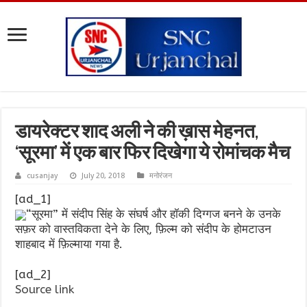
डायरेक्टर शाद अली ने की ख़ास मेहनत,
‘सूरमा’ में एक बार फिर दिखेगा ये रोमांचक मैच
cusanjay
July 20, 2018
मनोरंजन
[ad_1]
“सूरमा” में संदीप सिंह के संघर्ष और हॉकी दिग्गज बनने के उनके
सफ़र को वास्तविकता देने के लिए, फ़िल्म को संदीप के होमटाउन
शाहबाद में फ़िल्माया गया है.
[ad_2]
Source link