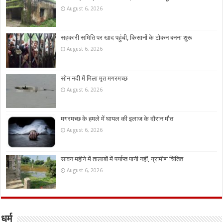
August 6, 2026
सहकारी समिति पर खाद पहुंची, किसानों के टोकन बनना शुरू
August 6, 2026
सोन नदी में मिला मृत मगरमच्छ
August 6, 2026
मगरमच्छ के हमले में घायल की इलाज के दौरान मौत
August 6, 2026
सावन महीने में तालाबों में पर्याप्त पानी नहीं, ग्रामीण चिंतित
August 6, 2026
धर्म