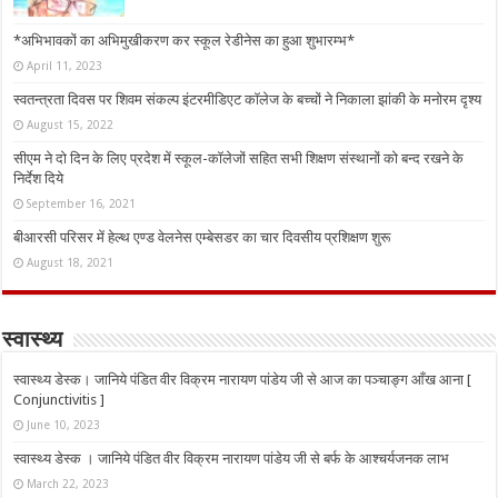
*अभिभावकों का अभिमुखीकरण कर स्कूल रेडीनेस का हुआ शुभारम्भ*
April 11, 2023
स्वतन्त्रता दिवस पर शिवम संकल्प इंटरमीडिएट कॉलेज के बच्चों ने निकाला झांकी के मनोरम दृश्य
August 15, 2022
सीएम ने दो दिन के लिए प्रदेश में स्कूल-कॉलेजों सहित सभी शिक्षण संस्थानों को बन्द रखने के
निर्देश दिये
September 16, 2021
बीआरसी परिसर में हेल्थ एण्ड वेलनेस एम्बेसडर का चार दिवसीय प्रशिक्षण शुरू
August 18, 2021
स्वास्थ्य
स्वास्थ्य डेस्क। जानिये पंडित वीर विक्रम नारायण पांडेय जी से आज का पञ्चाङ्ग आँख आना [
Conjunctivitis ]
June 10, 2023
स्वास्थ्य डेस्क । जानिये पंडित वीर विक्रम नारायण पांडेय जी से बर्फ के आश्चर्यजनक लाभ
March 22, 2023