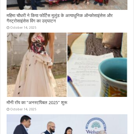
महिमा चौधरी ने किया फोर्टिस मुलुंड के अत्याधुनिक ऑन्कोसाइंसेस और
गैस्ट्रोसाइंसेस विंग का उद्घाटन
October 14, 2025
मौनी रॉय का “अनस्टॉपेबल 2025” शुरू
October 14, 2025