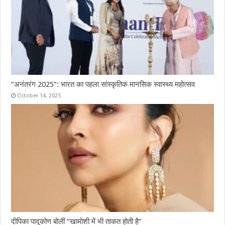
“अनंतरंग 2025”: भारत का पहला सांस्कृतिक मानसिक स्वास्थ्य महोत्सव
October 14, 2025
दीपिका पादुकोण बोलीं “खामोशी में भी ताकत होती है”