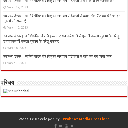
स्वास्थ्य डेस्क । जानिये पंडित वीर विक्रम नारायण पांडेय जी से बर्फ के आश्चर्यजनक लाभ
March 22, 2023
स्वास्थ्य डेस्क । जानिये पंडित वीर विक्रम नारायण पांडेय जी से कमर और पीठ दर्द होने पर इन
नुस्‍खों को अजमाएं
March 15, 2023
स्वास्थ्य डेस्क। जानिये पंडित वीर विक्रम नारायण पांडेय जी से एलर्जी नजला जुकाम के घरेलू
उपचारएलर्जी नजला जुकाम के घरेलू उपचार
March 6, 2023
स्वास्थ्य डेस्क । जानिये पंडित वीर विक्रम नारायण पांडेय जी से दही कब बन जाता जहर
March 3, 2023
परिचय
Website Developed by -
Prabhat Media Creations