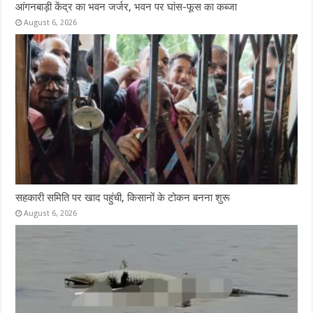
आंगनबाड़ी केंद्र का भवन जर्जर, भवन पर घांस-फूस का कब्जा
August 6, 2026
सहकारी समिति पर खाद पहुंची, किसानों के टोकन बनना शुरू
August 6, 2026