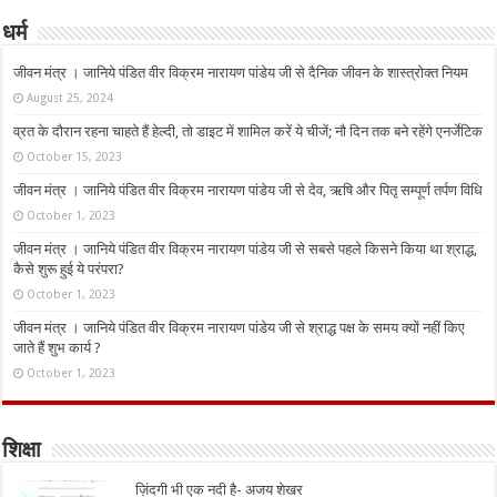
धर्म
जीवन मंत्र । जानिये पंडित वीर विक्रम नारायण पांडेय जी से दैनिक जीवन के शास्त्रोक्त नियम
August 25, 2024
व्रत के दौरान रहना चाहते हैं हेल्दी, तो डाइट में शामिल करें ये चीजें; नौ दिन तक बने रहेंगे एनर्जेटिक
October 15, 2023
जीवन मंत्र । जानिये पंडित वीर विक्रम नारायण पांडेय जी से देव, ऋषि और पितृ सम्पूर्ण तर्पण विधि
October 1, 2023
जीवन मंत्र । जानिये पंडित वीर विक्रम नारायण पांडेय जी से सबसे पहले किसने किया था श्राद्ध,
कैसे शुरू हुई ये परंपरा?
October 1, 2023
जीवन मंत्र । जानिये पंडित वीर विक्रम नारायण पांडेय जी से श्राद्ध पक्ष के समय क्यों नहीं किए
जाते हैं शुभ कार्य ?
October 1, 2023
शिक्षा
ज़िंदगी भी एक नदी है- अजय शेखर