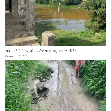
सावन महीने में तालाबों में पर्याप्त पानी नहीं, ग्रामीण चिंतित
August 6, 2026