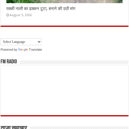
पक्की नाली का ढक्कन टूटा, बनाने की उठी मांग
August 5, 2026
Powered by
Translate
FM Radio
ताजा समाचार