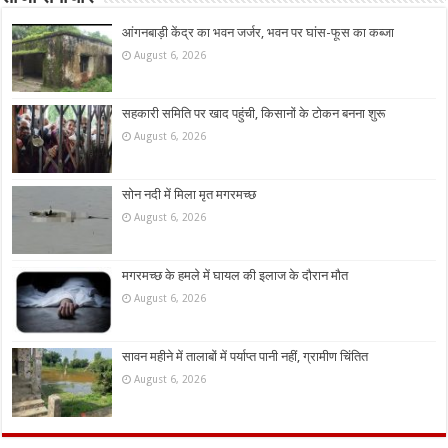
आंगनबाड़ी केंद्र का भवन जर्जर, भवन पर घांस-फूस का कब्जा
August 6, 2026
सहकारी समिति पर खाद पहुंची, किसानों के टोकन बनना शुरू
August 6, 2026
सोन नदी में मिला मृत मगरमच्छ
August 6, 2026
मगरमच्छ के हमले में घायल की इलाज के दौरान मौत
August 6, 2026
सावन महीने में तालाबों में पर्याप्त पानी नहीं, ग्रामीण चिंतित
August 6, 2026