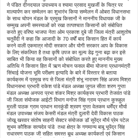
ने पंडित दीनदयाल उपाध्याय व श्यामा प्रसाद मुखर्जी के चित्र पर
माल्यार्पण कर सम्मेलन का शुभारंभ किया सम्मेलन में ओबरा विधानसभा
के साथ चोपन मंडल के प्रमुख किसानों ने माननीय विधायक जी के
सम्मुख अपनी समस्याओं को रखा तत्पश्चात किसानों को संबोधित
करते हुए वरिष्ठ भाजपा नेता ओम प्रकाश दुबे जी जिला मंत्री आशुतोष
चतुर्वेदी ने कहा कि आजादी के 70 वर्षों बाद किसान हित में कार्य
करने वाली एकमात्र मोदी सरकार और योगी सरकार आप के विकास
के लिए संकल्पित है तथा कृषि उपज का मूल्य डेढ़ गुना बढ़ा कर इसे
साबित भी किया वह किसानों को संबोधित करते हुए माननीय मुख्य
अतिथि ने किसान हित में ऋण मोचन फसल बीमा योजना प्रधानमंत्री
सिंचाई योजना भूमि परीक्षण इत्यादि के बारे में विस्तार से बताया
कार्यक्रम में प्रमुख रुप से जिला मंत्री शंभू नारायण सिंह अजय मिश्रा
विधानसभा प्रभारी राकेश पांडे मंडल अध्यक्ष जुगल सीता शरण गुप्ता
मंडल अध्यक्ष अनपरा प्रभा शंकर मिश्र कार्यक्रम प्रभारी तेजवंत पांडे
जी जिला संयोजक आईटी विभाग मनोज सिंह ग्राम प्रधान कुरूहुल
मुरली पाठक ग्राम प्रधान मारकुंडी श्रवण गुप्ता वेलकम धर्मेंद्र मौर्या
मंडल उपाध्यक्ष संजय केसरी मंडल मंत्री दुलारी देवी विकास पाठक
जोखू खरवार संतोष साहनी सेक्टर संयोजक डॉ सुरेंद्र मौर्य प्रेम पटेल
शुभम कौशिक सत्यदेव पांडे तथा क्षेत्र के गणमान्य बाबू भूपेंद्र सिंह
राधारमण पाठक जी सहित समस्त बूथ अध्यक्ष कार्यकर्ता एवं किसान