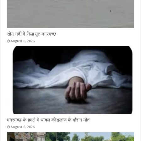
सोन नदी में मिला मृत मगरमच्छ
August 6, 2026
मगरमच्छ के हमले में घायल की इलाज के दौरान मौत
August 6, 2026