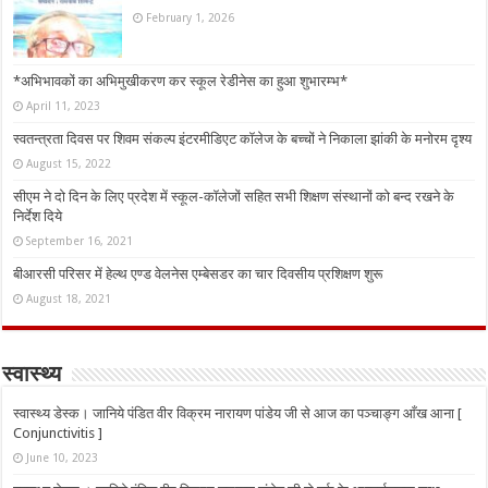
February 1, 2026
*अभिभावकों का अभिमुखीकरण कर स्कूल रेडीनेस का हुआ शुभारम्भ*
April 11, 2023
स्वतन्त्रता दिवस पर शिवम संकल्प इंटरमीडिएट कॉलेज के बच्चों ने निकाला झांकी के मनोरम दृश्य
August 15, 2022
सीएम ने दो दिन के लिए प्रदेश में स्कूल-कॉलेजों सहित सभी शिक्षण संस्थानों को बन्द रखने के
निर्देश दिये
September 16, 2021
बीआरसी परिसर में हेल्थ एण्ड वेलनेस एम्बेसडर का चार दिवसीय प्रशिक्षण शुरू
August 18, 2021
स्वास्थ्य
स्वास्थ्य डेस्क। जानिये पंडित वीर विक्रम नारायण पांडेय जी से आज का पञ्चाङ्ग आँख आना [
Conjunctivitis ]
June 10, 2023