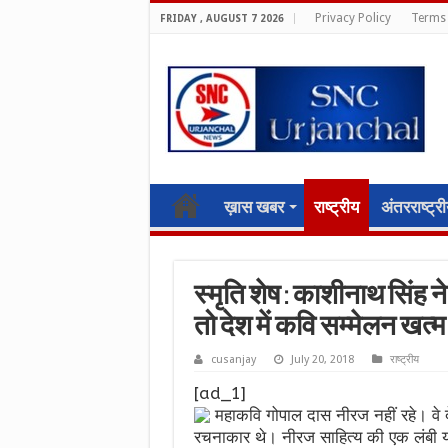
Privacy Policy
Terms 
FRIDAY , AUGUST 7 2026
ख़ास खबर
राष्ट्रीय
अंतरराष्ट्र
स्मृति शेष : काशीनाथ सिंह
तो देश में कवि सम्मेलन खत्म
cusanjay
July 20, 2018
राष्ट्रीय
[ad_1]
महाकवि गोपाल दास नीरज नहीं रहे। वे द
रचनाकार थे। नीरज साहित्य की एक लंबी 