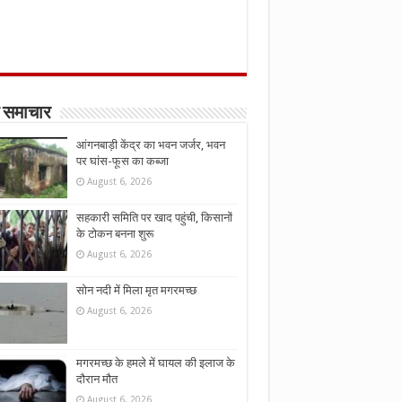
 समाचार
आंगनबाड़ी केंद्र का भवन जर्जर, भवन
पर घांस-फूस का कब्जा
August 6, 2026
सहकारी समिति पर खाद पहुंची, किसानों
के टोकन बनना शुरू
August 6, 2026
सोन नदी में मिला मृत मगरमच्छ
August 6, 2026
मगरमच्छ के हमले में घायल की इलाज के
दौरान मौत
August 6, 2026