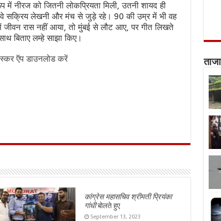
प में नीरज को जितनी लोकप्रियता मिली, उतनी शायद ही
क्रिय लेखनी और मंच से जुड़े रहे। 90 की उम्र में भी वह
ें जीवन रास नहीं आया, तो मुंबई से लौट आए, पर गीत लिखते
 साथ बिताए लम्हे साझा किए।
स्कर ऍप डाउनलोड करें
ताजा
कांग्रेस महासचिव श्रीमती प्रियंका
गांधी
बोलते हुए
September 13, 2023