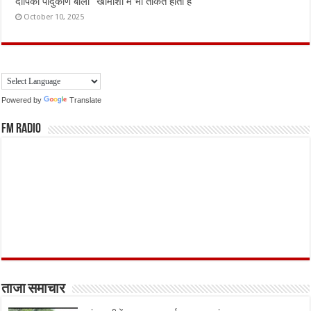
दीपिका पादुकोण बोलीं “खामोशी में भी ताकत होती है”
October 10, 2025
Powered by
Translate
FM Radio
ताजा समाचार