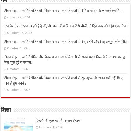
धर्म
जीवन मंत्र । जानिये पंडित वीर विक्रम नारायण पांडेय जी से दैनिक जीवन के शास्त्रोक्त नियम
August 25, 2024
व्रत के दौरान रहना चाहते हैं हेल्दी, तो डाइट में शामिल करें ये चीजें; नौ दिन तक बने रहेंगे एनर्जेटिक
October 15, 2023
जीवन मंत्र । जानिये पंडित वीर विक्रम नारायण पांडेय जी से देव, ऋषि और पितृ सम्पूर्ण तर्पण विधि
October 1, 2023
जीवन मंत्र । जानिये पंडित वीर विक्रम नारायण पांडेय जी से सबसे पहले किसने किया था श्राद्ध,
कैसे शुरू हुई ये परंपरा?
October 1, 2023
जीवन मंत्र । जानिये पंडित वीर विक्रम नारायण पांडेय जी से श्राद्ध पक्ष के समय क्यों नहीं किए
जाते हैं शुभ कार्य ?
October 1, 2023
शिक्षा
ज़िंदगी भी एक नदी है- अजय शेखर
February 1, 2026