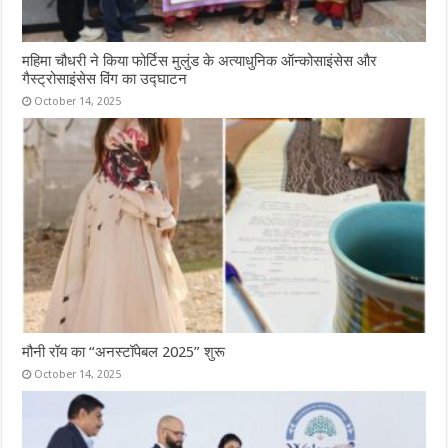
महिमा चौधरी ने किया फोर्टिस मुलुंड के अत्याधुनिक ऑन्कोसाइंसेस और
गैस्ट्रोसाइंसेस विंग का उद्घाटन
October 14, 2025
मौनी रॉय का “अनस्टॉपेबल 2025” शुरू
October 14, 2025