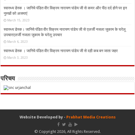
स्वास्थ्य डेस्क । जानिये पंडित वीर विक्रम नारायण पांडेय जी से कमर और पीठ दर्द होने पर इन
नुस्‍खों को अजमाएं
March 15, 2023
स्वास्थ्य डेस्क। जानिये पंडित वीर विक्रम नारायण पांडेय जी से एलर्जी नजला जुकाम के घरेलू
उपचारएलर्जी नजला जुकाम के घरेलू उपचार
March 6, 2023
स्वास्थ्य डेस्क । जानिये पंडित वीर विक्रम नारायण पांडेय जी से दही कब बन जाता जहर
March 3, 2023
परिचय
Website Developed by -
Prabhat Media Creations
© Copyright 2026, All Rights Reserved.