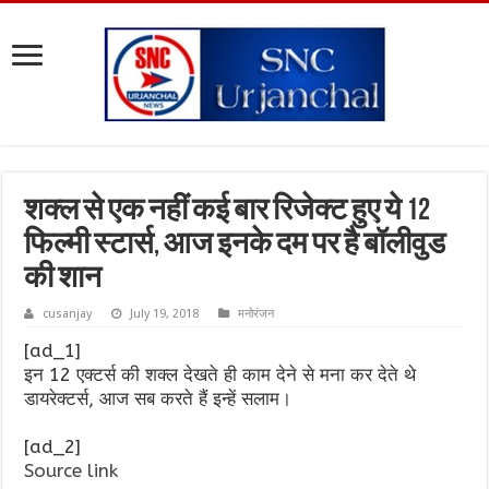
शक्ल से एक नहीं कई बार रिजेक्ट हुए ये 12
फिल्मी स्टार्स, आज इनके दम पर है बॉलीवुड
की शान
cusanjay
July 19, 2018
मनोरंजन
[ad_1]
इन 12 एक्टर्स की शक्ल देखते ही काम देने से मना कर देते थे
डायरेक्टर्स, आज सब करते हैं इन्हें सलाम।
[ad_2]
Source link