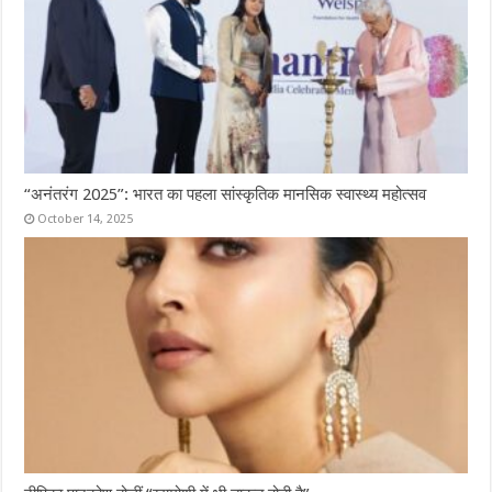
“अनंतरंग 2025”: भारत का पहला सांस्कृतिक मानसिक स्वास्थ्य महोत्सव
October 14, 2025