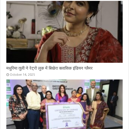
मधुरिमा तुली ने रेट्रो लुक में बिखेरा क्लासिक इंडियन ग्लैमर
October 14, 2025