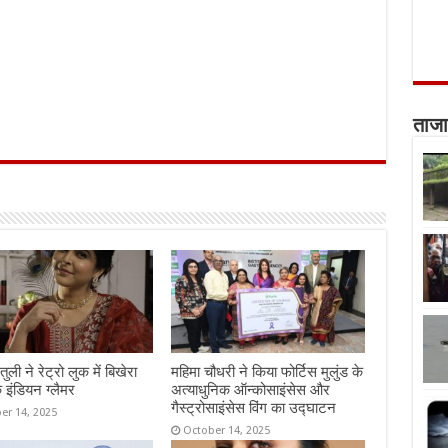
ताजा
तुली ने रेट्रो लुक में बिखेरा
महिमा चौधरी ने किया फोर्टिस मुलुंड के
 इंडियन ग्लैमर
अत्याधुनिक ऑन्कोसाइंसेस और
गैस्ट्रोसाइंसेस विंग का उद्घाटन
er 14, 2025
October 14, 2025