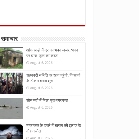
 समाचार
आंगनबाड़ी केंद्र का भवन जर्जर, भवन
पर घांस-फूस का कब्जा
August 6, 2026
सहकारी समिति पर खाद पहुंची, किसानों
के टोकन बनना शुरू
August 6, 2026
सोन नदी में मिला मृत मगरमच्छ
August 6, 2026
मगरमच्छ के हमले में घायल की इलाज के
दौरान मौत
August 6, 2026