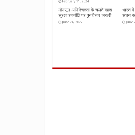
February 11, 2024
मॉनसून अनिश्चितता के चलते खाद्य
भारत मे
सुरक्षा रणनीति पर पुनर्विचार ज़रूरी
सघन स्ट
June 24, 2022
June 