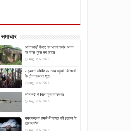
 समाचार
आंगनबाड़ी केंद्र का भवन जर्जर, भवन
पर घांस-फूस का कब्जा
August 6, 2026
सहकारी समिति पर खाद पहुंची, किसानों
के टोकन बनना शुरू
August 6, 2026
सोन नदी में मिला मृत मगरमच्छ
August 6, 2026
मगरमच्छ के हमले में घायल की इलाज के
दौरान मौत
August 6, 2026