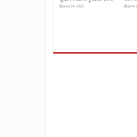
June 24, 2022
June 