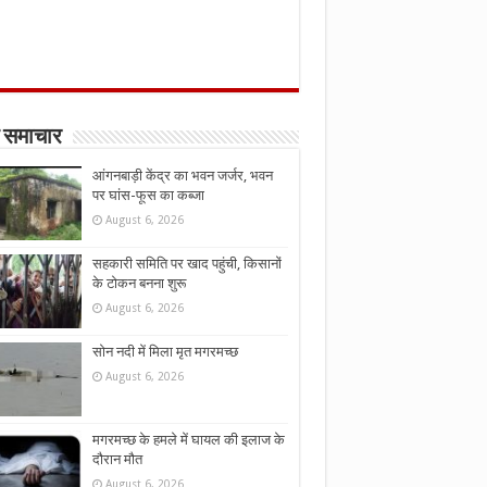
 समाचार
आंगनबाड़ी केंद्र का भवन जर्जर, भवन
पर घांस-फूस का कब्जा
August 6, 2026
सहकारी समिति पर खाद पहुंची, किसानों
के टोकन बनना शुरू
August 6, 2026
सोन नदी में मिला मृत मगरमच्छ
August 6, 2026
मगरमच्छ के हमले में घायल की इलाज के
दौरान मौत
August 6, 2026