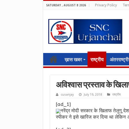
Privacy Policy
Ter
SATURDAY , AUGUST 8 2026
ख़ास खबर
राष्ट्रीय
अंतरराष्ट्र
अविश्वास प्रस्ताव के खिल
cusanjay
July 19, 2018
राष्ट्रीय
[ad_1]
नरेंद्र मोदी सरकार के खिलाफ तेलुगू देश
स्पीकर ने इसे खारिज कर दिया था लेकिन अब 