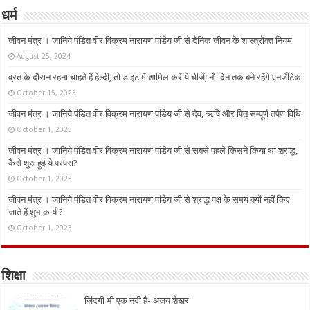
धर्म
जीवन मंत्र । जानिये पंडित वीर विक्रम नारायण पांडेय जी से दैनिक जीवन के शास्त्रोक्त नियम
August 25, 2024
व्रत के दौरान रहना चाहते हैं हेल्दी, तो डाइट में शामिल करें ये चीजें; नौ दिन तक बने रहेंगे एनर्जेटिक
October 15, 2023
जीवन मंत्र । जानिये पंडित वीर विक्रम नारायण पांडेय जी से देव, ऋषि और पितृ सम्पूर्ण तर्पण विधि
October 1, 2023
जीवन मंत्र । जानिये पंडित वीर विक्रम नारायण पांडेय जी से सबसे पहले किसने किया था श्राद्ध,
कैसे शुरू हुई ये परंपरा?
October 1, 2023
जीवन मंत्र । जानिये पंडित वीर विक्रम नारायण पांडेय जी से श्राद्ध पक्ष के समय क्यों नहीं किए
जाते हैं शुभ कार्य ?
October 1, 2023
शिक्षा
ज़िंदगी भी एक नदी है- अजय शेखर