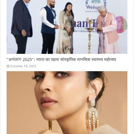
“अनंतरंग 2025”: भारत का पहला सांस्कृतिक मानसिक स्वास्थ्य महोत्सव
October 14, 2025