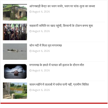
आंगनबाड़ी केंद्र का भवन जर्जर, भवन पर घांस-फूस का कब्जा
August 6, 2026
सहकारी समिति पर खाद पहुंची, किसानों के टोकन बनना शुरू
August 6, 2026
सोन नदी में मिला मृत मगरमच्छ
August 6, 2026
मगरमच्छ के हमले में घायल की इलाज के दौरान मौत
August 6, 2026
सावन महीने में तालाबों में पर्याप्त पानी नहीं, ग्रामीण चिंतित
August 6, 2026