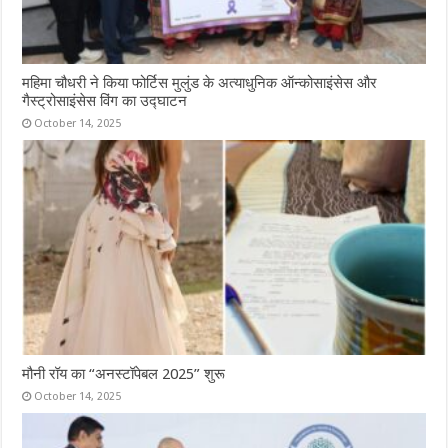
महिमा चौधरी ने किया फोर्टिस मुलुंड के अत्याधुनिक ऑन्कोसाइंसेस और
गैस्ट्रोसाइंसेस विंग का उद्घाटन
October 14, 2025
मौनी रॉय का “अनस्टॉपेबल 2025” शुरू
October 14, 2025