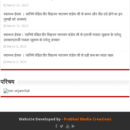
March 22, 2023
स्वास्थ्य डेस्क । जानिये पंडित वीर विक्रम नारायण पांडेय जी से कमर और पीठ दर्द होने पर इन
नुस्‍खों को अजमाएं
March 15, 2023
स्वास्थ्य डेस्क। जानिये पंडित वीर विक्रम नारायण पांडेय जी से एलर्जी नजला जुकाम के घरेलू
उपचारएलर्जी नजला जुकाम के घरेलू उपचार
March 6, 2023
स्वास्थ्य डेस्क । जानिये पंडित वीर विक्रम नारायण पांडेय जी से दही कब बन जाता जहर
March 3, 2023
परिचय
Website Developed by -
Prabhat Media Creations