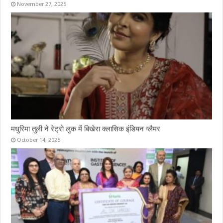
November 27, 2025
मधुरिमा तुली ने रेट्रो लुक में बिखेरा क्लासिक इंडियन ग्लैमर
October 14, 2025