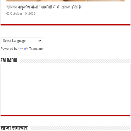
दीपिका पादुकोण बोलीं “खामोशी में भी ताकत होती है”
October 10, 2025
Powered by
Translate
FM Radio
ताजा समाचार