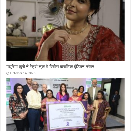
मधुरिमा तुली ने रेट्रो लुक में बिखेरा क्लासिक इंडियन ग्लैमर
October 14, 2025