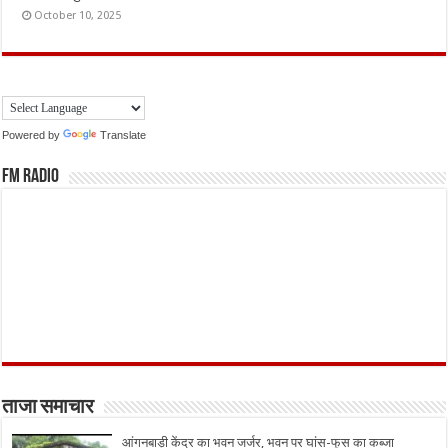
October 10, 2025
Powered by
Translate
FM Radio
ताजा समाचार
आंगनबाड़ी केंद्र का भवन जर्जर, भवन पर घांस-फूस का कब्जा