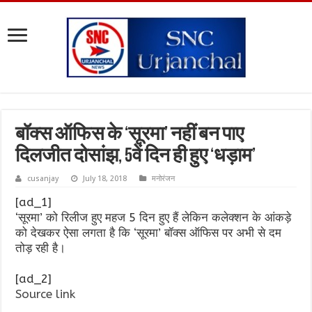
बॉक्स ऑफिस के ‘सूरमा’ नहीं बन पाए
दिलजीत दोसांझ, 5वें दिन ही हुए ‘धड़ाम’
cusanjay
July 18, 2018
मनोरंजन
[ad_1]
‘सूरमा’ को रिलीज हुए महज 5 दिन हुए हैं लेकिन कलेक्शन के आंकड़े
को देखकर ऐसा लगता है कि ‘सूरमा’ बॉक्स ऑफिस पर अभी से दम
तोड़ रही है।
[ad_2]
Source link