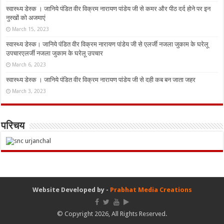
स्वास्थ्य डेस्क । जानिये पंडित वीर विक्रम नारायण पांडेय जी से कमर और पीठ दर्द होने पर इन
नुस्‍खों को अजमाएं
March 15, 2023
स्वास्थ्य डेस्क। जानिये पंडित वीर विक्रम नारायण पांडेय जी से एलर्जी नजला जुकाम के घरेलू
उपचारएलर्जी नजला जुकाम के घरेलू उपचार
March 6, 2023
स्वास्थ्य डेस्क । जानिये पंडित वीर विक्रम नारायण पांडेय जी से दही कब बन जाता जहर
March 3, 2023
परिचय
Website Developed by -
Prabhat Media Creations
© Copyright 2026, All Rights Reserved.