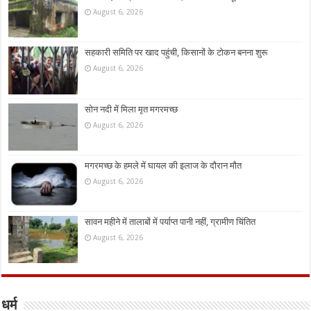
August 6, 2026
सहकारी समिति पर खाद पहुंची, किसानों के टोकन बनना शुरू
August 6, 2026
सोन नदी में मिला मृत मगरमच्छ
August 6, 2026
मगरमच्छ के हमले में घायल की इलाज के दौरान मौत
August 6, 2026
सावन महीने में तालाबों में पर्याप्त पानी नहीं, ग्रामीण चिंतित
August 6, 2026
धर्म