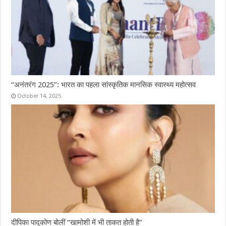
“अनंतरंग 2025”: भारत का पहला सांस्कृतिक मानसिक स्वास्थ्य महोत्सव
October 14, 2025
दीपिका पादुकोण बोलीं “खामोशी में भी ताकत होती है”