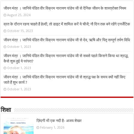
जीवन मंत्र । जानिये पंडित वीर विक्रम नारायण पांडेय जी से दैनिक जीवन के शास्त्रोक्त नियम
August 25, 2024
व्रत के दौरान रहना चाहते हैं हेल्दी, तो डाइट में शामिल करें ये चीजें; नौ दिन तक बने रहेंगे एनर्जेटिक
October 15, 2023
जीवन मंत्र । जानिये पंडित वीर विक्रम नारायण पांडेय जी से देव, ऋषि और पितृ सम्पूर्ण तर्पण विधि
October 1, 2023
जीवन मंत्र । जानिये पंडित वीर विक्रम नारायण पांडेय जी से सबसे पहले किसने किया था श्राद्ध,
कैसे शुरू हुई ये परंपरा?
October 1, 2023
जीवन मंत्र । जानिये पंडित वीर विक्रम नारायण पांडेय जी से श्राद्ध पक्ष के समय क्यों नहीं किए
जाते हैं शुभ कार्य ?
October 1, 2023
शिक्षा
ज़िंदगी भी एक नदी है- अजय शेखर
February 1, 2026