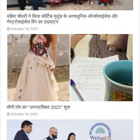
महिमा चौधरी ने किया फोर्टिस मुलुंड के अत्याधुनिक ऑन्कोसाइंसेस और
गैस्ट्रोसाइंसेस विंग का उद्घाटन
October 14, 2025
मौनी रॉय का “अनस्टॉपेबल 2025” शुरू
October 14, 2025