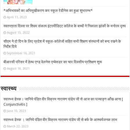
*अभिभावकों का अभिमुखीकरण कर स्कूल रेडीनेस का हुआ शुभारम्भ*
April 11, 2023
स्वतन्त्रता दिवस पर शिवम संकल्प इंटरमीडिएट कॉलेज के बच्चों ने निकाला झांकी के मनोरम दृश्य
August 15, 2022
सीएम ने दो दिन के लिए प्रदेश में स्कूल-कॉलेजों सहित सभी शिक्षण संस्थानों को बन्द रखने के
निर्देश दिये
September 16, 2021
बीआरसी परिसर में हेल्थ एण्ड वेलनेस एम्बेसडर का चार दिवसीय प्रशिक्षण शुरू
August 18, 2021
स्वास्थ्य
स्वास्थ्य डेस्क। जानिये पंडित वीर विक्रम नारायण पांडेय जी से आज का पञ्चाङ्ग आँख आना [
Conjunctivitis ]
June 10, 2023
स्वास्थ्य डेस्क । जानिये पंडित वीर विक्रम नारायण पांडेय जी से बर्फ के आश्चर्यजनक लाभ
March 22, 2023