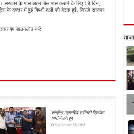
हैं। सरकार के पास अहम बिल पास कराने के लिए 18 दिन,
ेस के दफ्तर में हुई विपक्षी दलों की बैठक हुई, जिसमें सरकार
स्कर ऍप डाउनलोड करें
ताजा
कांग्रेस महासचिव श्रीमती प्रियंका
गांधी
बोलते हुए
September 13, 2023