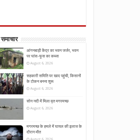
 समाचार
आंगनबाड़ी केंद्र का भवन जर्जर, भवन
पर घांस-फूस का कब्जा
August 6, 2026
सहकारी समिति पर खाद पहुंची, किसानों
के टोकन बनना शुरू
August 6, 2026
सोन नदी में मिला मृत मगरमच्छ
August 6, 2026
मगरमच्छ के हमले में घायल की इलाज के
दौरान मौत
August 6, 2026