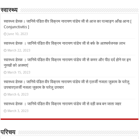
स्वास्थ्य
स्वास्थ्य डेस्क। जानिये पंडित वीर विक्रम नारायण पांडेय जी से आज का पञ्चाङ्ग आँख आना [
Conjunctivitis ]
June 10, 2023
स्वास्थ्य डेस्क । जानिये पंडित वीर विक्रम नारायण पांडेय जी से बर्फ के आश्चर्यजनक लाभ
March 22, 2023
स्वास्थ्य डेस्क । जानिये पंडित वीर विक्रम नारायण पांडेय जी से कमर और पीठ दर्द होने पर इन
नुस्‍खों को अजमाएं
March 15, 2023
स्वास्थ्य डेस्क। जानिये पंडित वीर विक्रम नारायण पांडेय जी से एलर्जी नजला जुकाम के घरेलू
उपचारएलर्जी नजला जुकाम के घरेलू उपचार
March 6, 2023
स्वास्थ्य डेस्क । जानिये पंडित वीर विक्रम नारायण पांडेय जी से दही कब बन जाता जहर
March 3, 2023
परिचय