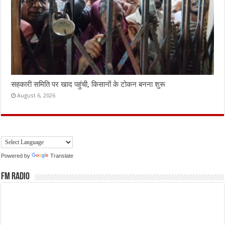
सहकारी समिति पर खाद पहुंची, किसानों के टोकन बनना शुरू
August 6, 2026
Powered by
Translate
FM Radio