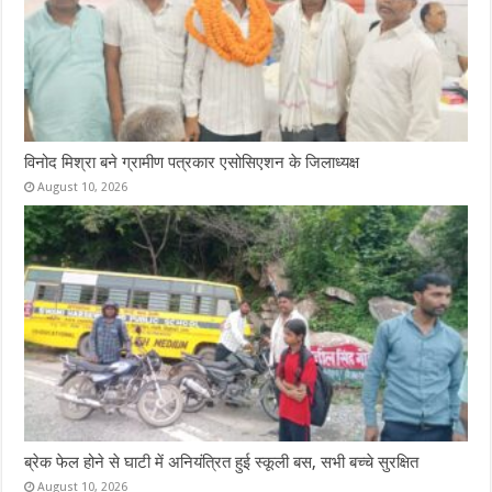
विनोद मिश्रा बने ग्रामीण पत्रकार एसोसिएशन के जिलाध्यक्ष
August 10, 2026
ब्रेक फेल होने से घाटी में अनियंत्रित हुई स्कूली बस, सभी बच्चे सुरक्षित
August 10, 2026