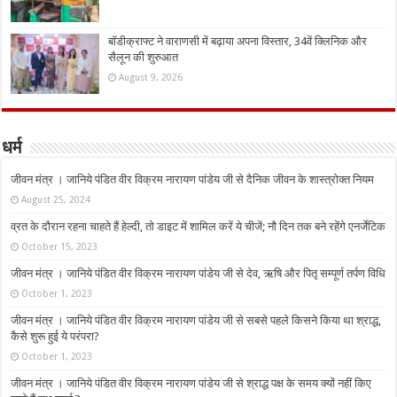
बॉडीक्राफ्ट ने वाराणसी में बढ़ाया अपना विस्तार, 34वें क्लिनिक और
सैलून की शुरुआत
August 9, 2026
धर्म
जीवन मंत्र । जानिये पंडित वीर विक्रम नारायण पांडेय जी से दैनिक जीवन के शास्त्रोक्त नियम
August 25, 2024
व्रत के दौरान रहना चाहते हैं हेल्दी, तो डाइट में शामिल करें ये चीजें; नौ दिन तक बने रहेंगे एनर्जेटिक
October 15, 2023
जीवन मंत्र । जानिये पंडित वीर विक्रम नारायण पांडेय जी से देव, ऋषि और पितृ सम्पूर्ण तर्पण विधि
October 1, 2023
जीवन मंत्र । जानिये पंडित वीर विक्रम नारायण पांडेय जी से सबसे पहले किसने किया था श्राद्ध,
कैसे शुरू हुई ये परंपरा?
October 1, 2023
जीवन मंत्र । जानिये पंडित वीर विक्रम नारायण पांडेय जी से श्राद्ध पक्ष के समय क्यों नहीं किए