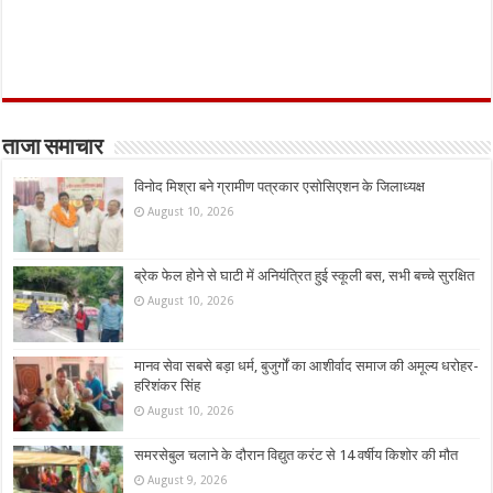
ताजा समाचार
विनोद मिश्रा बने ग्रामीण पत्रकार एसोसिएशन के जिलाध्यक्ष
August 10, 2026
ब्रेक फेल होने से घाटी में अनियंत्रित हुई स्कूली बस, सभी बच्चे सुरक्षित
August 10, 2026
मानव सेवा सबसे बड़ा धर्म, बुजुर्गों का आशीर्वाद समाज की अमूल्य धरोहर-
हरिशंकर सिंह
August 10, 2026
समरसेबुल चलाने के दौरान विद्युत करंट से 14 वर्षीय किशोर की मौत
August 9, 2026