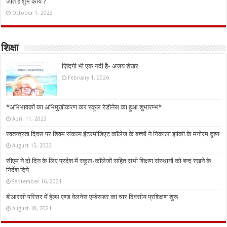
जाते हैं शुभ कार्य ?
October 1, 2023
शिक्षा
ज़िंदगी भी एक नदी है- अजय शेखर
February 1, 2026
*अभिभावकों का अभिमुखीकरण कर स्कूल रेडीनेस का हुआ शुभारम्भ*
April 11, 2023
स्वतन्त्रता दिवस पर शिवम संकल्प इंटरमीडिएट कॉलेज के बच्चों ने निकाला झांकी के मनोरम दृश्य
August 15, 2022
सीएम ने दो दिन के लिए प्रदेश में स्कूल-कॉलेजों सहित सभी शिक्षण संस्थानों को बन्द रखने के
निर्देश दिये
September 16, 2021
बीआरसी परिसर में हेल्थ एण्ड वेलनेस एम्बेसडर का चार दिवसीय प्रशिक्षण शुरू
August 18, 2021