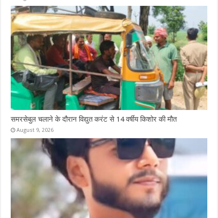
समरसेबुल चलाने के दौरान विद्युत करंट से 14 वर्षीय किशोर की मौत
August 9, 2026