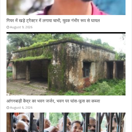
गियर में खड़े ट्रैक्टर में लगाया चाभी, युवक गंभीर रूप से घायल
August 9, 2026
आंगनबाड़ी केंद्र का भवन जर्जर, भवन पर घांस-फूस का कब्जा
August 6, 2026