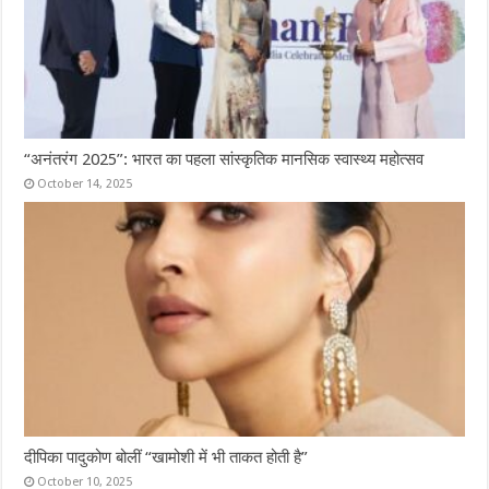
“अनंतरंग 2025”: भारत का पहला सांस्कृतिक मानसिक स्वास्थ्य महोत्सव
October 14, 2025
दीपिका पादुकोण बोलीं “खामोशी में भी ताकत होती है”
October 10, 2025