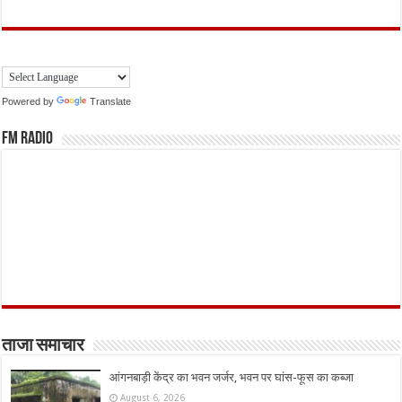
Powered by
Translate
FM Radio
ताजा समाचार
आंगनबाड़ी केंद्र का भवन जर्जर, भवन पर घांस-फूस का कब्जा
August 6, 2026