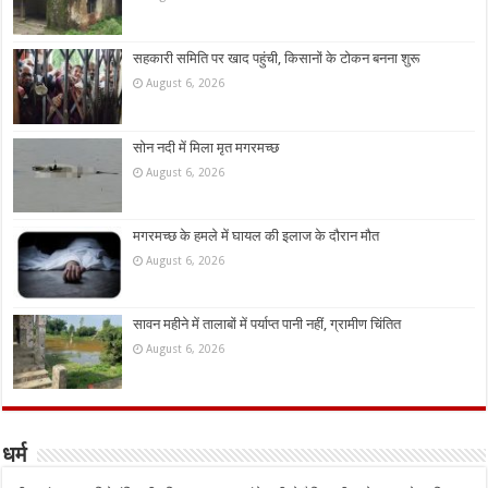
सहकारी समिति पर खाद पहुंची, किसानों के टोकन बनना शुरू
August 6, 2026
सोन नदी में मिला मृत मगरमच्छ
August 6, 2026
मगरमच्छ के हमले में घायल की इलाज के दौरान मौत
August 6, 2026
सावन महीने में तालाबों में पर्याप्त पानी नहीं, ग्रामीण चिंतित
August 6, 2026
धर्म