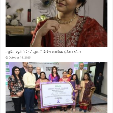
मधुरिमा तुली ने रेट्रो लुक में बिखेरा क्लासिक इंडियन ग्लैमर
October 14, 2025