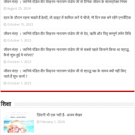
जीवन मंत्र । जानिये पंडित वीर विक्रम नारायण पांडेय जी से दैनिक जीवन के शास्त्रोक्त नियम
August 25, 2024
व्रत के दौरान रहना चाहते हैं हेल्दी, तो डाइट में शामिल करें ये चीजें; नौ दिन तक बने रहेंगे एनर्जेटिक
October 15, 2023
जीवन मंत्र । जानिये पंडित वीर विक्रम नारायण पांडेय जी से देव, ऋषि और पितृ सम्पूर्ण तर्पण विधि
October 1, 2023
जीवन मंत्र । जानिये पंडित वीर विक्रम नारायण पांडेय जी से सबसे पहले किसने किया था श्राद्ध,
कैसे शुरू हुई ये परंपरा?
October 1, 2023
जीवन मंत्र । जानिये पंडित वीर विक्रम नारायण पांडेय जी से श्राद्ध पक्ष के समय क्यों नहीं किए
जाते हैं शुभ कार्य ?
October 1, 2023
शिक्षा
ज़िंदगी भी एक नदी है- अजय शेखर
February 1, 2026