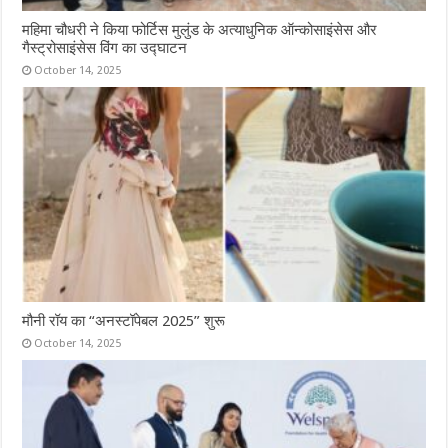
महिमा चौधरी ने किया फोर्टिस मुलुंड के अत्याधुनिक ऑन्कोसाइंसेस और
गैस्ट्रोसाइंसेस विंग का उद्घाटन
October 14, 2025
मौनी रॉय का “अनस्टॉपेबल 2025” शुरू
October 14, 2025