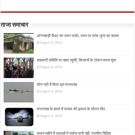
ताजा समाचार
आंगनबाड़ी केंद्र का भवन जर्जर, भवन पर घांस-फूस का कब्जा
August 6, 2026
सहकारी समिति पर खाद पहुंची, किसानों के टोकन बनना शुरू
August 6, 2026
सोन नदी में मिला मृत मगरमच्छ
August 6, 2026
मगरमच्छ के हमले में घायल की इलाज के दौरान मौत
August 6, 2026
सावन महीने में तालाबों में पर्याप्त पानी नहीं, ग्रामीण चिंतित