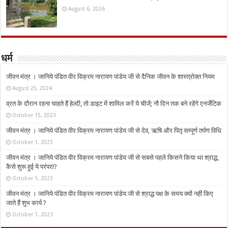
August 6, 2026
धर्म
जीवन मंत्र । जानिये पंडित वीर विक्रम नारायण पांडेय जी से दैनिक जीवन के शास्त्रोक्त नियम
August 25, 2024
व्रत के दौरान रहना चाहते हैं हेल्दी, तो डाइट में शामिल करें ये चीजें; नौ दिन तक बने रहेंगे एनर्जेटिक
October 15, 2023
जीवन मंत्र । जानिये पंडित वीर विक्रम नारायण पांडेय जी से देव, ऋषि और पितृ सम्पूर्ण तर्पण विधि
October 1, 2023
जीवन मंत्र । जानिये पंडित वीर विक्रम नारायण पांडेय जी से सबसे पहले किसने किया था श्राद्ध,
कैसे शुरू हुई ये परंपरा?
October 1, 2023
जीवन मंत्र । जानिये पंडित वीर विक्रम नारायण पांडेय जी से श्राद्ध पक्ष के समय क्यों नहीं किए
जाते हैं शुभ कार्य ?
October 1, 2023