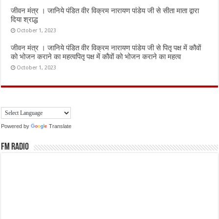
जीवन मंत्र । जानिये पंडित वीर विक्रम नारायण पांडेय जी से सीता माता द्वारा
दिया श्राद्ध
October 1, 2023
जीवन मंत्र । जानिये पंडित वीर विक्रम नारायण पांडेय जी से पितृ पक्ष में कौवों
को भोजन कराने का महत्वपितृ पक्ष में कौवों को भोजन कराने का महत्व
October 1, 2023
Powered by
Translate
FM Radio