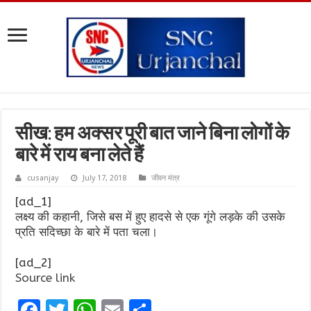
सीख: हम अक्सर पूरी बात जाने बिना लोगों के
बारे में राय बना लेते हैं
cusanjay
July 17, 2018
जीवन मंत्र
[ad_1]
लक्ष्य की कहानी, जिसे बस में हुए हादसे से एक गूंगे लड़के की उसके
प्रति सदिच्छा के बारे में पता चला।
[ad_2]
Source link
F
T
W
E
S