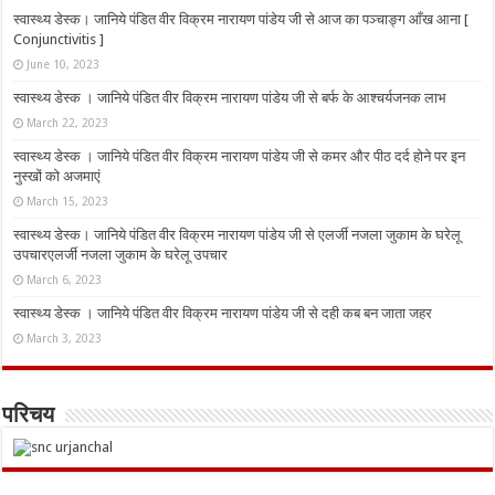
स्वास्थ्य डेस्क। जानिये पंडित वीर विक्रम नारायण पांडेय जी से आज का पञ्चाङ्ग आँख आना [
Conjunctivitis ]
June 10, 2023
स्वास्थ्य डेस्क । जानिये पंडित वीर विक्रम नारायण पांडेय जी से बर्फ के आश्चर्यजनक लाभ
March 22, 2023
स्वास्थ्य डेस्क । जानिये पंडित वीर विक्रम नारायण पांडेय जी से कमर और पीठ दर्द होने पर इन
नुस्‍खों को अजमाएं
March 15, 2023
स्वास्थ्य डेस्क। जानिये पंडित वीर विक्रम नारायण पांडेय जी से एलर्जी नजला जुकाम के घरेलू
उपचारएलर्जी नजला जुकाम के घरेलू उपचार
March 6, 2023
स्वास्थ्य डेस्क । जानिये पंडित वीर विक्रम नारायण पांडेय जी से दही कब बन जाता जहर
March 3, 2023
परिचय