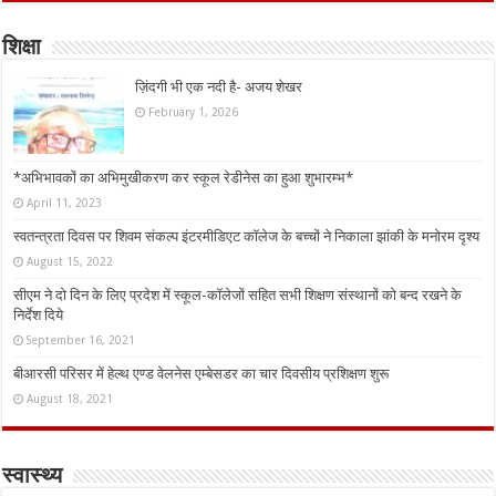
शिक्षा
ज़िंदगी भी एक नदी है- अजय शेखर
February 1, 2026
*अभिभावकों का अभिमुखीकरण कर स्कूल रेडीनेस का हुआ शुभारम्भ*
April 11, 2023
स्वतन्त्रता दिवस पर शिवम संकल्प इंटरमीडिएट कॉलेज के बच्चों ने निकाला झांकी के मनोरम दृश्य
August 15, 2022
सीएम ने दो दिन के लिए प्रदेश में स्कूल-कॉलेजों सहित सभी शिक्षण संस्थानों को बन्द रखने के
निर्देश दिये
September 16, 2021
बीआरसी परिसर में हेल्थ एण्ड वेलनेस एम्बेसडर का चार दिवसीय प्रशिक्षण शुरू
August 18, 2021
स्वास्थ्य