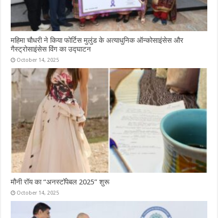
महिमा चौधरी ने किया फोर्टिस मुलुंड के अत्याधुनिक ऑन्कोसाइंसेस और
गैस्ट्रोसाइंसेस विंग का उद्घाटन
October 14, 2025
मौनी रॉय का “अनस्टॉपेबल 2025” शुरू
October 14, 2025