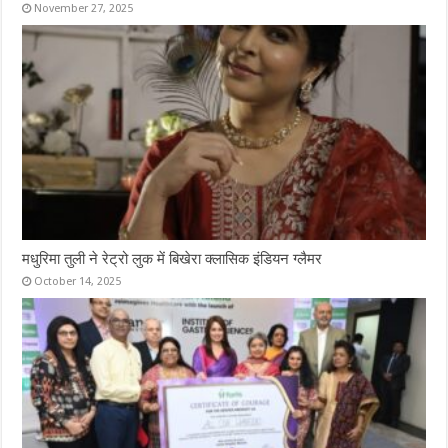
November 27, 2025
मधुरिमा तुली ने रेट्रो लुक में बिखेरा क्लासिक इंडियन ग्लैमर
October 14, 2025