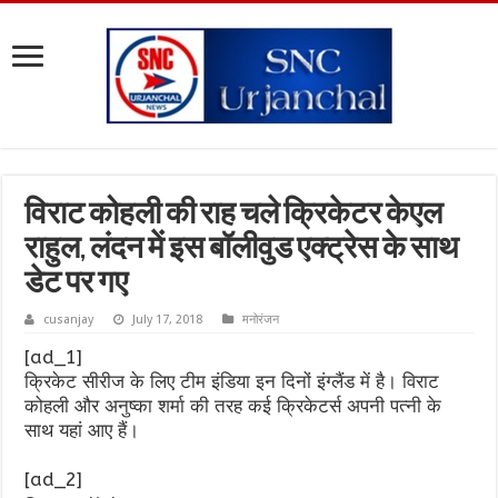
विराट कोहली की राह चले क्रिकेटर केएल
राहुल, लंदन में इस बॉलीवुड एक्ट्रेस के साथ
डेट पर गए
cusanjay
July 17, 2018
मनोरंजन
[ad_1]
क्रिकेट सीरीज के लिए टीम इंडिया इन दिनों इंग्लैंड में है। विराट
कोहली और अनुष्का शर्मा की तरह कई क्रिकेटर्स अपनी पत्नी के
साथ यहां आए हैं।
[ad_2]