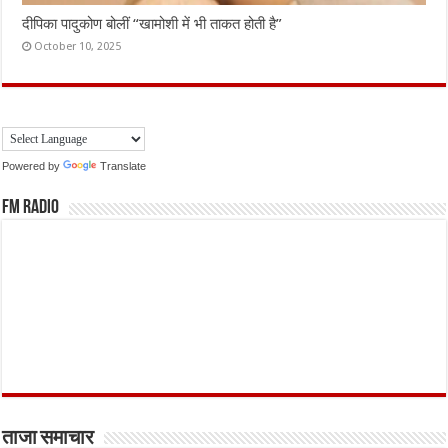
दीपिका पादुकोण बोलीं “खामोशी में भी ताकत होती है”
October 10, 2025
Powered by
Translate
FM Radio
ताजा समाचार