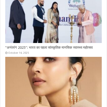
“अनंतरंग 2025”: भारत का पहला सांस्कृतिक मानसिक स्वास्थ्य महोत्सव
October 14, 2025