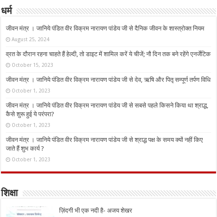
धर्म
जीवन मंत्र । जानिये पंडित वीर विक्रम नारायण पांडेय जी से दैनिक जीवन के शास्त्रोक्त नियम
August 25, 2024
व्रत के दौरान रहना चाहते हैं हेल्दी, तो डाइट में शामिल करें ये चीजें; नौ दिन तक बने रहेंगे एनर्जेटिक
October 15, 2023
जीवन मंत्र । जानिये पंडित वीर विक्रम नारायण पांडेय जी से देव, ऋषि और पितृ सम्पूर्ण तर्पण विधि
October 1, 2023
जीवन मंत्र । जानिये पंडित वीर विक्रम नारायण पांडेय जी से सबसे पहले किसने किया था श्राद्ध,
कैसे शुरू हुई ये परंपरा?
October 1, 2023
जीवन मंत्र । जानिये पंडित वीर विक्रम नारायण पांडेय जी से श्राद्ध पक्ष के समय क्यों नहीं किए
जाते हैं शुभ कार्य ?
October 1, 2023
शिक्षा
ज़िंदगी भी एक नदी है- अजय शेखर