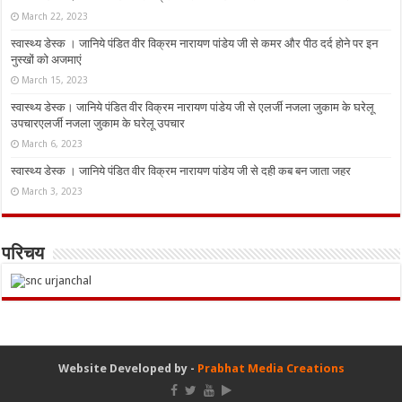
March 22, 2023
स्वास्थ्य डेस्क । जानिये पंडित वीर विक्रम नारायण पांडेय जी से कमर और पीठ दर्द होने पर इन
नुस्‍खों को अजमाएं
March 15, 2023
स्वास्थ्य डेस्क। जानिये पंडित वीर विक्रम नारायण पांडेय जी से एलर्जी नजला जुकाम के घरेलू
उपचारएलर्जी नजला जुकाम के घरेलू उपचार
March 6, 2023
स्वास्थ्य डेस्क । जानिये पंडित वीर विक्रम नारायण पांडेय जी से दही कब बन जाता जहर
March 3, 2023
परिचय
Website Developed by -
Prabhat Media Creations