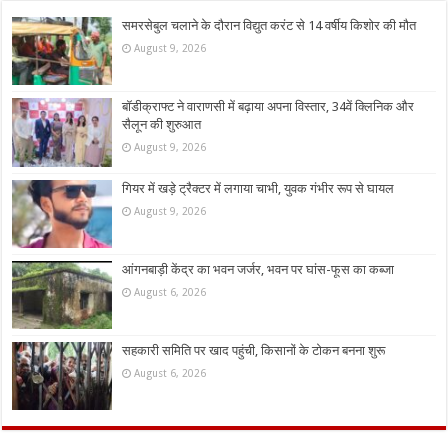
समरसेबुल चलाने के दौरान विद्युत करंट से 14 वर्षीय किशोर की मौत
August 9, 2026
बॉडीक्राफ्ट ने वाराणसी में बढ़ाया अपना विस्तार, 34वें क्लिनिक और
सैलून की शुरुआत
August 9, 2026
गियर में खड़े ट्रैक्टर में लगाया चाभी, युवक गंभीर रूप से घायल
August 9, 2026
आंगनबाड़ी केंद्र का भवन जर्जर, भवन पर घांस-फूस का कब्जा
August 6, 2026
सहकारी समिति पर खाद पहुंची, किसानों के टोकन बनना शुरू
August 6, 2026