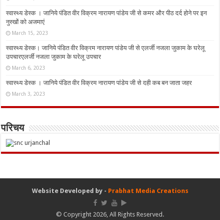
स्वास्थ्य डेस्क । जानिये पंडित वीर विक्रम नारायण पांडेय जी से कमर और पीठ दर्द होने पर इन
नुस्‍खों को अजमाएं
March 15, 2023
स्वास्थ्य डेस्क। जानिये पंडित वीर विक्रम नारायण पांडेय जी से एलर्जी नजला जुकाम के घरेलू
उपचारएलर्जी नजला जुकाम के घरेलू उपचार
March 6, 2023
स्वास्थ्य डेस्क । जानिये पंडित वीर विक्रम नारायण पांडेय जी से दही कब बन जाता जहर
March 3, 2023
परिचय
Website Developed by -
Prabhat Media Creations
© Copyright 2026, All Rights Reserved.