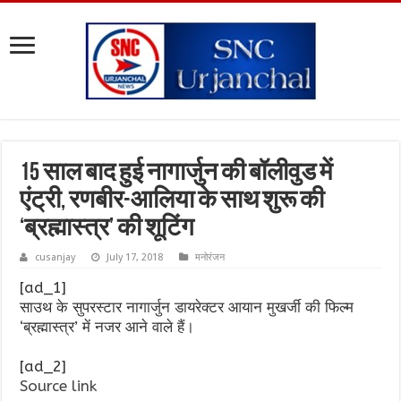
15 साल बाद हुई नागार्जुन की बॉलीवुड में
एंट्री, रणबीर-आलिया के साथ शुरू की
‘ब्रह्मास्त्र’ की शूटिंग
cusanjay
July 17, 2018
मनोरंजन
[ad_1]
साउथ के सुपरस्टार नागार्जुन डायरेक्टर आयान मुखर्जी की फिल्म
‘ब्रह्मास्त्र’ में नजर आने वाले हैं।
[ad_2]
Source link