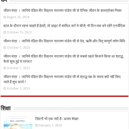
धर्म
जीवन मंत्र । जानिये पंडित वीर विक्रम नारायण पांडेय जी से दैनिक जीवन के शास्त्रोक्त नियम
August 25, 2024
व्रत के दौरान रहना चाहते हैं हेल्दी, तो डाइट में शामिल करें ये चीजें; नौ दिन तक बने रहेंगे एनर्जेटिक
October 15, 2023
जीवन मंत्र । जानिये पंडित वीर विक्रम नारायण पांडेय जी से देव, ऋषि और पितृ सम्पूर्ण तर्पण विधि
October 1, 2023
जीवन मंत्र । जानिये पंडित वीर विक्रम नारायण पांडेय जी से सबसे पहले किसने किया था श्राद्ध,
कैसे शुरू हुई ये परंपरा?
October 1, 2023
जीवन मंत्र । जानिये पंडित वीर विक्रम नारायण पांडेय जी से श्राद्ध पक्ष के समय क्यों नहीं किए
जाते हैं शुभ कार्य ?
October 1, 2023
शिक्षा
ज़िंदगी भी एक नदी है- अजय शेखर
February 1, 2026