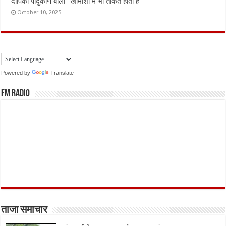
दीपिका पादुकोण बोलीं “खामोशी में भी ताकत होती है”
October 10, 2025
Powered by
Translate
FM Radio
ताजा समाचार