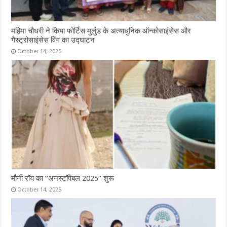
महिमा चौधरी ने किया फोर्टिस मुलुंड के अत्याधुनिक ऑन्कोसाइंसेस और
गैस्ट्रोसाइंसेस विंग का उद्घाटन
October 14, 2025
मौनी रॉय का “अनस्टॉपेबल 2025” शुरू
October 14, 2025