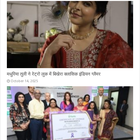
मधुरिमा तुली ने रेट्रो लुक में बिखेरा क्लासिक इंडियन ग्लैमर
October 14, 2025