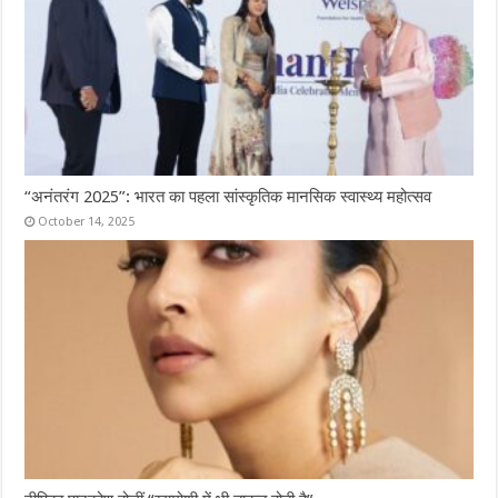
“अनंतरंग 2025”: भारत का पहला सांस्कृतिक मानसिक स्वास्थ्य महोत्सव
October 14, 2025