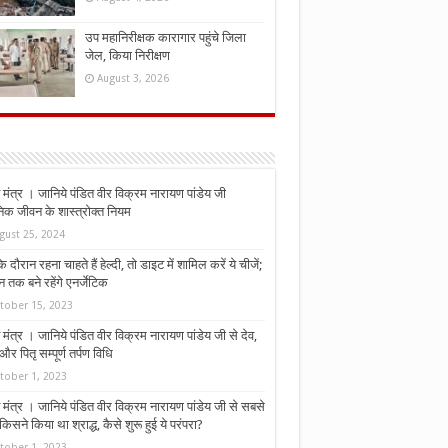
उप महानिरीक्षक कारागार पहुंचे जिला
जेल, किया निरीक्षण
August 3, 2026
मंत्र । जानिये पंडित वीर विक्रम नारायण पांडेय जी
निक जीवन के शास्त्रोक्त नियम
gust 25, 2024
े दौरान रहना चाहते हैं हेल्दी, तो डाइट में शामिल करें ये चीजें;
न तक बने रहेंगे एनर्जेटिक
tober 15, 2023
मंत्र । जानिये पंडित वीर विक्रम नारायण पांडेय जी से देव,
र पितृ सम्पूर्ण तर्पण विधि
tober 1, 2023
मंत्र । जानिये पंडित वीर विक्रम नारायण पांडेय जी से सबसे
किसने किया था श्राद्ध, कैसे शुरू हुई ये परंपरा?
tober 1, 2023