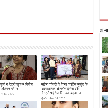
ताजा
तुली ने रेट्रो लुक में बिखेरा
महिमा चौधरी ने किया फोर्टिस मुलुंड के
 इंडियन ग्लैमर
अत्याधुनिक ऑन्कोसाइंसेस और
गैस्ट्रोसाइंसेस विंग का उद्घाटन
er 14, 2025
October 14, 2025