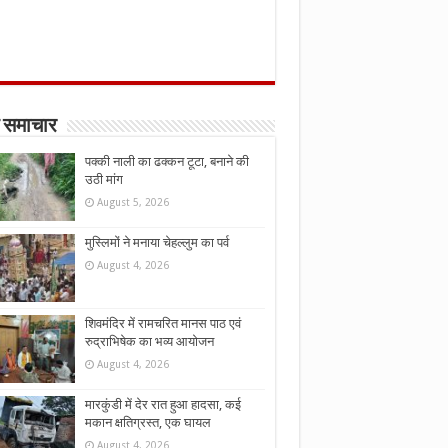
 समाचार
पक्की नाली का ढक्कन टूटा, बनाने की
उठी मांग
August 5, 2026
मुस्लिमों ने मनाया चेहल्लुम का पर्व
August 4, 2026
शिवमंदिर में रामचरित मानस पाठ एवं
रुद्राभिषेक का भव्य आयोजन
August 4, 2026
मारकुंडी में देर रात हुआ हादसा, कई
मकान क्षतिग्रस्त, एक घायल
August 4, 2026