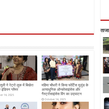
ताजा
तुली ने रेट्रो लुक में बिखेरा
महिमा चौधरी ने किया फोर्टिस मुलुंड के
 इंडियन ग्लैमर
अत्याधुनिक ऑन्कोसाइंसेस और
गैस्ट्रोसाइंसेस विंग का उद्घाटन
er 14, 2025
October 14, 2025