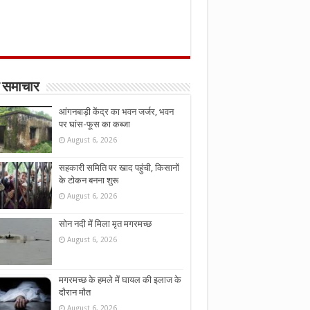
 समाचार
आंगनबाड़ी केंद्र का भवन जर्जर, भवन
पर घांस-फूस का कब्जा
August 6, 2026
सहकारी समिति पर खाद पहुंची, किसानों
के टोकन बनना शुरू
August 6, 2026
सोन नदी में मिला मृत मगरमच्छ
August 6, 2026
मगरमच्छ के हमले में घायल की इलाज के
दौरान मौत
August 6, 2026