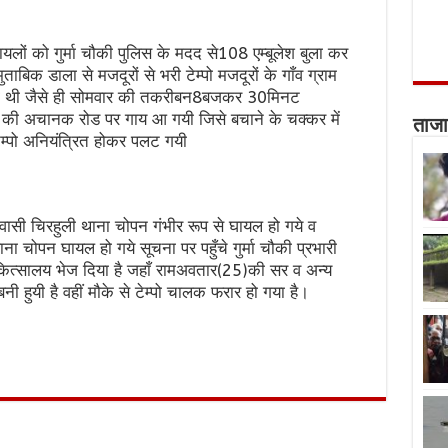
यलों को गुर्मा चौकी पुलिस के मदद से108 एम्बूलेश बुला कर
बिक डाला से मजदूरों से भरी टेम्पो मजदूरों के गाँव ग्राम
रही थी जैसे ही सोमवार की तकरीबन8बजकर 30मिनट
ची की अचानक रोड पर गाय आ गयी जिसे बचाने के चक्कर में
ताजा
म्पो अनियंत्रित होकर पलट गयी
िवासी चिरहुली थाना चोपन गंभीर रूप से घायल हो गये व
चोपन घायल हो गये सूचना पर पहुँचे गुर्मा चौकी प्रभारी
कित्सालय भेज दिया है जहाँ रामअवतार(25)की सर व अन्य
ी हुयी है वहीं मौके से टेम्पो चालक फरार हो गया है।