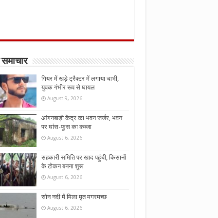
 समाचार
गियर में खड़े ट्रैक्टर में लगाया चाभी,
युवक गंभीर रूप से घायल
August 9, 2026
आंगनबाड़ी केंद्र का भवन जर्जर, भवन
पर घांस-फूस का कब्जा
August 6, 2026
सहकारी समिति पर खाद पहुंची, किसानों
के टोकन बनना शुरू
August 6, 2026
सोन नदी में मिला मृत मगरमच्छ
August 6, 2026