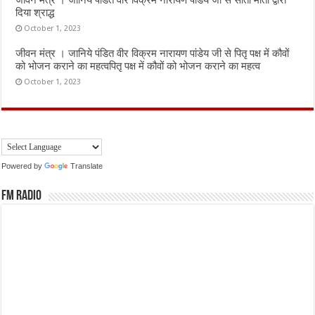
जीवन मंत्र । जानिये पंडित वीर विक्रम नारायण पांडेय जी से सीता माता द्वारा
दिया श्राद्ध
October 1, 2023
जीवन मंत्र । जानिये पंडित वीर विक्रम नारायण पांडेय जी से पितृ पक्ष में कौवों
को भोजन कराने का महत्वपितृ पक्ष में कौवों को भोजन कराने का महत्व
October 1, 2023
Powered by
Translate
FM Radio