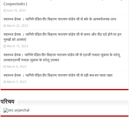
Conjunctivitis ]
June 10, 2023
स्वास्थ्य डेस्क । जानिये पंडित वीर विक्रम नारायण पांडेय जी से बर्फ के आश्चर्यजनक लाभ
March 22, 2023
स्वास्थ्य डेस्क । जानिये पंडित वीर विक्रम नारायण पांडेय जी से कमर और पीठ दर्द होने पर इन
नुस्‍खों को अजमाएं
March 15, 2023
स्वास्थ्य डेस्क। जानिये पंडित वीर विक्रम नारायण पांडेय जी से एलर्जी नजला जुकाम के घरेलू
उपचारएलर्जी नजला जुकाम के घरेलू उपचार
March 6, 2023
स्वास्थ्य डेस्क । जानिये पंडित वीर विक्रम नारायण पांडेय जी से दही कब बन जाता जहर
March 3, 2023
परिचय