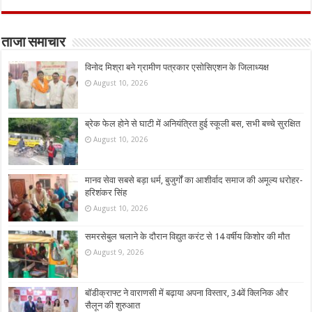
ताजा समाचार
विनोद मिश्रा बने ग्रामीण पत्रकार एसोसिएशन के जिलाध्यक्ष
August 10, 2026
ब्रेक फेल होने से घाटी में अनियंत्रित हुई स्कूली बस, सभी बच्चे सुरक्षित
August 10, 2026
मानव सेवा सबसे बड़ा धर्म, बुजुर्गों का आशीर्वाद समाज की अमूल्य धरोहर-
हरिशंकर सिंह
August 10, 2026
समरसेबुल चलाने के दौरान विद्युत करंट से 14 वर्षीय किशोर की मौत
August 9, 2026
बॉडीक्राफ्ट ने वाराणसी में बढ़ाया अपना विस्तार, 34वें क्लिनिक और
सैलून की शुरुआत