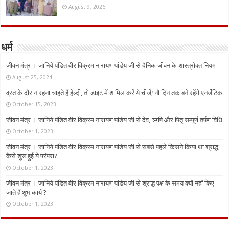
August 9, 2026
धर्म
जीवन मंत्र । जानिये पंडित वीर विक्रम नारायण पांडेय जी से दैनिक जीवन के शास्त्रोक्त नियम
August 25, 2024
व्रत के दौरान रहना चाहते हैं हेल्दी, तो डाइट में शामिल करें ये चीजें; नौ दिन तक बने रहेंगे एनर्जेटिक
October 15, 2023
जीवन मंत्र । जानिये पंडित वीर विक्रम नारायण पांडेय जी से देव, ऋषि और पितृ सम्पूर्ण तर्पण विधि
October 1, 2023
जीवन मंत्र । जानिये पंडित वीर विक्रम नारायण पांडेय जी से सबसे पहले किसने किया था श्राद्ध,
कैसे शुरू हुई ये परंपरा?
October 1, 2023
जीवन मंत्र । जानिये पंडित वीर विक्रम नारायण पांडेय जी से श्राद्ध पक्ष के समय क्यों नहीं किए
जाते हैं शुभ कार्य ?
October 1, 2023