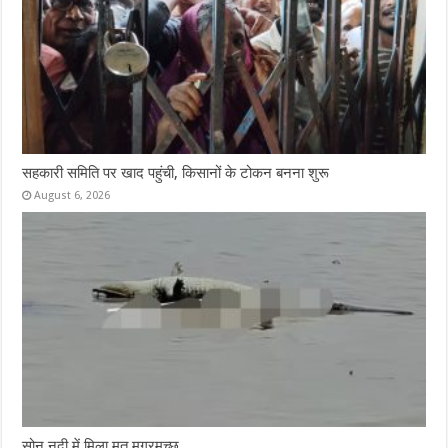
सहकारी समिति पर खाद पहुंची, किसानों के टोकन बनना शुरू
August 6, 2026
सोन नदी में मिला मृत मगरमच्छ