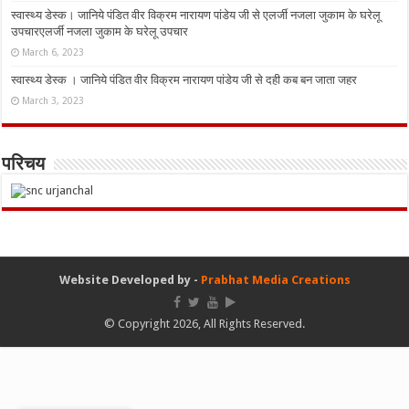
स्वास्थ्य डेस्क। जानिये पंडित वीर विक्रम नारायण पांडेय जी से एलर्जी नजला जुकाम के घरेलू
उपचारएलर्जी नजला जुकाम के घरेलू उपचार
March 6, 2023
स्वास्थ्य डेस्क । जानिये पंडित वीर विक्रम नारायण पांडेय जी से दही कब बन जाता जहर
March 3, 2023
परिचय
Website Developed by -
Prabhat Media Creations
© Copyright 2026, All Rights Reserved.