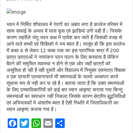
भवन में निर्मित शौचालय में गंदगी का अंबार लगा है कालेज परिसर में
साफ सफाई के अभाव में घास फूस एवं झाडियां उगी पडी हैं। जिसके
कारण जहरीले जंतु भवन कक्ष में प्रवेश कर जाते हैं जिसकी वजह से
आने वाले बच्चों एवं शिक्षिको मे भय ब्यात हैं। मालूम हो कि इस कालेज
में कक्षा 6 से लेकर 12 कक्षा तक का इस प्रारंभिक सत्र में 200
छात्र छात्राओं ने नामांकन पठन पाठन के लिए करवाया है लेकिन
बैठने की समुचित व्यवस्था न होने से एक ओर जहाँ छात्रों को
असुविधा हो रही है वही दुसरी ओर विद्यालय में नियुक्त एकमात्र शिक्षक
व एक प्रभारी प्रध्यानाचार्य भी समस्याओं के चलते अध्यापन कार्य
सुचारू रूप से नही कर पा रहे है। बताया जाता है कि उक्त समस्याओं
के लिए उच्चाधिकारियों को क्ई बार ध्यान आकृष्ट कराया गया किन्तु
समस्याओं का समाधान नहीं निकला जिसके कारण क्षेत्रीय बुद्धजिविओ
एवं अभिभावकों मे अंसतोष ब्यात है ऐसी स्थिति में जिलाधिकारी का
ध्यान आकृष्ट कराया गया है।
F
T
W
E
S
a
w
h
m
h