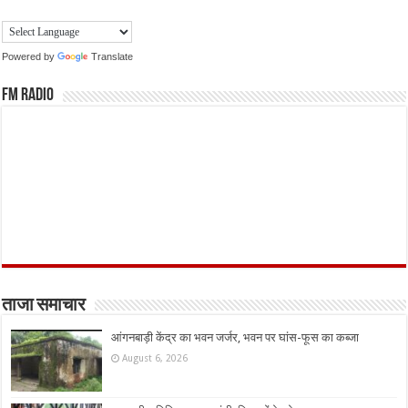
Powered by
Translate
FM Radio
ताजा समाचार
आंगनबाड़ी केंद्र का भवन जर्जर, भवन पर घांस-फूस का कब्जा
August 6, 2026