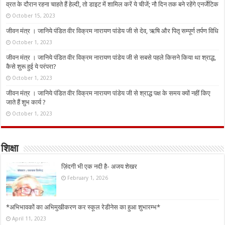
व्रत के दौरान रहना चाहते हैं हेल्दी, तो डाइट में शामिल करें ये चीजें; नौ दिन तक बने रहेंगे एनर्जेटिक
October 15, 2023
जीवन मंत्र । जानिये पंडित वीर विक्रम नारायण पांडेय जी से देव, ऋषि और पितृ सम्पूर्ण तर्पण विधि
October 1, 2023
जीवन मंत्र । जानिये पंडित वीर विक्रम नारायण पांडेय जी से सबसे पहले किसने किया था श्राद्ध,
कैसे शुरू हुई ये परंपरा?
October 1, 2023
जीवन मंत्र । जानिये पंडित वीर विक्रम नारायण पांडेय जी से श्राद्ध पक्ष के समय क्यों नहीं किए
जाते हैं शुभ कार्य ?
October 1, 2023
शिक्षा
ज़िंदगी भी एक नदी है- अजय शेखर
February 1, 2026
*अभिभावकों का अभिमुखीकरण कर स्कूल रेडीनेस का हुआ शुभारम्भ*
April 11, 2023