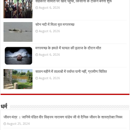
सहकारी समिति पर खाद पहुंची, किसानों के टोकन बनना शुरू
August 6, 2026
सोन नदी में मिला मृत मगरमच्छ
August 6, 2026
मगरमच्छ के हमले में घायल की इलाज के दौरान मौत
August 6, 2026
सावन महीने में तालाबों में पर्याप्त पानी नहीं, ग्रामीण चिंतित
August 6, 2026
धर्म
जीवन मंत्र । जानिये पंडित वीर विक्रम नारायण पांडेय जी से दैनिक जीवन के शास्त्रोक्त नियम
August 25, 2024