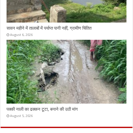
सावन महीने में तालाबों में पर्याप्त पानी नहीं, ग्रामीण चिंतित
August 6, 2026
पक्की नाली का ढक्कन टूटा, बनाने की उठी मांग
August 5, 2026