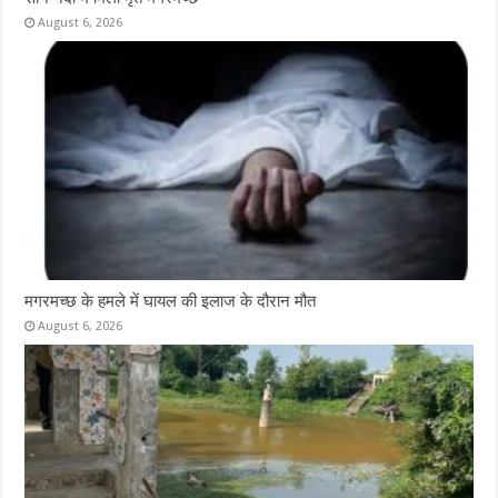
August 6, 2026
मगरमच्छ के हमले में घायल की इलाज के दौरान मौत
August 6, 2026