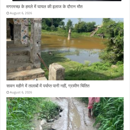
मगरमच्छ के हमले में घायल की इलाज के दौरान मौत
August 6, 2026
सावन महीने में तालाबों में पर्याप्त पानी नहीं, ग्रामीण चिंतित
August 6, 2026