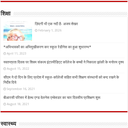
शिक्षा
ज़िंदगी भी एक नदी है- अजय शेखर
February 1, 2026
*अभिभावकों का अभिमुखीकरण कर स्कूल रेडीनेस का हुआ शुभारम्भ*
April 11, 2023
स्वतन्त्रता दिवस पर शिवम संकल्प इंटरमीडिएट कॉलेज के बच्चों ने निकाला झांकी के मनोरम दृश्य
August 15, 2022
सीएम ने दो दिन के लिए प्रदेश में स्कूल-कॉलेजों सहित सभी शिक्षण संस्थानों को बन्द रखने के
निर्देश दिये
September 16, 2021
बीआरसी परिसर में हेल्थ एण्ड वेलनेस एम्बेसडर का चार दिवसीय प्रशिक्षण शुरू
August 18, 2021
स्वास्थ्य