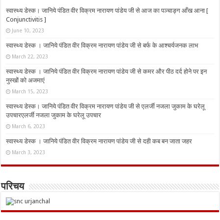
स्वास्थ्य डेस्क। जानिये पंडित वीर विक्रम नारायण पांडेय जी से आज का पञ्चाङ्ग आँख आना [
Conjunctivitis ]
June 10, 2023
स्वास्थ्य डेस्क । जानिये पंडित वीर विक्रम नारायण पांडेय जी से बर्फ के आश्चर्यजनक लाभ
March 22, 2023
स्वास्थ्य डेस्क । जानिये पंडित वीर विक्रम नारायण पांडेय जी से कमर और पीठ दर्द होने पर इन
नुस्‍खों को अजमाएं
March 15, 2023
स्वास्थ्य डेस्क। जानिये पंडित वीर विक्रम नारायण पांडेय जी से एलर्जी नजला जुकाम के घरेलू
उपचारएलर्जी नजला जुकाम के घरेलू उपचार
March 6, 2023
स्वास्थ्य डेस्क । जानिये पंडित वीर विक्रम नारायण पांडेय जी से दही कब बन जाता जहर
March 3, 2023
परिचय