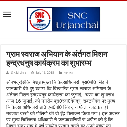
ग्राम स्वराज अभियान के अंर्तगत मिशन
इन्द्रधनुष कार्यक्रम का शुभारम्भ
S.K.Mishra
July 16, 2018
सोनभद्र
सोनभद्र(सीके मिश्रा)मुख्य चिकित्साधिकारी एस0पी0 सिंह ने
जानकारी देते हुए बताया कि विस्तारित ग्राम स्वराज अभियान के
अंर्तगत मिशन इन्द्रधनुष कार्यक्रम का जुलाई, चरण का शुभारम्भ
आज 16 जुलाई, को नगरीय प्रा0स्वा0केन्द्र, राबर्ट्सगंज पर मुख्य
चिकित्सा अधिकारी डा0 एस0पी0 सिंह द्वारा फीता काटकर एवं
नवजात बच्चों को पोलियो की दो बूँद पिलाकर किया गया। इस अवसर
पर मुख्य चिकित्सा अधिकारी ने जनपदवासियों से अपील की है कि
मिशन इन्द्रधनुष में पूर्ण सहयोग प्रदान करते हुए अपने बच्चों का