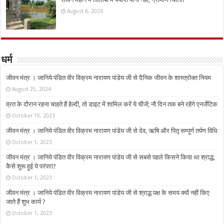
August 6, 2026
धर्म
जीवन मंत्र । जानिये पंडित वीर विक्रम नारायण पांडेय जी से दैनिक जीवन के शास्त्रोक्त नियम
August 25, 2024
व्रत के दौरान रहना चाहते हैं हेल्दी, तो डाइट में शामिल करें ये चीजें; नौ दिन तक बने रहेंगे एनर्जेटिक
October 15, 2023
जीवन मंत्र । जानिये पंडित वीर विक्रम नारायण पांडेय जी से देव, ऋषि और पितृ सम्पूर्ण तर्पण विधि
October 1, 2023
जीवन मंत्र । जानिये पंडित वीर विक्रम नारायण पांडेय जी से सबसे पहले किसने किया था श्राद्ध,
कैसे शुरू हुई ये परंपरा?
October 1, 2023
जीवन मंत्र । जानिये पंडित वीर विक्रम नारायण पांडेय जी से श्राद्ध पक्ष के समय क्यों नहीं किए
जाते हैं शुभ कार्य ?
October 1, 2023