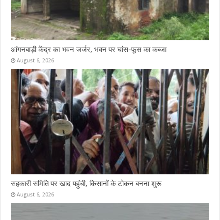
आंगनबाड़ी केंद्र का भवन जर्जर, भवन पर घांस-फूस का कब्जा
August 6, 2026
सहकारी समिति पर खाद पहुंची, किसानों के टोकन बनना शुरू
August 6, 2026