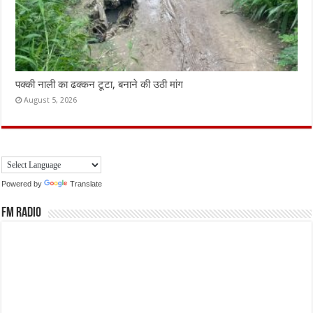
पक्की नाली का ढक्कन टूटा, बनाने की उठी मांग
August 5, 2026
Powered by
Translate
FM Radio