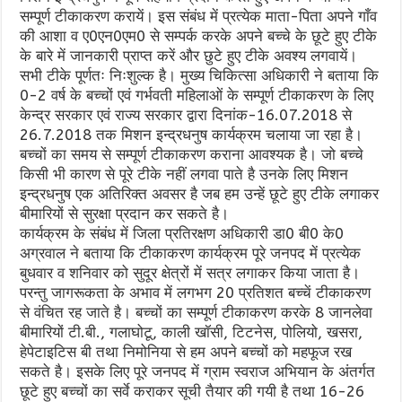
सम्पूर्ण टीकाकरण करायें। इस संबंध में प्रत्येक माता-पिता अपने गाँव
की आशा व ए0एन0एम0 से सम्पर्क करके अपने बच्चे के छूटे हुए टीके
के बारे में जानकारी प्राप्त करें और छुटे हुए टीके अवश्य लगवायें।
सभी टीके पूर्णतः निःशुल्क है। मुख्य चिकित्सा अधिकारी ने बताया कि
0-2 वर्ष के बच्चों एवं गर्भवती महिलाओं के सम्पूर्ण टीकाकरण के लिए
केन्द्र सरकार एवं राज्य सरकार द्वारा दिनांक-16.07.2018 से
26.7.2018 तक मिशन इन्द्रधनुष कार्यक्रम चलाया जा रहा है।
बच्चों का समय से सम्पूर्ण टीकाकरण कराना आवश्यक है। जो बच्चे
किसी भी कारण से पूरे टीके नहीं लगवा पाते है उनके लिए मिशन
इन्द्रधनुष एक अतिरिक्त अवसर है जब हम उन्हें छूटे हुए टीके लगाकर
बीमारियों से सुरक्षा प्रदान कर सकते है।
कार्यक्रम के संबंध में जिला प्रतिरक्षण अधिकारी डा0 बी0 के0
अग्रवाल ने बताया कि टीकाकरण कार्यक्रम पूरे जनपद में प्रत्येक
बुधवार व शनिवार को सुदूर क्षेत्रों में सत्र लगाकर किया जाता है।
परन्तु जागरूकता के अभाव में लगभग 20 प्रतिशत बच्चें टीकाकरण
से वंचित रह जाते है। बच्चों का सम्पूर्ण टीकाकरण करके 8 जानलेवा
बीमारियों टी.बी., गलाघोटू, काली खॉसी, टिटनेस, पोलियो, खसरा,
हेपेटाइटिस बी तथा निमोनिया से हम अपने बच्चों को महफूज रख
सकते है। इसके लिए पूरे जनपद में ग्राम स्वराज अभियान के अंतर्गत
छूटे हुए बच्चों का सर्वे कराकर सूची तैयार की गयी है तथा 16-26