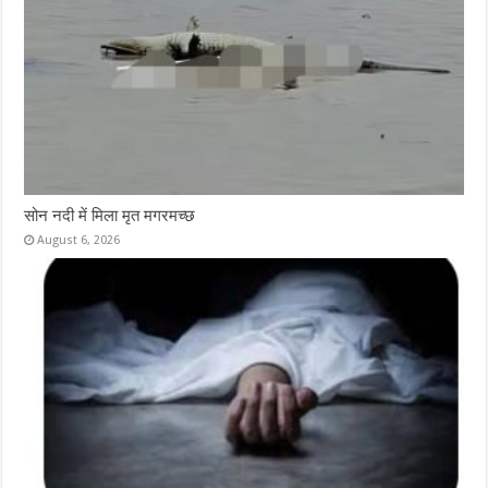
सोन नदी में मिला मृत मगरमच्छ
August 6, 2026