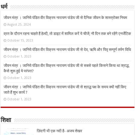
धर्म
जीवन मंत्र । जानिये पंडित वीर विक्रम नारायण पांडेय जी से दैनिक जीवन के शास्त्रोक्त नियम
August 25, 2024
व्रत के दौरान रहना चाहते हैं हेल्दी, तो डाइट में शामिल करें ये चीजें; नौ दिन तक बने रहेंगे एनर्जेटिक
October 15, 2023
जीवन मंत्र । जानिये पंडित वीर विक्रम नारायण पांडेय जी से देव, ऋषि और पितृ सम्पूर्ण तर्पण विधि
October 1, 2023
जीवन मंत्र । जानिये पंडित वीर विक्रम नारायण पांडेय जी से सबसे पहले किसने किया था श्राद्ध,
कैसे शुरू हुई ये परंपरा?
October 1, 2023
जीवन मंत्र । जानिये पंडित वीर विक्रम नारायण पांडेय जी से श्राद्ध पक्ष के समय क्यों नहीं किए
जाते हैं शुभ कार्य ?
October 1, 2023
शिक्षा
ज़िंदगी भी एक नदी है- अजय शेखर