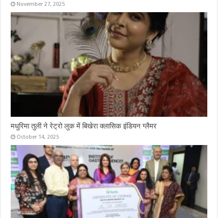
November 27, 2025
मधुरिमा तुली ने रेट्रो लुक में बिखेरा क्लासिक इंडियन ग्लैमर
October 14, 2025