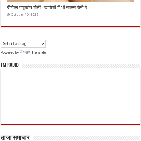
दीपिका पादुकोण बोलीं “खामोशी में भी ताकत होती है”
October 10, 2025
Powered by
Translate
FM Radio
ताजा समाचार