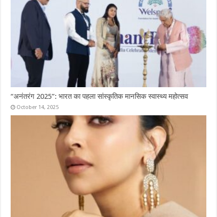
“अनंतरंग 2025”: भारत का पहला सांस्कृतिक मानसिक स्वास्थ्य महोत्सव
October 14, 2025