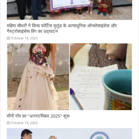
महिमा चौधरी ने किया फोर्टिस मुलुंड के अत्याधुनिक ऑन्कोसाइंसेस और
गैस्ट्रोसाइंसेस विंग का उद्घाटन
October 14, 2025
मौनी रॉय का “अनस्टॉपेबल 2025” शुरू
October 14, 2025