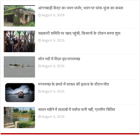
आंगनबाड़ी केंद्र का भवन जर्जर, भवन पर घांस-फूस का कब्जा
August 6, 2026
सहकारी समिति पर खाद पहुंची, किसानों के टोकन बनना शुरू
August 6, 2026
सोन नदी में मिला मृत मगरमच्छ
August 6, 2026
मगरमच्छ के हमले में घायल की इलाज के दौरान मौत
August 6, 2026
सावन महीने में तालाबों में पर्याप्त पानी नहीं, ग्रामीण चिंतित
August 6, 2026