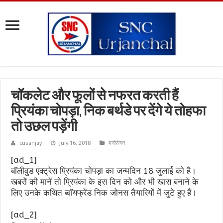
चॉकलेट और फूलों से नफरत करती हैं
प्रियंका चोपड़ा, निक बर्थडे पर देंगे ये तोहफा
तो उछल पड़ेंगी
cusanjay
July 16, 2018
मनोरंजन
[ad_1]
बॉलीवुड एक्ट्रेस प्रियंका चोपड़ा का जन्मदिन 18 जुलाई को है।
खबरों की मानें तो प्रियंका के इस दिन को और भी खास बनाने के
लिए उनके कथित ब्वॉयफ्रेंड निक जोनस तैयारियों में जुटे हुए हैं।
[ad_2]