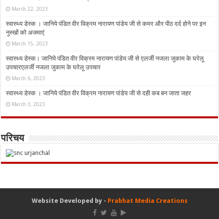
March 22, 2023
स्वास्थ्य डेस्क । जानिये पंडित वीर विक्रम नारायण पांडेय जी से कमर और पीठ दर्द होने पर इन
नुस्‍खों को अजमाएं
March 15, 2023
स्वास्थ्य डेस्क। जानिये पंडित वीर विक्रम नारायण पांडेय जी से एलर्जी नजला जुकाम के घरेलू
उपचारएलर्जी नजला जुकाम के घरेलू उपचार
March 6, 2023
स्वास्थ्य डेस्क । जानिये पंडित वीर विक्रम नारायण पांडेय जी से दही कब बन जाता जहर
March 3, 2023
परिचय
Website Developed by -
Prabhat Media Creations