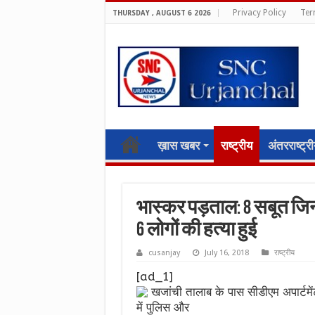
Privacy Policy
Ter
THURSDAY , AUGUST 6 2026
ख़ास खबर
राष्ट्रीय
अंतरराष्ट्र
भास्कर पड़ताल: 8 सबूत जिनस
6 लोगों की हत्या हुई
cusanjay
July 16, 2018
राष्ट्रीय
[ad_1]
खजांची तालाब के पास सीडीएम अपार्टमें
में पुलिस और