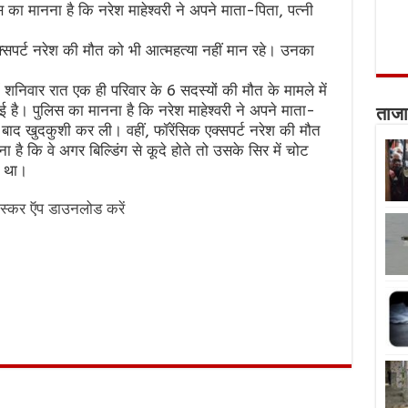
िस का मानना है कि नरेश माहेश्वरी ने अपने माता-पिता, पत्नी
्सपर्ट नरेश की मौत को भी आत्महत्या नहीं मान रहे। उनका
ं शनिवार रात एक ही परिवार के 6 सदस्यों की मौत के मामले में
ुई है। पुलिस का मानना है कि नरेश माहेश्वरी ने अपने माता-
ताजा
े बाद खुदकुशी कर ली। वहीं, फॉरेंसिक एक्सपर्ट नरेश की मौत
है कि वे अगर बिल्डिंग से कूदे होते तो उसके सिर में चोट
ए था।
स्कर ऍप डाउनलोड करें