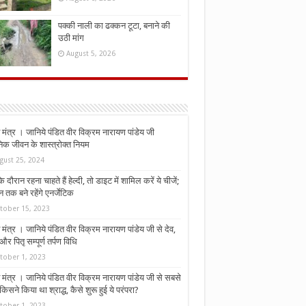
पक्की नाली का ढक्कन टूटा, बनाने की
उठी मांग
August 5, 2026
मंत्र । जानिये पंडित वीर विक्रम नारायण पांडेय जी
निक जीवन के शास्त्रोक्त नियम
gust 25, 2024
े दौरान रहना चाहते हैं हेल्दी, तो डाइट में शामिल करें ये चीजें;
न तक बने रहेंगे एनर्जेटिक
tober 15, 2023
मंत्र । जानिये पंडित वीर विक्रम नारायण पांडेय जी से देव,
र पितृ सम्पूर्ण तर्पण विधि
tober 1, 2023
मंत्र । जानिये पंडित वीर विक्रम नारायण पांडेय जी से सबसे
किसने किया था श्राद्ध, कैसे शुरू हुई ये परंपरा?
tober 1, 2023