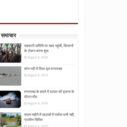
 समाचार
सहकारी समिति पर खाद पहुंची, किसानों
के टोकन बनना शुरू
August 6, 2026
सोन नदी में मिला मृत मगरमच्छ
August 6, 2026
मगरमच्छ के हमले में घायल की इलाज के
दौरान मौत
August 6, 2026
सावन महीने में तालाबों में पर्याप्त पानी नहीं,
ग्रामीण चिंतित
August 6, 2026