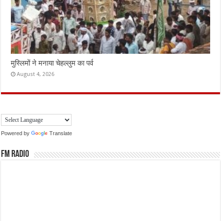
मुस्लिमों ने मनाया चेहल्लुम का पर्व
August 4, 2026
Powered by
Translate
FM Radio