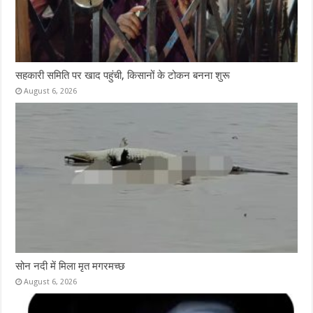
सहकारी समिति पर खाद पहुंची, किसानों के टोकन बनना शुरू
August 6, 2026
सोन नदी में मिला मृत मगरमच्छ
August 6, 2026