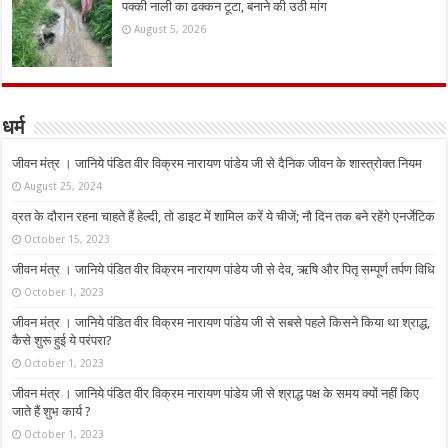
पक्की नाली का ढक्कन टूटा, बनाने की उठी मांग
August 5, 2026
धर्म
जीवन मंत्र । जानिये पंडित वीर विक्रम नारायण पांडेय जी से दैनिक जीवन के शास्त्रोक्त नियम
August 25, 2024
व्रत के दौरान रहना चाहते हैं हेल्दी, तो डाइट में शामिल करें ये चीजें; नौ दिन तक बने रहेंगे एनर्जेटिक
October 15, 2023
जीवन मंत्र । जानिये पंडित वीर विक्रम नारायण पांडेय जी से देव, ऋषि और पितृ सम्पूर्ण तर्पण विधि
October 1, 2023
जीवन मंत्र । जानिये पंडित वीर विक्रम नारायण पांडेय जी से सबसे पहले किसने किया था श्राद्ध,
कैसे शुरू हुई ये परंपरा?
October 1, 2023
जीवन मंत्र । जानिये पंडित वीर विक्रम नारायण पांडेय जी से श्राद्ध पक्ष के समय क्यों नहीं किए
जाते हैं शुभ कार्य ?
October 1, 2023