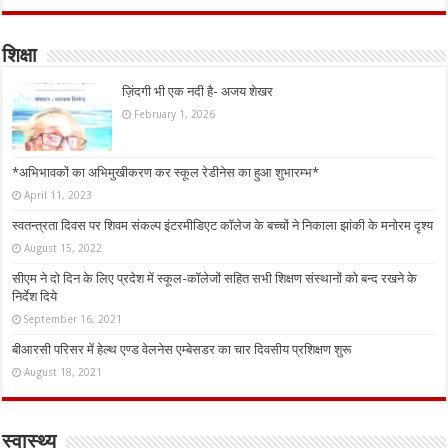
शिक्षा
ज़िंदगी भी एक नदी है- अजय शेखर
February 1, 2026
*अभिभावकों का अभिमुखीकरण कर स्कूल रेडीनेस का हुआ शुभारम्भ*
April 11, 2023
स्वतन्त्रता दिवस पर शिवम संकल्प इंटरमीडिएट कॉलेज के बच्चों ने निकाला झांकी के मनोरम दृश्य
August 15, 2022
सीएम ने दो दिन के लिए प्रदेश में स्कूल-कॉलेजों सहित सभी शिक्षण संस्थानों को बन्द रखने के
निर्देश दिये
September 16, 2021
बीआरसी परिसर में हेल्थ एण्ड वेलनेस एम्बेसडर का चार दिवसीय प्रशिक्षण शुरू
August 18, 2021
स्वास्थ्य