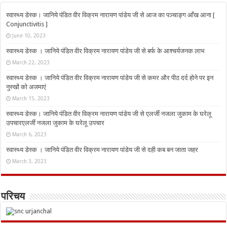
स्वास्थ्य डेस्क। जानिये पंडित वीर विक्रम नारायण पांडेय जी से आज का पञ्चाङ्ग आँख आना [
Conjunctivitis ]
June 10, 2023
स्वास्थ्य डेस्क । जानिये पंडित वीर विक्रम नारायण पांडेय जी से बर्फ के आश्चर्यजनक लाभ
March 22, 2023
स्वास्थ्य डेस्क । जानिये पंडित वीर विक्रम नारायण पांडेय जी से कमर और पीठ दर्द होने पर इन
नुस्‍खों को अजमाएं
March 15, 2023
स्वास्थ्य डेस्क। जानिये पंडित वीर विक्रम नारायण पांडेय जी से एलर्जी नजला जुकाम के घरेलू
उपचारएलर्जी नजला जुकाम के घरेलू उपचार
March 6, 2023
स्वास्थ्य डेस्क । जानिये पंडित वीर विक्रम नारायण पांडेय जी से दही कब बन जाता जहर
March 3, 2023
परिचय