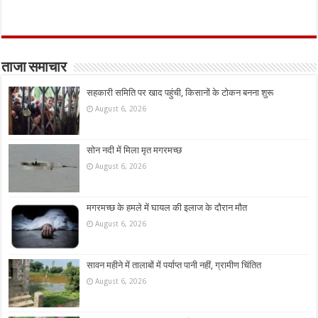
ताजा समाचार
सहकारी समिति पर खाद पहुंची, किसानों के टोकन बनना शुरू
August 6, 2026
सोन नदी में मिला मृत मगरमच्छ
August 6, 2026
मगरमच्छ के हमले में घायल की इलाज के दौरान मौत
August 6, 2026
सावन महीने में तालाबों में पर्याप्त पानी नहीं, ग्रामीण चिंतित
August 6, 2026