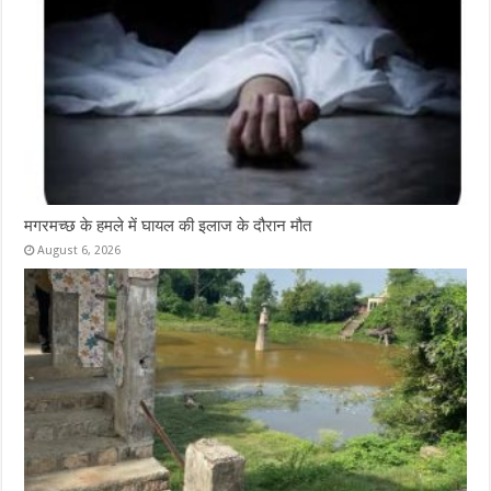
मगरमच्छ के हमले में घायल की इलाज के दौरान मौत
August 6, 2026