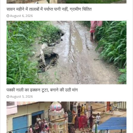
सावन महीने में तालाबों में पर्याप्त पानी नहीं, ग्रामीण चिंतित
August 6, 2026
पक्की नाली का ढक्कन टूटा, बनाने की उठी मांग
August 5, 2026