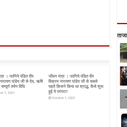
ताजा
त्र । जानिये पंडित वीर
जीवन मंत्र । जानिये पंडित वीर
नारायण पांडेय जी से देव, ऋषि
विक्रम नारायण पांडेय जी से सबसे
सम्पूर्ण तर्पण विधि
पहले किसने किया था श्राद्ध, कैसे शुरू
हुई ये परंपरा?
er 1, 2023
October 1, 2023