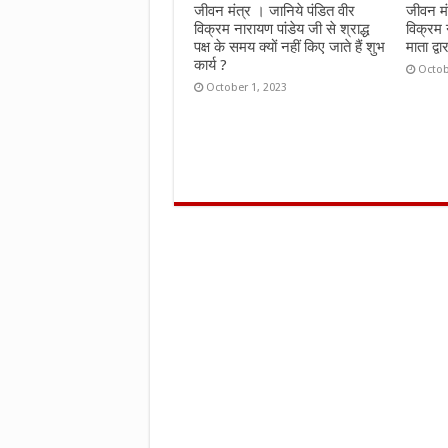
जीवन मंत्र । जानिये पंडित वीर
जीवन मं
विक्रम नारायण पांडेय जी से श्राद्ध
विक्रम 
पक्ष के समय क्यों नहीं किए जाते हैं शुभ
माता द्वा
कार्य ?
Octob
October 1, 2023