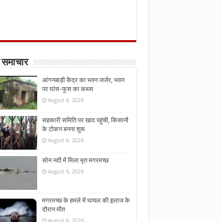
 समाचार
आंगनबाड़ी केंद्र का भवन जर्जर, भवन
पर घांस-फूस का कब्जा
August 6, 2026
सहकारी समिति पर खाद पहुंची, किसानों
के टोकन बनना शुरू
August 6, 2026
सोन नदी में मिला मृत मगरमच्छ
August 6, 2026
मगरमच्छ के हमले में घायल की इलाज के
दौरान मौत
August 6, 2026