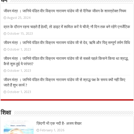
धर्म
जीवन मंत्र । जानिये पंडित वीर विक्रम नारायण पांडेय जी से दैनिक जीवन के शास्त्रोक्त नियम
August 25, 2024
व्रत के दौरान रहना चाहते हैं हेल्दी, तो डाइट में शामिल करें ये चीजें; नौ दिन तक बने रहेंगे एनर्जेटिक
October 15, 2023
जीवन मंत्र । जानिये पंडित वीर विक्रम नारायण पांडेय जी से देव, ऋषि और पितृ सम्पूर्ण तर्पण विधि
October 1, 2023
जीवन मंत्र । जानिये पंडित वीर विक्रम नारायण पांडेय जी से सबसे पहले किसने किया था श्राद्ध,
कैसे शुरू हुई ये परंपरा?
October 1, 2023
जीवन मंत्र । जानिये पंडित वीर विक्रम नारायण पांडेय जी से श्राद्ध पक्ष के समय क्यों नहीं किए
जाते हैं शुभ कार्य ?
October 1, 2023
शिक्षा
ज़िंदगी भी एक नदी है- अजय शेखर
February 1, 2026