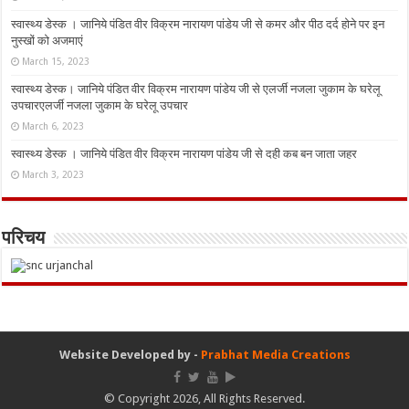
स्वास्थ्य डेस्क । जानिये पंडित वीर विक्रम नारायण पांडेय जी से कमर और पीठ दर्द होने पर इन
नुस्‍खों को अजमाएं
March 15, 2023
स्वास्थ्य डेस्क। जानिये पंडित वीर विक्रम नारायण पांडेय जी से एलर्जी नजला जुकाम के घरेलू
उपचारएलर्जी नजला जुकाम के घरेलू उपचार
March 6, 2023
स्वास्थ्य डेस्क । जानिये पंडित वीर विक्रम नारायण पांडेय जी से दही कब बन जाता जहर
March 3, 2023
परिचय
Website Developed by -
Prabhat Media Creations
© Copyright 2026, All Rights Reserved.