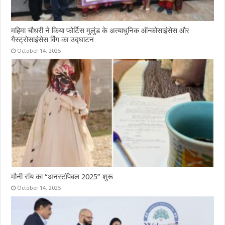
महिमा चौधरी ने किया फोर्टिस मुलुंड के अत्याधुनिक ऑन्कोसाइंसेस और
गैस्ट्रोसाइंसेस विंग का उद्घाटन
October 14, 2025
मौनी रॉय का “अनस्टॉपेबल 2025” शुरू
October 14, 2025