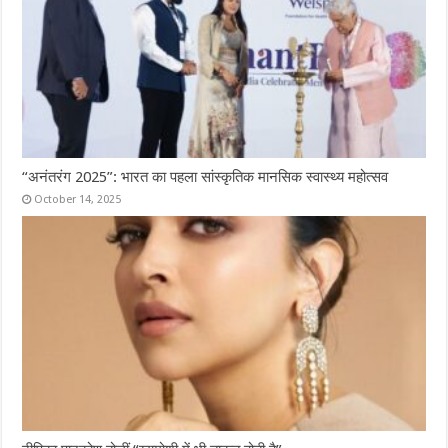
“अनंतरंग 2025”: भारत का पहला सांस्कृतिक मानसिक स्वास्थ्य महोत्सव
October 14, 2025