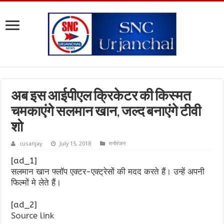
अब इस आईपीएल क्रिकेटर की किस्मत
चमकाएंगे सलमान खान, जल्द बनाएंगे टीवी
शो
cusanjay
July 15, 2018
मनोरंजन
[ad_1]
सलमान खान फ्लॉप एक्टर-एक्ट्रेसों की मदद करते हैं। उन्हें अपनी
फिल्मों मे लेते हैं।
[ad_2]
Source link