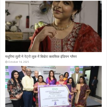
मधुरिमा तुली ने रेट्रो लुक में बिखेरा क्लासिक इंडियन ग्लैमर
October 14, 2025