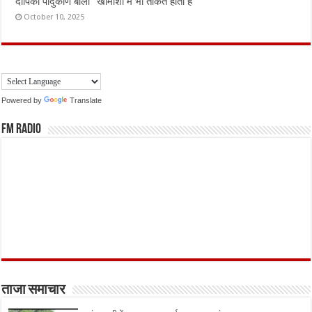
दीपिका पादुकोण बोलीं “खामोशी में भी ताकत होती है”
October 10, 2025
Powered by
Translate
FM Radio
ताजा समाचार