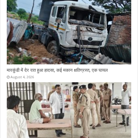
मारकुंडी में देर रात हुआ हादसा, कई मकान क्षतिग्रस्त, एक घायल
August 4, 2026