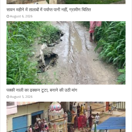
सावन महीने में तालाबों में पर्याप्त पानी नहीं, ग्रामीण चिंतित
August 6, 2026
पक्की नाली का ढक्कन टूटा, बनाने की उठी मांग
August 5, 2026