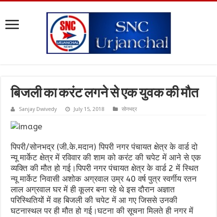
बिजली का करंट लगने से एक युवक की मौत
Sanjay Dwivedy
July 15, 2018
सोनभद्र
पिपरी/सोनभद्र (जी.के.मदान) पिपरी नगर पंचायत क्षेत्र के वार्ड दो
न्यू मार्केट क्षेत्र में रविवार की शाम को करंट की चपेट में आने से एक
व्यक्ति की मौत हो गई।पिपरी नगर पंचायत क्षेत्र के वार्ड 2 में स्थित
न्यू मार्केट निवासी अशोक अग्रवाल उम्र 40 वर्ष पुत्र स्वर्गीय रतन
लाल अग्रवाल घर में ही कूलर बना रहे थे इस दौरान अज्ञात
परिस्थितियों में वह बिजली की चपेट में आ गए जिससे उनकी
घटनास्थल पर ही मौत हो गई।घटना की सूचना मिलते ही नगर में