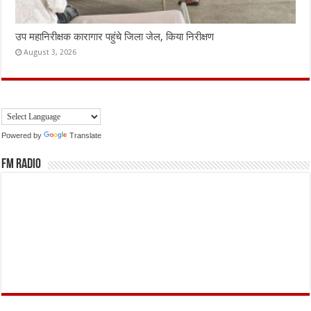
उप महानिरीक्षक कारागार पहुंचे जिला जेल, किया निरीक्षण
August 3, 2026
Powered by
Translate
FM Radio