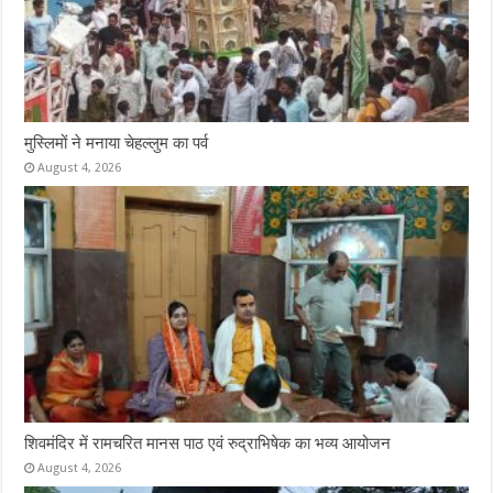
मुस्लिमों ने मनाया चेहल्लुम का पर्व
August 4, 2026
शिवमंदिर में रामचरित मानस पाठ एवं रुद्राभिषेक का भव्य आयोजन
August 4, 2026