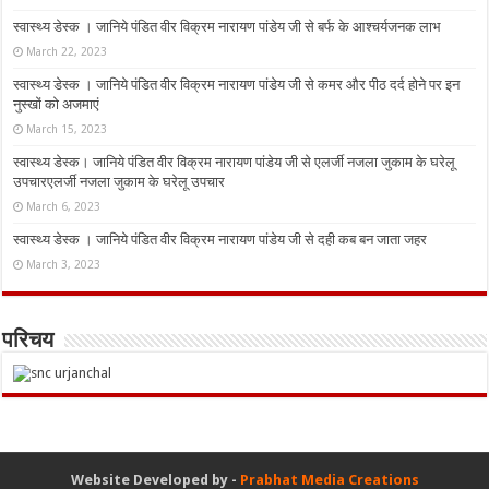
स्वास्थ्य डेस्क । जानिये पंडित वीर विक्रम नारायण पांडेय जी से बर्फ के आश्चर्यजनक लाभ
March 22, 2023
स्वास्थ्य डेस्क । जानिये पंडित वीर विक्रम नारायण पांडेय जी से कमर और पीठ दर्द होने पर इन
नुस्‍खों को अजमाएं
March 15, 2023
स्वास्थ्य डेस्क। जानिये पंडित वीर विक्रम नारायण पांडेय जी से एलर्जी नजला जुकाम के घरेलू
उपचारएलर्जी नजला जुकाम के घरेलू उपचार
March 6, 2023
स्वास्थ्य डेस्क । जानिये पंडित वीर विक्रम नारायण पांडेय जी से दही कब बन जाता जहर
March 3, 2023
परिचय
Website Developed by -
Prabhat Media Creations