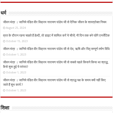
धर्म
जीवन मंत्र । जानिये पंडित वीर विक्रम नारायण पांडेय जी से दैनिक जीवन के शास्त्रोक्त नियम
August 25, 2024
व्रत के दौरान रहना चाहते हैं हेल्दी, तो डाइट में शामिल करें ये चीजें; नौ दिन तक बने रहेंगे एनर्जेटिक
October 15, 2023
जीवन मंत्र । जानिये पंडित वीर विक्रम नारायण पांडेय जी से देव, ऋषि और पितृ सम्पूर्ण तर्पण विधि
October 1, 2023
जीवन मंत्र । जानिये पंडित वीर विक्रम नारायण पांडेय जी से सबसे पहले किसने किया था श्राद्ध,
कैसे शुरू हुई ये परंपरा?
October 1, 2023
जीवन मंत्र । जानिये पंडित वीर विक्रम नारायण पांडेय जी से श्राद्ध पक्ष के समय क्यों नहीं किए
जाते हैं शुभ कार्य ?
October 1, 2023
शिक्षा