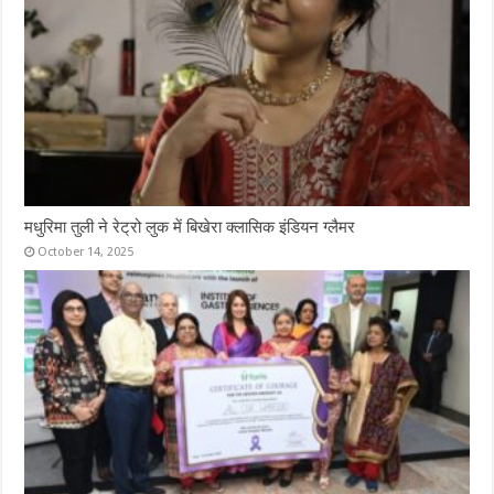
मधुरिमा तुली ने रेट्रो लुक में बिखेरा क्लासिक इंडियन ग्लैमर
October 14, 2025