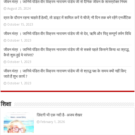
जीवन मंत्र । जानिये पंडित वीर विक्रम नारायण पांडेय जी से दैनिक जीवन के शास्त्रोक्त नियम
August 25, 2024
व्रत के दौरान रहना चाहते हैं हेल्दी, तो डाइट में शामिल करें ये चीजें; नौ दिन तक बने रहेंगे एनर्जेटिक
October 15, 2023
जीवन मंत्र । जानिये पंडित वीर विक्रम नारायण पांडेय जी से देव, ऋषि और पितृ सम्पूर्ण तर्पण विधि
October 1, 2023
जीवन मंत्र । जानिये पंडित वीर विक्रम नारायण पांडेय जी से सबसे पहले किसने किया था श्राद्ध,
कैसे शुरू हुई ये परंपरा?
October 1, 2023
जीवन मंत्र । जानिये पंडित वीर विक्रम नारायण पांडेय जी से श्राद्ध पक्ष के समय क्यों नहीं किए
जाते हैं शुभ कार्य ?
October 1, 2023
शिक्षा
ज़िंदगी भी एक नदी है- अजय शेखर
February 1, 2026