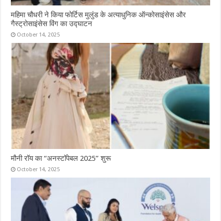
महिमा चौधरी ने किया फोर्टिस मुलुंड के अत्याधुनिक ऑन्कोसाइंसेस और
गैस्ट्रोसाइंसेस विंग का उद्घाटन
October 14, 2025
मौनी रॉय का “अनस्टॉपेबल 2025” शुरू
October 14, 2025