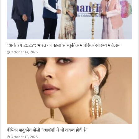
“अनंतरंग 2025”: भारत का पहला सांस्कृतिक मानसिक स्वास्थ्य महोत्सव
October 14, 2025
दीपिका पादुकोण बोलीं “खामोशी में भी ताकत होती है”
October 10, 2025