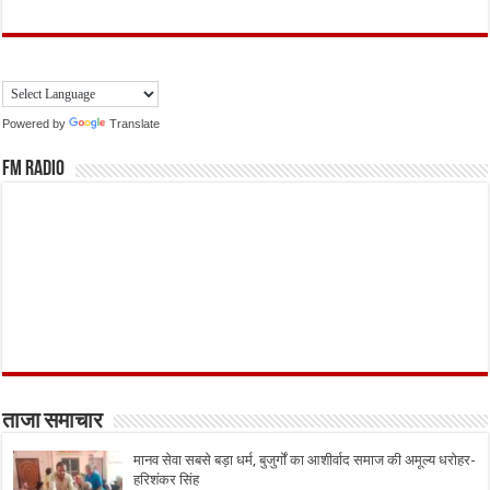
Powered by
Translate
FM Radio
ताजा समाचार
मानव सेवा सबसे बड़ा धर्म, बुजुर्गों का आशीर्वाद समाज की अमूल्य धरोहर-
हरिशंकर सिंह