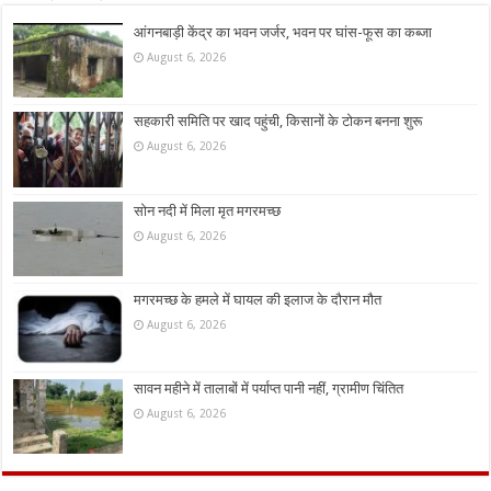
आंगनबाड़ी केंद्र का भवन जर्जर, भवन पर घांस-फूस का कब्जा
August 6, 2026
सहकारी समिति पर खाद पहुंची, किसानों के टोकन बनना शुरू
August 6, 2026
सोन नदी में मिला मृत मगरमच्छ
August 6, 2026
मगरमच्छ के हमले में घायल की इलाज के दौरान मौत
August 6, 2026
सावन महीने में तालाबों में पर्याप्त पानी नहीं, ग्रामीण चिंतित
August 6, 2026