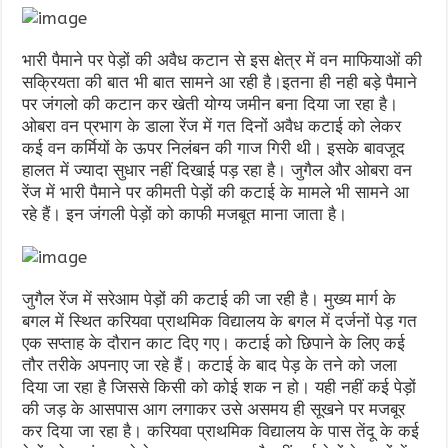
भारी पैमाने पर पेड़ों की अवैध कटान से इस क्षेत्र में वन माफियाओं की
सक्रियता की बात भी बात सामने आ रही है।इतना ही नही बड़े पैमाने
पर जंगलो की कटान कर खेती योग्य जमीन बना दिया जा रहा है।
ओबरा वन प्रभाग के डाला रेंज में गत दिनों अवैध कटाई को लेकर
कई वन कर्मियों के ऊपर निलंबन की गाज गिरी थी। इसके बावजूद
हालत में ज्यादा सुधार नहीं दिखाई पड़ रहा है। जुगैल और ओबरा वन
रेंज में भारी पैमाने पर कीमती पेड़ों की कटाई के मामले भी सामने आ
रहे हैं। इन जंगली पेड़ों को काफी मजबूत माना जाता है।
जुगैल रेंज में सरेआम पेड़ों की कटाई की जा रही है। मुख्य मार्ग के
बगल में स्थित करियवा प्राथमिक विद्यालय के बगल में दर्जनों पेड़ गत
एक सप्ताह के दौरान काट दिए गए। कटाई को छिपाने के लिए कई
तौर तरीके अपनाए जा रहे हैं। कटाई के बाद पेड़ के तने को जला
दिया जा रहा है जिससे किसी को कोई शक न हो। यही नहीं कई पेड़ों
की जड़ के आसपास आग लगाकर उसे असमय ही सूखने पर मजबूर
कर दिया जा रहा है। करियवा प्राथमिक विद्यालय के पास तेंदू के कई