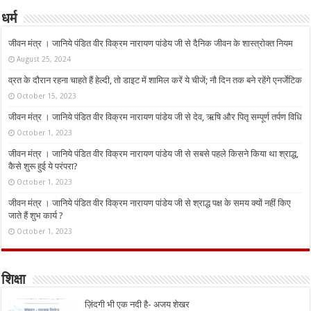
धर्म
जीवन मंत्र । जानिये पंडित वीर विक्रम नारायण पांडेय जी से दैनिक जीवन के शास्त्रोक्त नियम
August 25, 2024
व्रत के दौरान रहना चाहते हैं हेल्दी, तो डाइट में शामिल करें ये चीजें; नौ दिन तक बने रहेंगे एनर्जेटिक
October 15, 2023
जीवन मंत्र । जानिये पंडित वीर विक्रम नारायण पांडेय जी से देव, ऋषि और पितृ सम्पूर्ण तर्पण विधि
October 1, 2023
जीवन मंत्र । जानिये पंडित वीर विक्रम नारायण पांडेय जी से सबसे पहले किसने किया था श्राद्ध,
कैसे शुरू हुई ये परंपरा?
October 1, 2023
जीवन मंत्र । जानिये पंडित वीर विक्रम नारायण पांडेय जी से श्राद्ध पक्ष के समय क्यों नहीं किए
जाते हैं शुभ कार्य ?
October 1, 2023
शिक्षा
ज़िंदगी भी एक नदी है- अजय शेखर