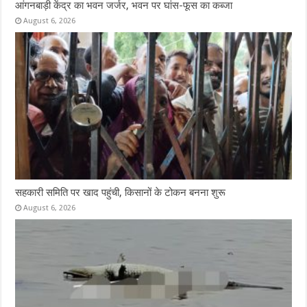
आंगनबाड़ी केंद्र का भवन जर्जर, भवन पर घांस-फूस का कब्जा
August 6, 2026
सहकारी समिति पर खाद पहुंची, किसानों के टोकन बनना शुरू
August 6, 2026