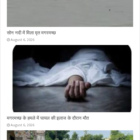
सोन नदी में मिला मृत मगरमच्छ
August 6, 2026
मगरमच्छ के हमले में घायल की इलाज के दौरान मौत
August 6, 2026