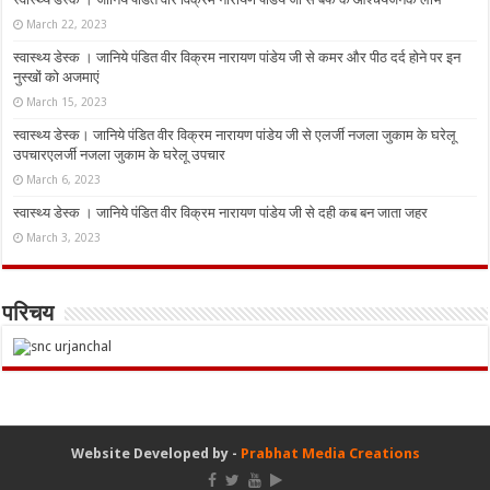
March 22, 2023
स्वास्थ्य डेस्क । जानिये पंडित वीर विक्रम नारायण पांडेय जी से कमर और पीठ दर्द होने पर इन
नुस्‍खों को अजमाएं
March 15, 2023
स्वास्थ्य डेस्क। जानिये पंडित वीर विक्रम नारायण पांडेय जी से एलर्जी नजला जुकाम के घरेलू
उपचारएलर्जी नजला जुकाम के घरेलू उपचार
March 6, 2023
स्वास्थ्य डेस्क । जानिये पंडित वीर विक्रम नारायण पांडेय जी से दही कब बन जाता जहर
March 3, 2023
परिचय
Website Developed by -
Prabhat Media Creations