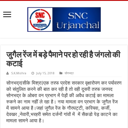
जुगैल रेंज में बड़े पैमाने पर हो रही है जंगलो की
कटाई
S.K.Mishra
July 15, 2018
सोनभद्र
सोनभद्र(सीके मिश्रा)एक तरफ प्रदेश सरकार वृक्षारोपण कर पर्यावरण
को संतुलित करने की बात कर रही है तो वही दूसरी तरफ जनपद
सोनभद्र के ओबरा वन प्रभाग में पेड़ों की अवैध कटाई का मामला
रुकने का नाम नहीं ले रहा है। नया मामला वन प्रभाग के जुगैल रेंज
में सामने आया है।जहां जुगैल रेंज के गौरघट्टी, करियवा, कर्जी,
देवखर ,नेवारी,भरहरी समेत दर्जनों गांवों में में सैकडो पेड़ काटने का
मामला सामने आया है।