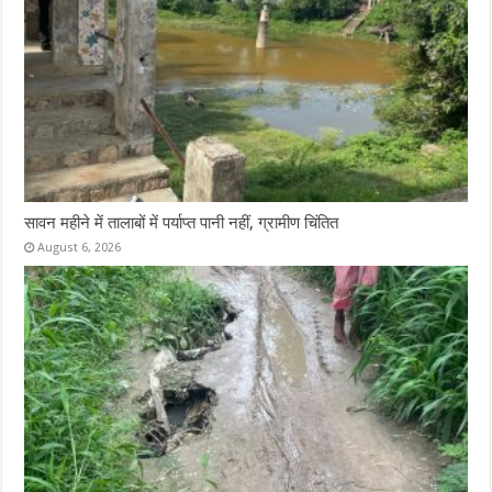
सावन महीने में तालाबों में पर्याप्त पानी नहीं, ग्रामीण चिंतित
August 6, 2026