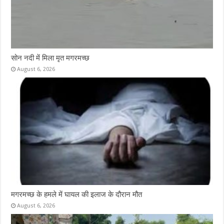
सोन नदी में मिला मृत मगरमच्छ
August 6, 2026
मगरमच्छ के हमले में घायल की इलाज के दौरान मौत
August 6, 2026