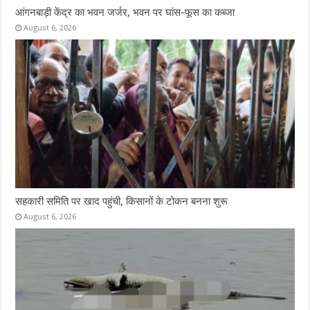
आंगनबाड़ी केंद्र का भवन जर्जर, भवन पर घांस-फूस का कब्जा
August 6, 2026
सहकारी समिति पर खाद पहुंची, किसानों के टोकन बनना शुरू
August 6, 2026