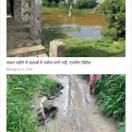
सावन महीने में तालाबों में पर्याप्त पानी नहीं, ग्रामीण चिंतित
August 6, 2026