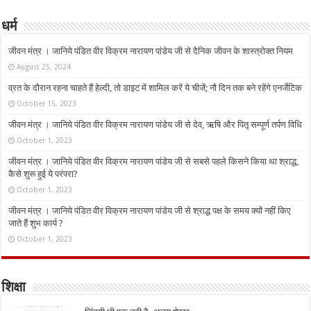
धर्म
जीवन मंत्र । जानिये पंडित वीर विक्रम नारायण पांडेय जी से दैनिक जीवन के शास्त्रोक्त नियम
August 25, 2024
व्रत के दौरान रहना चाहते हैं हेल्दी, तो डाइट में शामिल करें ये चीजें; नौ दिन तक बने रहेंगे एनर्जेटिक
October 15, 2023
जीवन मंत्र । जानिये पंडित वीर विक्रम नारायण पांडेय जी से देव, ऋषि और पितृ सम्पूर्ण तर्पण विधि
October 1, 2023
जीवन मंत्र । जानिये पंडित वीर विक्रम नारायण पांडेय जी से सबसे पहले किसने किया था श्राद्ध,
कैसे शुरू हुई ये परंपरा?
October 1, 2023
जीवन मंत्र । जानिये पंडित वीर विक्रम नारायण पांडेय जी से श्राद्ध पक्ष के समय क्यों नहीं किए
जाते हैं शुभ कार्य ?
October 1, 2023
शिक्षा