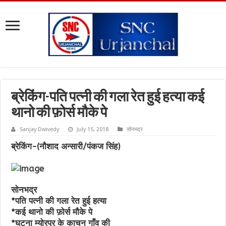
ब्रेकिंग-पति पत्नी की गला रेत हुई हत्या कई
थानो की फ़ोर्स मौके पे
Sanjay Dwivedy
July 15, 2018
सोनभद्र
ब्रेकिंग-(नौशाद अन्सारी/पंकज सिंह)
सोनभद्र
*पति पत्नी की गला रेत हुई हत्या
*कई थानो की फ़ोर्स मौके पे
*घटना म्योरपुर के काचन गाँव की