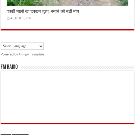
पक्की नाली का ढक्कन टूटा, बनाने की उठी मांग
August 5, 2026
Powered by
Translate
FM Radio