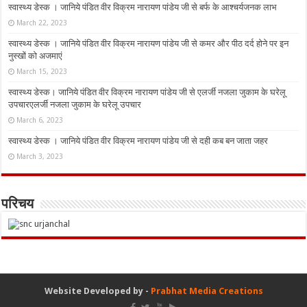
स्वास्थ्य डेस्क । जानिये पंडित वीर विक्रम नारायण पांडेय जी से बर्फ के आश्चर्यजनक लाभ
March 22, 2023
स्वास्थ्य डेस्क । जानिये पंडित वीर विक्रम नारायण पांडेय जी से कमर और पीठ दर्द होने पर इन
नुस्‍खों को अजमाएं
March 15, 2023
स्वास्थ्य डेस्क। जानिये पंडित वीर विक्रम नारायण पांडेय जी से एलर्जी नजला जुकाम के घरेलू
उपचारएलर्जी नजला जुकाम के घरेलू उपचार
March 6, 2023
स्वास्थ्य डेस्क । जानिये पंडित वीर विक्रम नारायण पांडेय जी से दही कब बन जाता जहर
March 3, 2023
परिचय
Website Developed by -
Prabhat Media Creations