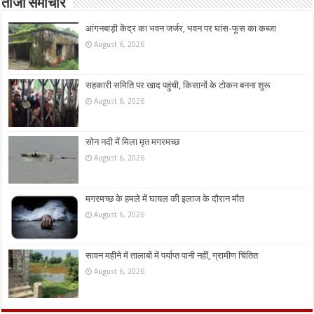
ताजा समाचार
आंगनबाड़ी केंद्र का भवन जर्जर, भवन पर घांस-फूस का कब्जा
August 6, 2026
सहकारी समिति पर खाद पहुंची, किसानों के टोकन बनना शुरू
August 6, 2026
सोन नदी में मिला मृत मगरमच्छ
August 6, 2026
मगरमच्छ के हमले में घायल की इलाज के दौरान मौत
August 6, 2026
सावन महीने में तालाबों में पर्याप्त पानी नहीं, ग्रामीण चिंतित
August 6, 2026