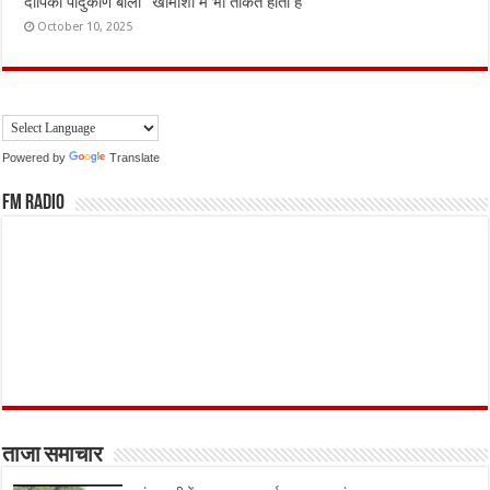
दीपिका पादुकोण बोलीं “खामोशी में भी ताकत होती है”
October 10, 2025
Powered by
Translate
FM Radio
ताजा समाचार