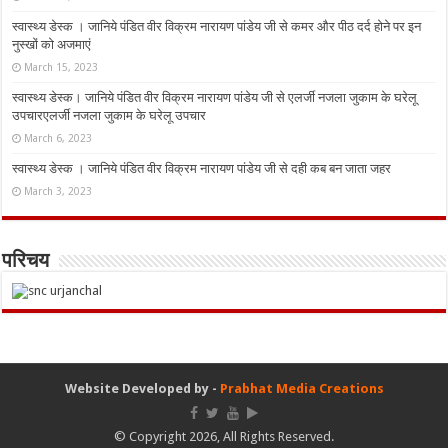
स्वास्थ्य डेस्क । जानिये पंडित वीर विक्रम नारायण पांडेय जी से कमर और पीठ दर्द होने पर इन
नुस्‍खों को अजमाएं
March 15, 2023
स्वास्थ्य डेस्क। जानिये पंडित वीर विक्रम नारायण पांडेय जी से एलर्जी नजला जुकाम के घरेलू
उपचारएलर्जी नजला जुकाम के घरेलू उपचार
March 6, 2023
स्वास्थ्य डेस्क । जानिये पंडित वीर विक्रम नारायण पांडेय जी से दही कब बन जाता जहर
March 3, 2023
परिचय
Website Developed by -
Prabhat Media Creations
© Copyright 2026, All Rights Reserved.