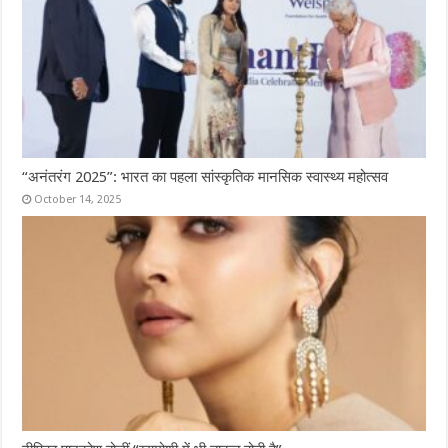
“अनंतरंग 2025”: भारत का पहला सांस्कृतिक मानसिक स्वास्थ्य महोत्सव
October 14, 2025