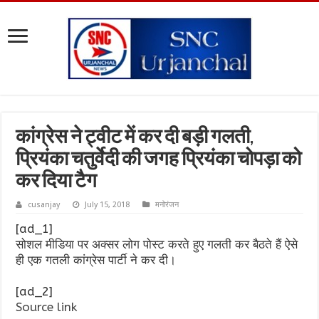
कांग्रेस ने ट्वीट में कर दी बड़ी गलती,
प्रियंका चतुर्वेदी की जगह प्रियंका चोपड़ा को
कर दिया टैग
cusanjay
July 15, 2018
मनोरंजन
[ad_1]
सोशल मीडिया पर अक्सर लोग पोस्ट करते हुए गलती कर बैठते हैं ऐसे
ही एक गतली कांग्रेस पार्टी ने कर दी।
[ad_2]
Source link