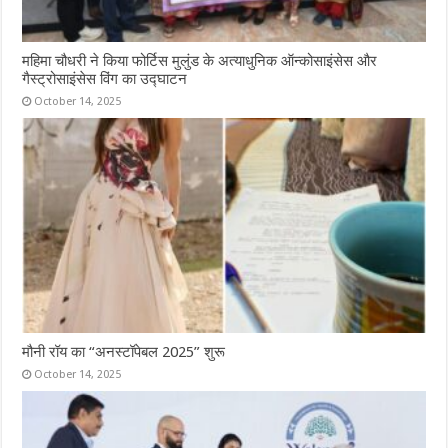
महिमा चौधरी ने किया फोर्टिस मुलुंड के अत्याधुनिक ऑन्कोसाइंसेस और
गैस्ट्रोसाइंसेस विंग का उद्घाटन
October 14, 2025
मौनी रॉय का “अनस्टॉपेबल 2025” शुरू
October 14, 2025