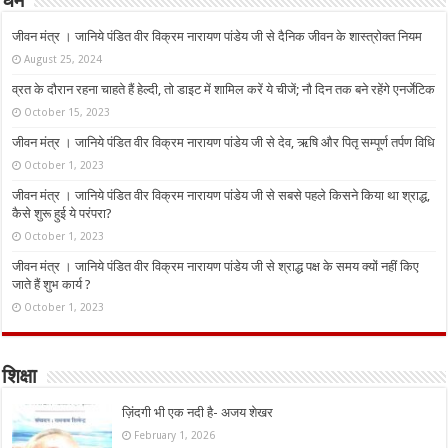
धर्म
जीवन मंत्र । जानिये पंडित वीर विक्रम नारायण पांडेय जी से दैनिक जीवन के शास्त्रोक्त नियम
August 25, 2024
व्रत के दौरान रहना चाहते हैं हेल्दी, तो डाइट में शामिल करें ये चीजें; नौ दिन तक बने रहेंगे एनर्जेटिक
October 15, 2023
जीवन मंत्र । जानिये पंडित वीर विक्रम नारायण पांडेय जी से देव, ऋषि और पितृ सम्पूर्ण तर्पण विधि
October 1, 2023
जीवन मंत्र । जानिये पंडित वीर विक्रम नारायण पांडेय जी से सबसे पहले किसने किया था श्राद्ध,
कैसे शुरू हुई ये परंपरा?
October 1, 2023
जीवन मंत्र । जानिये पंडित वीर विक्रम नारायण पांडेय जी से श्राद्ध पक्ष के समय क्यों नहीं किए
जाते हैं शुभ कार्य ?
October 1, 2023
शिक्षा
ज़िंदगी भी एक नदी है- अजय शेखर
February 1, 2026