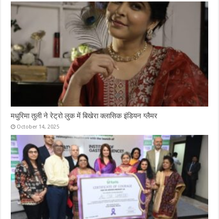
मधुरिमा तुली ने रेट्रो लुक में बिखेरा क्लासिक इंडियन ग्लैमर
October 14, 2025