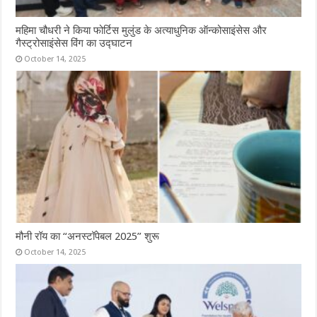
महिमा चौधरी ने किया फोर्टिस मुलुंड के अत्याधुनिक ऑन्कोसाइंसेस और
गैस्ट्रोसाइंसेस विंग का उद्घाटन
October 14, 2025
मौनी रॉय का “अनस्टॉपेबल 2025” शुरू
October 14, 2025