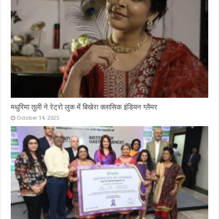
मधुरिमा तुली ने रेट्रो लुक में बिखेरा क्लासिक इंडियन ग्लैमर
October 14, 2025