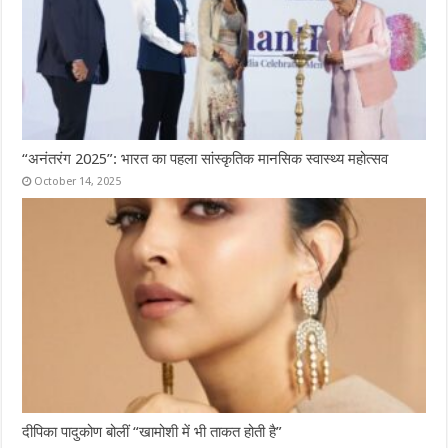
“अनंतरंग 2025”: भारत का पहला सांस्कृतिक मानसिक स्वास्थ्य महोत्सव
October 14, 2025
दीपिका पादुकोण बोलीं “खामोशी में भी ताकत होती है”