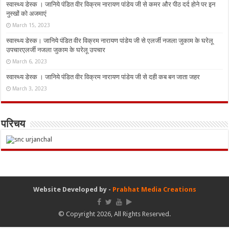
स्वास्थ्य डेस्क । जानिये पंडित वीर विक्रम नारायण पांडेय जी से कमर और पीठ दर्द होने पर इन
नुस्‍खों को अजमाएं
March 15, 2023
स्वास्थ्य डेस्क। जानिये पंडित वीर विक्रम नारायण पांडेय जी से एलर्जी नजला जुकाम के घरेलू
उपचारएलर्जी नजला जुकाम के घरेलू उपचार
March 6, 2023
स्वास्थ्य डेस्क । जानिये पंडित वीर विक्रम नारायण पांडेय जी से दही कब बन जाता जहर
March 3, 2023
परिचय
Website Developed by -
Prabhat Media Creations
© Copyright 2026, All Rights Reserved.