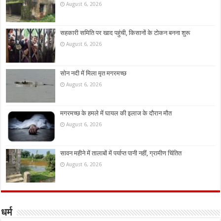
August 6, 2026
सहकारी समिति पर खाद पहुंची, किसानों के टोकन बनना शुरू
August 6, 2026
सोन नदी में मिला मृत मगरमच्छ
August 6, 2026
मगरमच्छ के हमले में घायल की इलाज के दौरान मौत
August 6, 2026
सावन महीने में तालाबों में पर्याप्त पानी नहीं, ग्रामीण चिंतित
August 6, 2026
धर्म