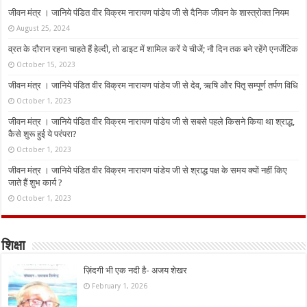
जीवन मंत्र । जानिये पंडित वीर विक्रम नारायण पांडेय जी से दैनिक जीवन के शास्त्रोक्त नियम
August 25, 2024
व्रत के दौरान रहना चाहते हैं हेल्दी, तो डाइट में शामिल करें ये चीजें; नौ दिन तक बने रहेंगे एनर्जेटिक
October 15, 2023
जीवन मंत्र । जानिये पंडित वीर विक्रम नारायण पांडेय जी से देव, ऋषि और पितृ सम्पूर्ण तर्पण विधि
October 1, 2023
जीवन मंत्र । जानिये पंडित वीर विक्रम नारायण पांडेय जी से सबसे पहले किसने किया था श्राद्ध,
कैसे शुरू हुई ये परंपरा?
October 1, 2023
जीवन मंत्र । जानिये पंडित वीर विक्रम नारायण पांडेय जी से श्राद्ध पक्ष के समय क्यों नहीं किए
जाते हैं शुभ कार्य ?
October 1, 2023
शिक्षा
ज़िंदगी भी एक नदी है- अजय शेखर
February 1, 2026