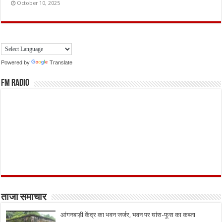
October 10, 2025
Powered by
Translate
FM Radio
ताजा समाचार
आंगनबाड़ी केंद्र का भवन जर्जर, भवन पर घांस-फूस का कब्जा