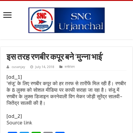
इस तरह रणबीर कपूर बने ‘मुन्ना भाई’
cusanjay
July 14, 2018
मनोरंजन
[ad_1]
‘संजू’ के लिए रणबीर कपूर को हर तरफ से तारीफें मिल रही हैं। रणबीर
के 8 लुक्स को सोशल मीडिया पर काफी सराहा जा रहा है। संजू में
रणबीर के लुक्स डिजाइन करनेवाली विग मेकर जोड़ी सुरेंद्र सालवी-
जितेंद्र सालवी की है।
[ad_2]
Source link