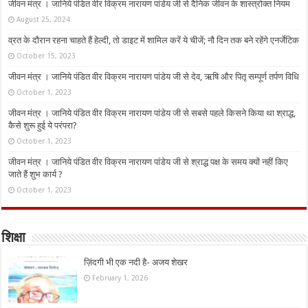
जीवन मंत्र । जानिये पंडित वीर विक्रम नारायण पांडेय जी से दैनिक जीवन के शास्त्रोक्त नियम
August 25, 2024
व्रत के दौरान रहना चाहते हैं हेल्दी, तो डाइट में शामिल करें ये चीजें; नौ दिन तक बने रहेंगे एनर्जेटिक
October 15, 2023
जीवन मंत्र । जानिये पंडित वीर विक्रम नारायण पांडेय जी से देव, ऋषि और पितृ सम्पूर्ण तर्पण विधि
October 1, 2023
जीवन मंत्र । जानिये पंडित वीर विक्रम नारायण पांडेय जी से सबसे पहले किसने किया था श्राद्ध,
कैसे शुरू हुई ये परंपरा?
October 1, 2023
जीवन मंत्र । जानिये पंडित वीर विक्रम नारायण पांडेय जी से श्राद्ध पक्ष के समय क्यों नहीं किए
जाते हैं शुभ कार्य ?
October 1, 2023
शिक्षा
ज़िंदगी भी एक नदी है- अजय शेखर
February 1, 2026