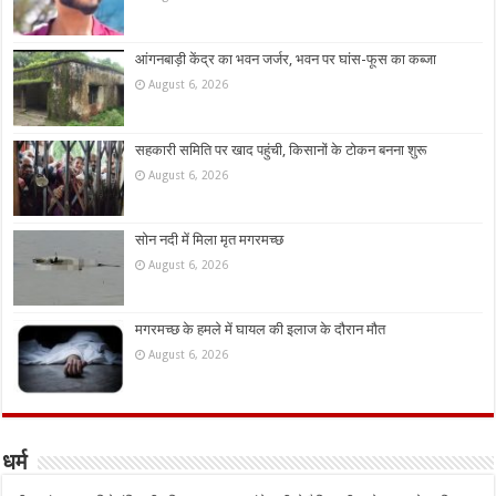
आंगनबाड़ी केंद्र का भवन जर्जर, भवन पर घांस-फूस का कब्जा
August 6, 2026
सहकारी समिति पर खाद पहुंची, किसानों के टोकन बनना शुरू
August 6, 2026
सोन नदी में मिला मृत मगरमच्छ
August 6, 2026
मगरमच्छ के हमले में घायल की इलाज के दौरान मौत
August 6, 2026
धर्म