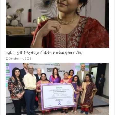
मधुरिमा तुली ने रेट्रो लुक में बिखेरा क्लासिक इंडियन ग्लैमर
October 14, 2025