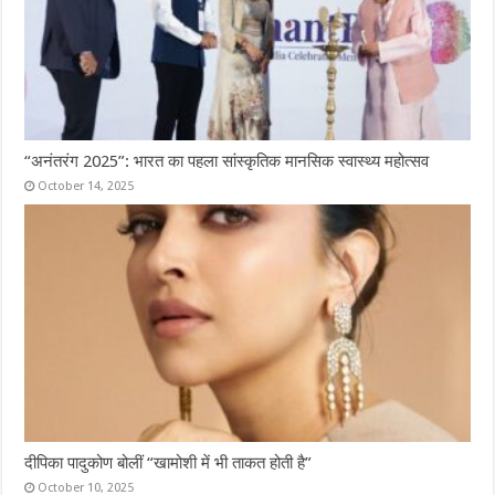
“अनंतरंग 2025”: भारत का पहला सांस्कृतिक मानसिक स्वास्थ्य महोत्सव
October 14, 2025
दीपिका पादुकोण बोलीं “खामोशी में भी ताकत होती है”
October 10, 2025