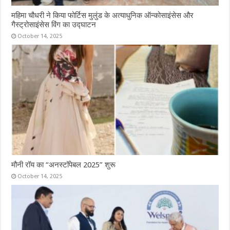
महिमा चौधरी ने किया फोर्टिस मुलुंड के अत्याधुनिक ऑन्कोसाइंसेस और
गैस्ट्रोसाइंसेस विंग का उद्घाटन
October 14, 2025
मौनी रॉय का “अनस्टॉपेबल 2025” शुरू
October 14, 2025