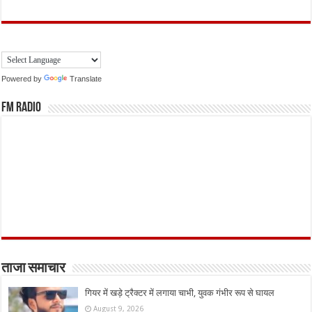
Powered by
Translate
FM Radio
ताजा समाचार
गियर में खड़े ट्रैक्टर में लगाया चाभी, युवक गंभीर रूप से घायल
August 9, 2026