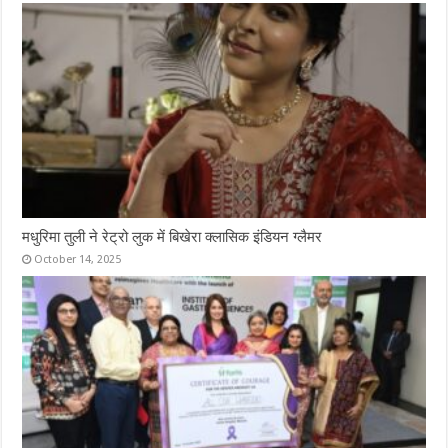
मधुरिमा तुली ने रेट्रो लुक में बिखेरा क्लासिक इंडियन ग्लैमर
October 14, 2025