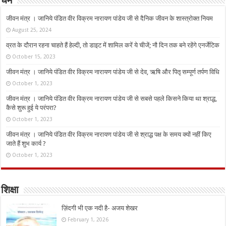
धर्म
जीवन मंत्र । जानिये पंडित वीर विक्रम नारायण पांडेय जी से दैनिक जीवन के शास्त्रोक्त नियम
August 25, 2024
व्रत के दौरान रहना चाहते हैं हेल्दी, तो डाइट में शामिल करें ये चीजें; नौ दिन तक बने रहेंगे एनर्जेटिक
October 15, 2023
जीवन मंत्र । जानिये पंडित वीर विक्रम नारायण पांडेय जी से देव, ऋषि और पितृ सम्पूर्ण तर्पण विधि
October 1, 2023
जीवन मंत्र । जानिये पंडित वीर विक्रम नारायण पांडेय जी से सबसे पहले किसने किया था श्राद्ध,
कैसे शुरू हुई ये परंपरा?
October 1, 2023
जीवन मंत्र । जानिये पंडित वीर विक्रम नारायण पांडेय जी से श्राद्ध पक्ष के समय क्यों नहीं किए
जाते हैं शुभ कार्य ?
October 1, 2023
शिक्षा
ज़िंदगी भी एक नदी है- अजय शेखर
February 1, 2026