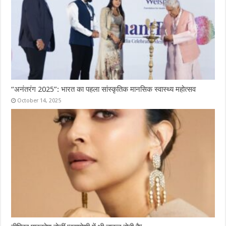
“अनंतरंग 2025”: भारत का पहला सांस्कृतिक मानसिक स्वास्थ्य महोत्सव
October 14, 2025