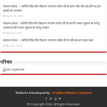
स्वास्थ्य डेस्क । जानिये पंडित वीर विक्रम नारायण पांडेय जी से कमर और पीठ दर्द होने पर इन
नुस्‍खों को अजमाएं
March 15, 2023
स्वास्थ्य डेस्क। जानिये पंडित वीर विक्रम नारायण पांडेय जी से एलर्जी नजला जुकाम के घरेलू
उपचारएलर्जी नजला जुकाम के घरेलू उपचार
March 6, 2023
स्वास्थ्य डेस्क । जानिये पंडित वीर विक्रम नारायण पांडेय जी से दही कब बन जाता जहर
March 3, 2023
परिचय
Website Developed by -
Prabhat Media Creations
© Copyright 2026, All Rights Reserved.