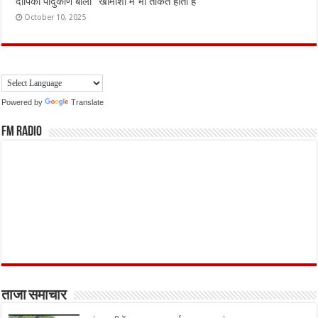
दीपिका पादुकोण बोलीं “खामोशी में भी ताकत होती है”
October 10, 2025
Powered by
Translate
FM Radio
ताजा समाचार