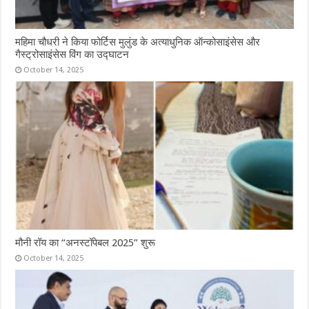
महिमा चौधरी ने किया फोर्टिस मुलुंड के अत्याधुनिक ऑन्कोसाइंसेस और
गैस्ट्रोसाइंसेस विंग का उद्घाटन
October 14, 2025
मौनी रॉय का “अनस्टॉपेबल 2025” शुरू
October 14, 2025