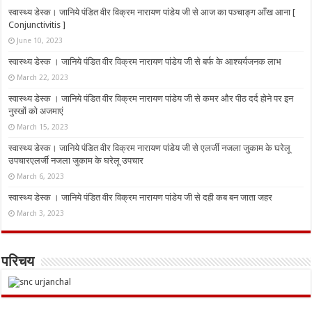
स्वास्थ्य डेस्क। जानिये पंडित वीर विक्रम नारायण पांडेय जी से आज का पञ्चाङ्ग आँख आना [
Conjunctivitis ]
June 10, 2023
स्वास्थ्य डेस्क । जानिये पंडित वीर विक्रम नारायण पांडेय जी से बर्फ के आश्चर्यजनक लाभ
March 22, 2023
स्वास्थ्य डेस्क । जानिये पंडित वीर विक्रम नारायण पांडेय जी से कमर और पीठ दर्द होने पर इन
नुस्‍खों को अजमाएं
March 15, 2023
स्वास्थ्य डेस्क। जानिये पंडित वीर विक्रम नारायण पांडेय जी से एलर्जी नजला जुकाम के घरेलू
उपचारएलर्जी नजला जुकाम के घरेलू उपचार
March 6, 2023
स्वास्थ्य डेस्क । जानिये पंडित वीर विक्रम नारायण पांडेय जी से दही कब बन जाता जहर
March 3, 2023
परिचय