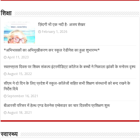
शिक्षा
ज़िंदगी भी एक नदी है- अजय शेखर
February 1, 2026
*अभिभावकों का अभिमुखीकरण कर स्कूल रेडीनेस का हुआ शुभारम्भ*
April 11, 2023
स्वतन्त्रता दिवस पर शिवम संकल्प इंटरमीडिएट कॉलेज के बच्चों ने निकाला झांकी के मनोरम दृश्य
August 15, 2022
सीएम ने दो दिन के लिए प्रदेश में स्कूल-कॉलेजों सहित सभी शिक्षण संस्थानों को बन्द रखने के
निर्देश दिये
September 16, 2021
बीआरसी परिसर में हेल्थ एण्ड वेलनेस एम्बेसडर का चार दिवसीय प्रशिक्षण शुरू
August 18, 2021
स्वास्थ्य