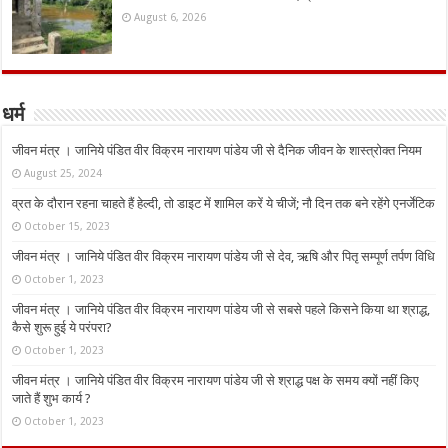
August 6, 2026
धर्म
जीवन मंत्र । जानिये पंडित वीर विक्रम नारायण पांडेय जी से दैनिक जीवन के शास्त्रोक्त नियम
August 25, 2024
व्रत के दौरान रहना चाहते हैं हेल्दी, तो डाइट में शामिल करें ये चीजें; नौ दिन तक बने रहेंगे एनर्जेटिक
October 15, 2023
जीवन मंत्र । जानिये पंडित वीर विक्रम नारायण पांडेय जी से देव, ऋषि और पितृ सम्पूर्ण तर्पण विधि
October 1, 2023
जीवन मंत्र । जानिये पंडित वीर विक्रम नारायण पांडेय जी से सबसे पहले किसने किया था श्राद्ध,
कैसे शुरू हुई ये परंपरा?
October 1, 2023
जीवन मंत्र । जानिये पंडित वीर विक्रम नारायण पांडेय जी से श्राद्ध पक्ष के समय क्यों नहीं किए
जाते हैं शुभ कार्य ?
October 1, 2023