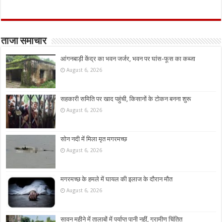
ताजा समाचार
आंगनबाड़ी केंद्र का भवन जर्जर, भवन पर घांस-फूस का कब्जा
August 6, 2026
सहकारी समिति पर खाद पहुंची, किसानों के टोकन बनना शुरू
August 6, 2026
सोन नदी में मिला मृत मगरमच्छ
August 6, 2026
मगरमच्छ के हमले में घायल की इलाज के दौरान मौत
August 6, 2026
सावन महीने में तालाबों में पर्याप्त पानी नहीं, ग्रामीण चिंतित