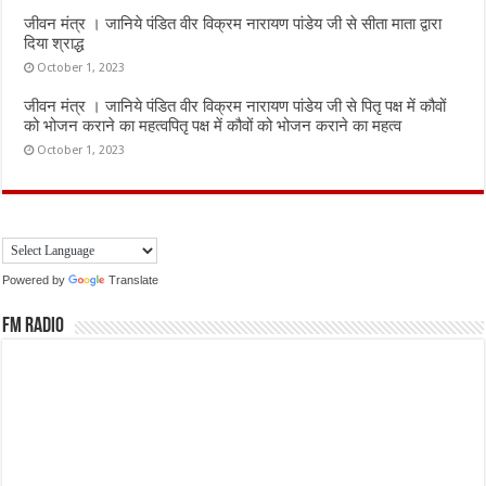
जीवन मंत्र । जानिये पंडित वीर विक्रम नारायण पांडेय जी से सीता माता द्वारा
दिया श्राद्ध
October 1, 2023
जीवन मंत्र । जानिये पंडित वीर विक्रम नारायण पांडेय जी से पितृ पक्ष में कौवों
को भोजन कराने का महत्वपितृ पक्ष में कौवों को भोजन कराने का महत्व
October 1, 2023
Powered by
Translate
FM Radio