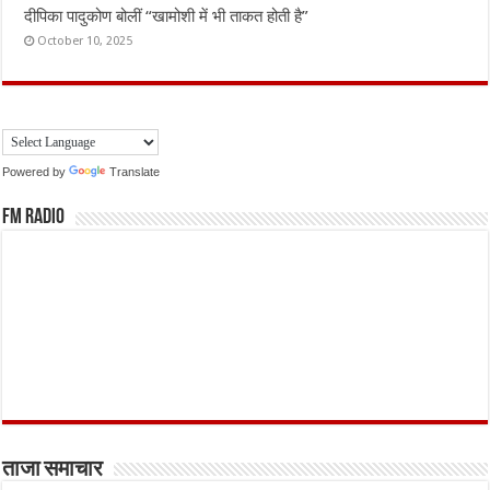
दीपिका पादुकोण बोलीं “खामोशी में भी ताकत होती है”
October 10, 2025
Powered by
Translate
FM Radio
ताजा समाचार