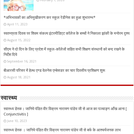
February 1, 2026
*अभिभावकों का अभिमुखीकरण कर स्कूल रेडीनेस का हुआ शुभारम्भ*
April 11, 2023
स्वतन्त्रता दिवस पर शिवम संकल्प इंटरमीडिएट कॉलेज के बच्चों ने निकाला झांकी के मनोरम दृश्य
August 15, 2022
सीएम ने दो दिन के लिए प्रदेश में स्कूल-कॉलेजों सहित सभी शिक्षण संस्थानों को बन्द रखने के
निर्देश दिये
September 16, 2021
बीआरसी परिसर में हेल्थ एण्ड वेलनेस एम्बेसडर का चार दिवसीय प्रशिक्षण शुरू
August 18, 2021
स्वास्थ्य
स्वास्थ्य डेस्क। जानिये पंडित वीर विक्रम नारायण पांडेय जी से आज का पञ्चाङ्ग आँख आना [
Conjunctivitis ]
June 10, 2023
स्वास्थ्य डेस्क । जानिये पंडित वीर विक्रम नारायण पांडेय जी से बर्फ के आश्चर्यजनक लाभ