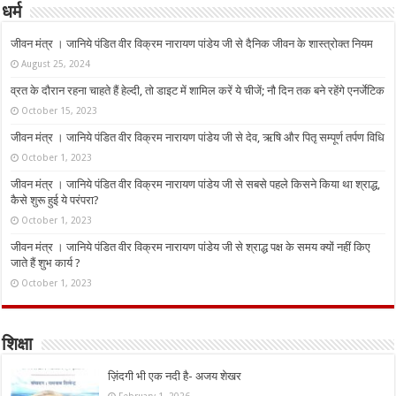
धर्म
जीवन मंत्र । जानिये पंडित वीर विक्रम नारायण पांडेय जी से दैनिक जीवन के शास्त्रोक्त नियम
August 25, 2024
व्रत के दौरान रहना चाहते हैं हेल्दी, तो डाइट में शामिल करें ये चीजें; नौ दिन तक बने रहेंगे एनर्जेटिक
October 15, 2023
जीवन मंत्र । जानिये पंडित वीर विक्रम नारायण पांडेय जी से देव, ऋषि और पितृ सम्पूर्ण तर्पण विधि
October 1, 2023
जीवन मंत्र । जानिये पंडित वीर विक्रम नारायण पांडेय जी से सबसे पहले किसने किया था श्राद्ध,
कैसे शुरू हुई ये परंपरा?
October 1, 2023
जीवन मंत्र । जानिये पंडित वीर विक्रम नारायण पांडेय जी से श्राद्ध पक्ष के समय क्यों नहीं किए
जाते हैं शुभ कार्य ?
October 1, 2023
शिक्षा
ज़िंदगी भी एक नदी है- अजय शेखर