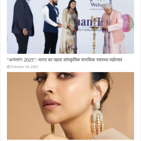
“अनंतरंग 2025”: भारत का पहला सांस्कृतिक मानसिक स्वास्थ्य महोत्सव
October 14, 2025