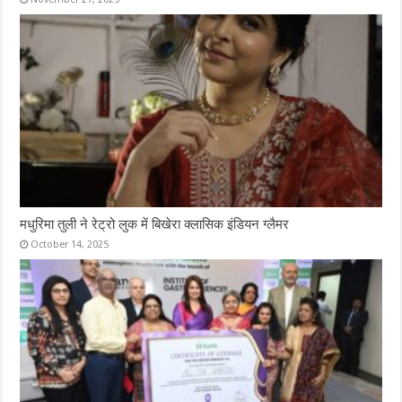
मधुरिमा तुली ने रेट्रो लुक में बिखेरा क्लासिक इंडियन ग्लैमर
October 14, 2025