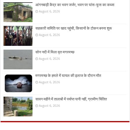
आंगनबाड़ी केंद्र का भवन जर्जर, भवन पर घांस-फूस का कब्जा
August 6, 2026
सहकारी समिति पर खाद पहुंची, किसानों के टोकन बनना शुरू
August 6, 2026
सोन नदी में मिला मृत मगरमच्छ
August 6, 2026
मगरमच्छ के हमले में घायल की इलाज के दौरान मौत
August 6, 2026
सावन महीने में तालाबों में पर्याप्त पानी नहीं, ग्रामीण चिंतित
August 6, 2026