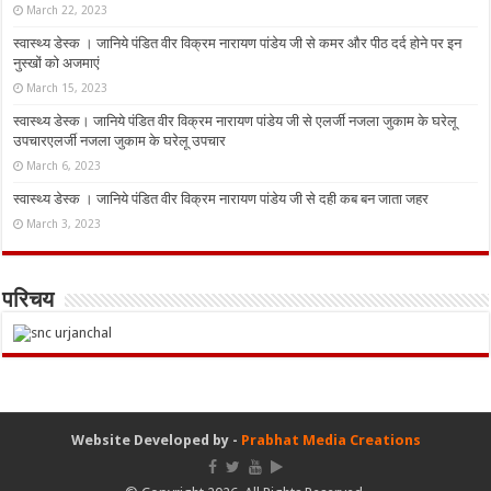
March 22, 2023
स्वास्थ्य डेस्क । जानिये पंडित वीर विक्रम नारायण पांडेय जी से कमर और पीठ दर्द होने पर इन
नुस्‍खों को अजमाएं
March 15, 2023
स्वास्थ्य डेस्क। जानिये पंडित वीर विक्रम नारायण पांडेय जी से एलर्जी नजला जुकाम के घरेलू
उपचारएलर्जी नजला जुकाम के घरेलू उपचार
March 6, 2023
स्वास्थ्य डेस्क । जानिये पंडित वीर विक्रम नारायण पांडेय जी से दही कब बन जाता जहर
March 3, 2023
परिचय
Website Developed by -
Prabhat Media Creations