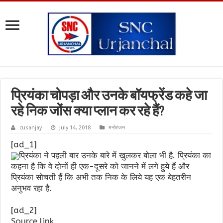
प्रियंका चोपड़ा और उनके बॉयफ्रेंड कहे जा
रहे निक जोंस क्या प्लान कर रहे हैं?
cusanjay
July 14, 2018
मनोरंजन
[ad_1]
प्रियंका ने पहली बार उनके बारे में खुलकर बोला भी है. प्रियंका का
कहना है कि वे दोनों ही एक-दूसरे को जानने में लगे हुये हैं और
प्रियंका सोचती हैं कि अभी तक निक के लिये यह एक बेहतरीन
अनुभव रहा है.
[ad_2]
Source link