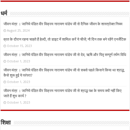
धर्म
जीवन मंत्र । जानिये पंडित वीर विक्रम नारायण पांडेय जी से दैनिक जीवन के शास्त्रोक्त नियम
August 25, 2024
व्रत के दौरान रहना चाहते हैं हेल्दी, तो डाइट में शामिल करें ये चीजें; नौ दिन तक बने रहेंगे एनर्जेटिक
October 15, 2023
जीवन मंत्र । जानिये पंडित वीर विक्रम नारायण पांडेय जी से देव, ऋषि और पितृ सम्पूर्ण तर्पण विधि
October 1, 2023
जीवन मंत्र । जानिये पंडित वीर विक्रम नारायण पांडेय जी से सबसे पहले किसने किया था श्राद्ध,
कैसे शुरू हुई ये परंपरा?
October 1, 2023
जीवन मंत्र । जानिये पंडित वीर विक्रम नारायण पांडेय जी से श्राद्ध पक्ष के समय क्यों नहीं किए
जाते हैं शुभ कार्य ?
October 1, 2023
शिक्षा