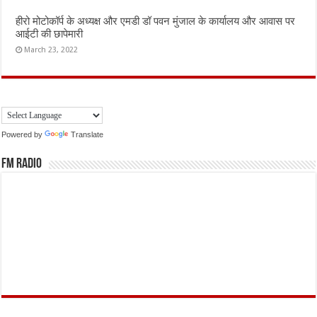
हीरो मोटोकॉर्प के अध्यक्ष और एमडी डॉ पवन मुंजाल के कार्यालय और आवास पर
आईटी की छापेमारी
March 23, 2022
Powered by
Translate
FM Radio