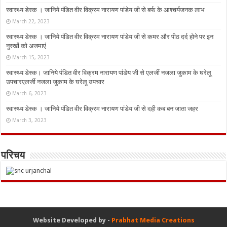
स्वास्थ्य डेस्क । जानिये पंडित वीर विक्रम नारायण पांडेय जी से बर्फ के आश्चर्यजनक लाभ
March 22, 2023
स्वास्थ्य डेस्क । जानिये पंडित वीर विक्रम नारायण पांडेय जी से कमर और पीठ दर्द होने पर इन
नुस्‍खों को अजमाएं
March 15, 2023
स्वास्थ्य डेस्क। जानिये पंडित वीर विक्रम नारायण पांडेय जी से एलर्जी नजला जुकाम के घरेलू
उपचारएलर्जी नजला जुकाम के घरेलू उपचार
March 6, 2023
स्वास्थ्य डेस्क । जानिये पंडित वीर विक्रम नारायण पांडेय जी से दही कब बन जाता जहर
March 3, 2023
परिचय
Website Developed by -
Prabhat Media Creations