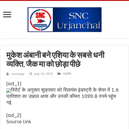
मुकेश अंबानी बने एशिया के सबसे धनी
व्यक्ति, जैक मा को छोड़ा पीछे
cusanjay
July 14, 2018
राष्ट्रीय
[ad_1]
रिपोर्ट के अनुसार शुक्रवार को रिलायंस इंडस्ट्री के शेयर में 1.6
प्रतिशत का उछाल आया और उनकी कीमत 1099.8 रुपये पहुंच
गई.
[ad_2]
Source link