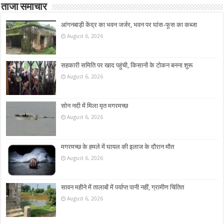
ताजा समाचार
आंगनबाड़ी केंद्र का भवन जर्जर, भवन पर घांस-फूस का कब्जा
August 6, 2026
सहकारी समिति पर खाद पहुंची, किसानों के टोकन बनना शुरू
August 6, 2026
सोन नदी में मिला मृत मगरमच्छ
August 6, 2026
मगरमच्छ के हमले में घायल की इलाज के दौरान मौत
August 6, 2026
सावन महीने में तालाबों में पर्याप्त पानी नहीं, ग्रामीण चिंतित
August 6, 2026