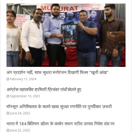
अंग प्रदर्शन नहीं, साफ सुथरा मनोरंजन दिखागी फिल्म “खूनी आंख”
February 11, 2024
कांग्रेस महासचिव श्रीमती प्रियंका गांधी
बोलते हुए
September 13, 2023
मॉनसून अनिश्चितता के चलते खाद्य सुरक्षा रणनीति पर पुनर्विचार ज़रूरी
June 24, 2022
भारत में 184 बिलियन डॉलर के कार्बन सघन स्टील उत्पाद निवेश दांव पर
June 22, 2022