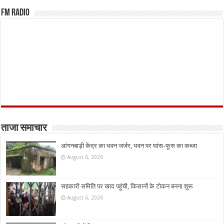
FM Radio
ताजा समाचार
आंगनबाड़ी केंद्र का भवन जर्जर, भवन पर घांस-फूस का कब्जा
August 6, 2026
सहकारी समिति पर खाद पहुंची, किसानों के टोकन बनना शुरू
August 6, 2026