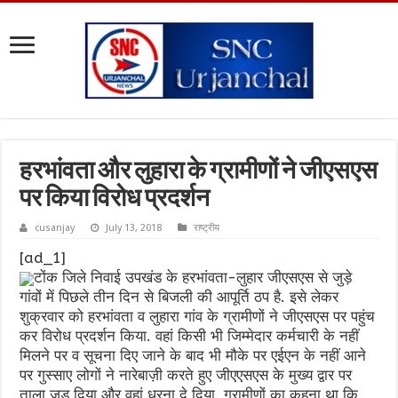
हरभांवता और लुहारा के ग्रामीणों ने जीएसएस
पर किया विरोध प्रदर्शन
cusanjay
July 13, 2018
राष्ट्रीय
[ad_1]
टोंक जिले निवाई उपखंड के हरभांवता-लुहार जीएसएस से जुड़े
गांवों में पिछले तीन दिन से बिजली की आपूर्ति ठप है. इसे लेकर
शुक्रवार को हरभांवता व लुहारा गांव के ग्रामीणों ने जीएसएस पर पहुंच
कर विरोध प्रदर्शन किया. वहां किसी भी जिम्मेदार कर्मचारी के नहीं
मिलने पर व सूचना दिए जाने के बाद भी मौके पर एईएन के नहीं आने
पर गुस्साए लोगों ने नारेबाज़ी करते हुए जीएएसएस के मुख्य द्वार पर
ताला जड़ दिया और वहां धरना दे दिया. ग्रामीणों का कहना था कि