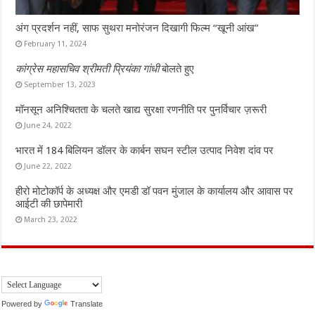
अंग प्रदर्शन नहीं, साफ सुथरा मनोरंजन दिखागी फिल्म “खूनी आंख”
February 11, 2024
कांग्रेस महासचिव श्रीमती प्रियंका गांधी
बोलते हुए
September 13, 2023
मॉनसून अनिश्चितता के चलते खाद्य सुरक्षा रणनीति पर पुनर्विचार ज़रूरी
June 24, 2022
भारत में 184 बिलियन डॉलर के कार्बन सघन स्टील उत्पाद निवेश दांव पर
June 22, 2022
हीरो मोटोकॉर्प के अध्यक्ष और एमडी डॉ पवन मुंजाल के कार्यालय और आवास पर
आईटी की छापेमारी
March 23, 2022
Powered by
Translate