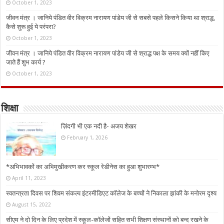
October 1, 2023
जीवन मंत्र । जानिये पंडित वीर विक्रम नारायण पांडेय जी से सबसे पहले किसने किया था श्राद्ध,
कैसे शुरू हुई ये परंपरा?
October 1, 2023
जीवन मंत्र । जानिये पंडित वीर विक्रम नारायण पांडेय जी से श्राद्ध पक्ष के समय क्यों नहीं किए
जाते हैं शुभ कार्य ?
October 1, 2023
शिक्षा
ज़िंदगी भी एक नदी है- अजय शेखर
February 1, 2026
*अभिभावकों का अभिमुखीकरण कर स्कूल रेडीनेस का हुआ शुभारम्भ*
April 11, 2023
स्वतन्त्रता दिवस पर शिवम संकल्प इंटरमीडिएट कॉलेज के बच्चों ने निकाला झांकी के मनोरम दृश्य
August 15, 2022
सीएम ने दो दिन के लिए प्रदेश में स्कूल-कॉलेजों सहित सभी शिक्षण संस्थानों को बन्द रखने के